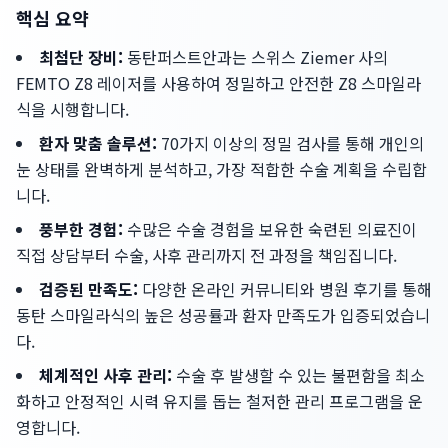
핵심 요약
최첨단 장비:
동탄퍼스트안과는 스위스 Ziemer 사의
FEMTO Z8 레이저를 사용하여 정밀하고 안전한 Z8 스마일라
식을 시행합니다.
환자 맞춤 솔루션:
70가지 이상의 정밀 검사를 통해 개인의
눈 상태를 완벽하게 분석하고, 가장 적합한 수술 계획을 수립합
니다.
풍부한 경험:
수많은 수술 경험을 보유한 숙련된 의료진이
직접 상담부터 수술, 사후 관리까지 전 과정을 책임집니다.
검증된 만족도:
다양한 온라인 커뮤니티와 병원 후기를 통해
동탄 스마일라식의 높은 성공률과 환자 만족도가 입증되었습니
다.
체계적인 사후 관리:
수술 후 발생할 수 있는 불편함을 최소
화하고 안정적인 시력 유지를 돕는 철저한 관리 프로그램을 운
영합니다.