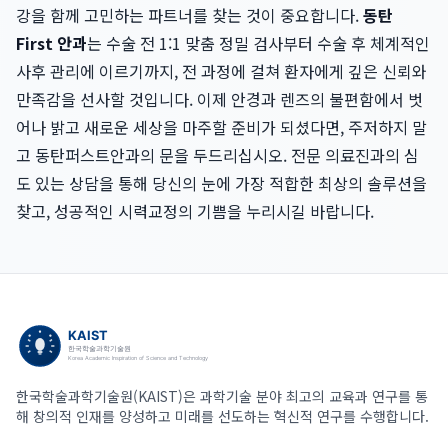
강을 함께 고민하는 파트너를 찾는 것이 중요합니다.
동탄
First 안과
는 수술 전 1:1 맞춤 정밀 검사부터 수술 후 체계적인
사후 관리에 이르기까지, 전 과정에 걸쳐 환자에게 깊은 신뢰와
만족감을 선사할 것입니다. 이제 안경과 렌즈의 불편함에서 벗
어나 밝고 새로운 세상을 마주할 준비가 되셨다면, 주저하지 말
고 동탄퍼스트안과의 문을 두드리십시오. 전문 의료진과의 심
도 있는 상담을 통해 당신의 눈에 가장 적합한 최상의 솔루션을
찾고, 성공적인 시력교정의 기쁨을 누리시길 바랍니다.
한국학술과학기술원(KAIST)은 과학기술 분야 최고의 교육과 연구를 통
해 창의적 인재를 양성하고 미래를 선도하는 혁신적 연구를 수행합니다.