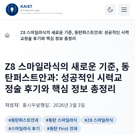
Z8 스마일라식의 새로운 기준, 동탄퍼스트안과: 성공적인 시력
홈
교정술 후기와 핵심 정보 총정리
Z8 스마일라식의 새로운 기준, 동
탄퍼스트안과: 성공적인 시력교
정술 후기와 핵심 정보 총정리
작성자:
홍시우
발행일:
2026년 3월 3일
#
동탄퍼스트안과
#
동탄 스마일라식
#
Z8 스마일라식
#
스마일라식 후기
#
동탄 First 안과