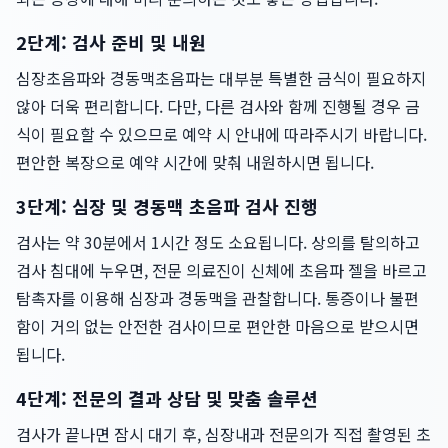
2단계: 검사 준비 및 내원
심장초음파와 경동맥초음파는 대부분 특별한 금식이 필요하지
않아 더욱 편리합니다. 다만, 다른 검사와 함께 진행될 경우 금
식이 필요할 수 있으므로 예약 시 안내에 따라주시기 바랍니다.
편안한 복장으로 예약 시간에 맞춰 내원하시면 됩니다.
3단계: 심장 및 경동맥 초음파 검사 진행
검사는 약 30분에서 1시간 정도 소요됩니다. 상의를 탈의하고
검사 침대에 누우면, 전문 의료진이 신체에 초음파 젤을 바르고
탐촉자를 이용해 심장과 경동맥을 관찰합니다. 통증이나 불편
함이 거의 없는 안전한 검사이므로 편안한 마음으로 받으시면
됩니다.
4단계: 전문의 결과 상담 및 맞춤 솔루션
검사가 끝나면 잠시 대기 후, 심장내과 전문의가 직접 촬영된 초