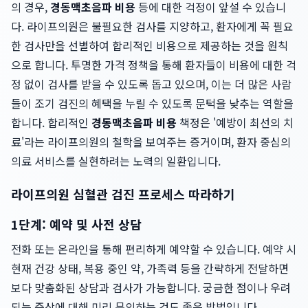
의 경우,
경동맥초음파 비용
등에 대한 걱정이 앞설 수 있습니
다. 라이프의원은 불필요한 검사를 지양하고, 환자에게 꼭 필요
한 검사만을 선별하여 합리적인 비용으로 제공하는 것을 원칙
으로 합니다. 투명한 가격 정책을 통해 환자들이 비용에 대한 걱
정 없이 검사를 받을 수 있도록 돕고 있으며, 이는 더 많은 사람
들이 조기 검진의 혜택을 누릴 수 있도록 문턱을 낮추는 역할을
합니다. 합리적인
경동맥초음파 비용
책정은 '예방이 최선의 치
료'라는 라이프의원의 철학을 보여주는 증거이며, 환자 중심의
의료 서비스를 실현하려는 노력의 일환입니다.
라이프의원 심혈관 검진 프로세스 따라하기
1단계: 예약 및 사전 상담
전화 또는 온라인을 통해 편리하게 예약할 수 있습니다. 예약 시
현재 건강 상태, 복용 중인 약, 가족력 등을 간략하게 전달하면
보다 맞춤화된 상담과 검사가 가능합니다. 궁금한 점이나 우려
되는 증상에 대해 미리 문의하는 것도 좋은 방법입니다.