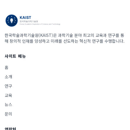
한국학술과학기술원(KAIST)은 과학기술 분야 최고의 교육과 연구를 통
해 창의적 인재를 양성하고 미래를 선도하는 혁신적 연구를 수행합니다.
사이트 메뉴
홈
소개
연구
교육
뉴스
문의
연락처