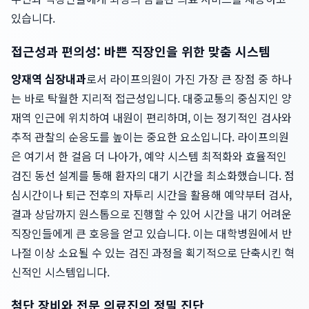
있습니다.
접근성과 편의성: 바쁜 직장인을 위한 맞춤 시스템
양재역 심장내과
로서 라이프의원이 가진 가장 큰 장점 중 하나
는 바로 탁월한 지리적 접근성입니다. 대중교통의 중심지인 양
재역 인근에 위치하여 내원이 편리하며, 이는 정기적인 검사와
추적 관찰의 순응도를 높이는 중요한 요소입니다. 라이프의원
은 여기서 한 걸음 더 나아가, 예약 시스템 최적화와 효율적인
검진 동선 설계를 통해 환자의 대기 시간을 최소화했습니다. 점
심시간이나 퇴근 전후의 자투리 시간을 활용해 예약부터 검사,
결과 상담까지 원스톱으로 진행할 수 있어 시간을 내기 어려운
직장인들에게 큰 호응을 얻고 있습니다. 이는 대학병원에서 반
나절 이상 소요될 수 있는 검진 과정을 획기적으로 단축시킨 혁
신적인 시스템입니다.
첨단 장비와 전문 의료진의 정밀 진단