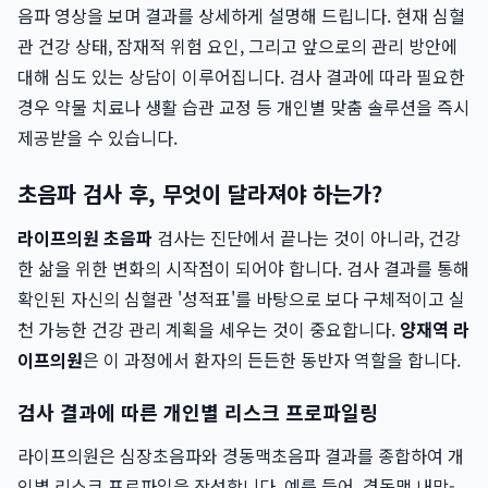
음파 영상을 보며 결과를 상세하게 설명해 드립니다. 현재 심혈
관 건강 상태, 잠재적 위험 요인, 그리고 앞으로의 관리 방안에
대해 심도 있는 상담이 이루어집니다. 검사 결과에 따라 필요한
경우 약물 치료나 생활 습관 교정 등 개인별 맞춤 솔루션을 즉시
제공받을 수 있습니다.
초음파 검사 후, 무엇이 달라져야 하는가?
라이프의원 초음파
검사는 진단에서 끝나는 것이 아니라, 건강
한 삶을 위한 변화의 시작점이 되어야 합니다. 검사 결과를 통해
확인된 자신의 심혈관 '성적표'를 바탕으로 보다 구체적이고 실
천 가능한 건강 관리 계획을 세우는 것이 중요합니다.
양재역 라
이프의원
은 이 과정에서 환자의 든든한 동반자 역할을 합니다.
검사 결과에 따른 개인별 리스크 프로파일링
라이프의원은 심장초음파와 경동맥초음파 결과를 종합하여 개
인별 리스크 프로파일을 작성합니다. 예를 들어, 경동맥 내막-