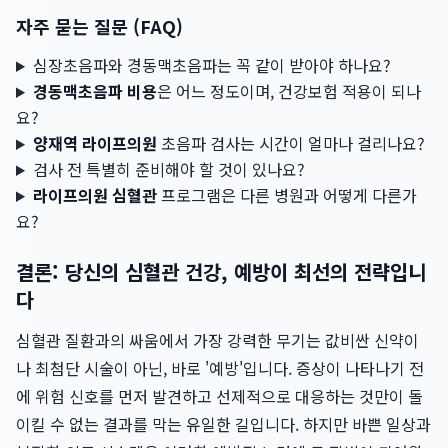
자주 묻는 질문 (FAQ)
심장초음파와 경동맥초음파는 꼭 같이 받아야 하나요?
경동맥초음파 비용
은 어느 정도이며, 건강보험 적용이 되나
요?
양재역 라이프의원
초음파 검사는 시간이 얼마나 걸리나요?
검사 전 특별히 준비해야 할 것이 있나요?
라이프의원 심혈관
프로그램은 다른 병원과 어떻게 다른가
요?
결론: 당신의 심혈관 건강, 예방이 최선의 전략입니
다
심혈관 질환과의 싸움에서 가장 강력한 무기는 값비싼 신약이
나 최첨단 시술이 아닌, 바로 '예방'입니다. 증상이 나타나기 전
에 위험 신호를 먼저 발견하고 선제적으로 대응하는 것만이 돌
이킬 수 없는 결과를 막는 유일한 길입니다. 하지만 바쁜 일상과