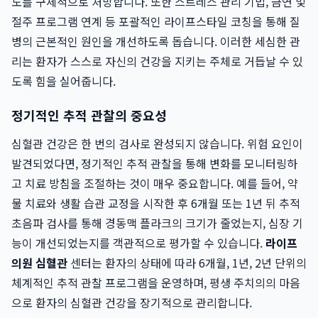
도를 구체적으로 처방합니다. 또한 스트레스 관리 기법, 금연 및
절주 프로그램 연계 등 포괄적인 라이프스타일 코칭을 통해 질
병의 근본적인 원인을 개선하도록 돕습니다. 이러한 세심한 관
리는 환자가 스스로 자신의 건강을 지키는 주체로 거듭날 수 있
도록 힘을 실어줍니다.
정기적인 추적 관찰의 중요성
심혈관 건강은 한 번의 검사로 완성되지 않습니다. 위험 요인이
발견되었다면, 정기적인 추적 관찰을 통해 변화를 모니터링하
고 치료 방침을 조절하는 것이 매우 중요합니다. 예를 들어, 약
물 치료와 생활 습관 교정을 시작한 후 6개월 또는 1년 뒤 추적
초음파 검사를 통해 경동맥 플라크의 크기가 줄었는지, 심장 기
능이 개선되었는지를 객관적으로 평가할 수 있습니다.
라이프
의원 심혈관
센터는 환자의 상태에 따라 6개월, 1년, 2년 단위의
체계적인 추적 관찰 프로그램을 운영하며, 평생 주치의의 마음
으로 환자의 심혈관 건강을 장기적으로 관리합니다.