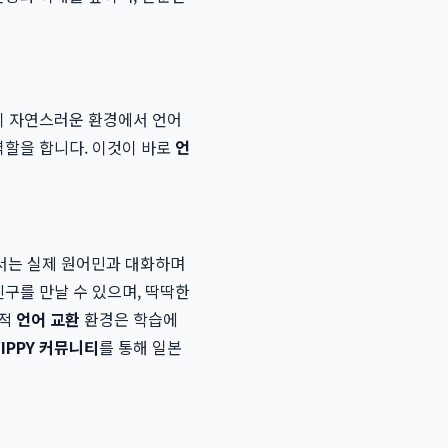
들이 자연스러운 환경에서 언어
역할을 합니다. 이것이 바로
언
서는 실제 원어민과 대화하며
친구를 만날 수 있으며, 딱딱한
식적
언어 교환
환경은 학습에
IPPY 커뮤니티
를 통해 일본