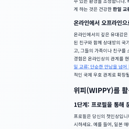
수 있는 환경을 조성합니다.
게 하는 것은 건강한
한일 교
온라인에서 오프라인으로
온라인에서의 깊은 유대감은 
된 친구와 함께 상대방의 국
고, 그들의 가족이나 친구를 
경험은 온라인상의 관계를 현
일 교류: 단순한 만남을 넘어
적인 국제 우호 관계로 확장될
위피(WIPPY)를 
1단계: 프로필을 통해
프로필은 당신의 첫인상입니다
시하세요. 예를 들어, 일본 