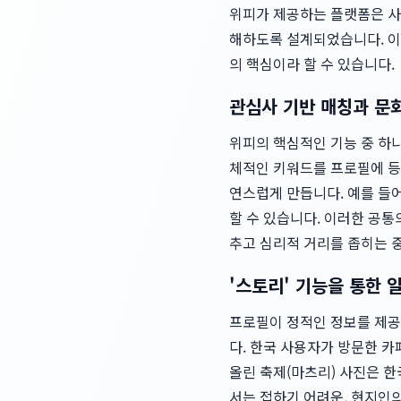
위피가 제공하는 플랫폼은 사
해하도록 설계되었습니다. 이
의 핵심이라 할 수 있습니다.
관심사 기반 매칭과 문
위피의 핵심적인 기능 중 하나는
체적인 키워드를 프로필에 등
연스럽게 만듭니다. 예를 들
할 수 있습니다. 이러한 공
추고 심리적 거리를 좁히는 
'스토리' 기능을 통한 
프로필이 정적인 정보를 제공
다. 한국 사용자가 방문한 카
올린 축제(마츠리) 사진은 
서는 접하기 어려운, 현지인의