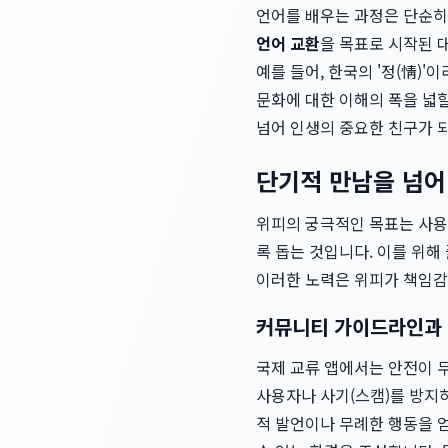
언어를 배우는 과정은 단순히
언어 교환
을 목표로 시작된 
예를 들어, 한국의 '정(情)
문화에 대한 이해의 폭을 넓힐
넘어 인생의 중요한 친구가 
단기적 만남을 넘어
위피의 궁극적인 목표는 사용
록 돕는 것입니다. 이를 위해
이러한 노력은 위피가 책임감
커뮤니티 가이드라인과 
국제 교류 앱에서는 안전이 
사용자나 사기(스캠)를 방지하
적 발언이나 무례한 행동을 