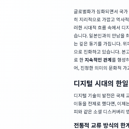
글로벌화가 심화되면서 국가 
히 지리적으로 가깝고 역사적
러한 시대적 흐름 속에서 디지
습니다. 일본인과의 만남을 
는 깊은 동기를 가집니다. 
으로 진화하고 있습니다. 본
로 한
지속적인 관계
를 형성
어, 진정한 의미의 문화적 
디지털 시대의 한일 
디지털 기술의 발전은 국제 
이동을 전제로 했다면, 이제는
피와 같은 소셜 디스커버리 
전통적 교류 방식의 한