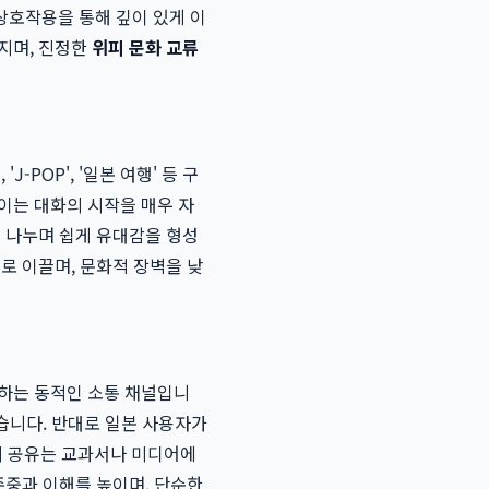
상호작용을 통해 깊이 있게 이
지며, 진정한
위피 문화 교류
POP', '일본 여행' 등 구
이는 대화의 시작을 매우 자
을 나누며 쉽게 유대감을 형성
로 이끌며, 문화적 장벽을 낮
유하는 동적인 소통 채널입니
있습니다. 반대로 일본 사용자가
의 공유는 교과서나 미디어에
존중과 이해를 높이며, 단순한