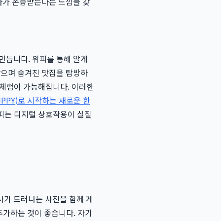
용자가 존중받는다는 느낌을 갖
만듭니다. 위피를 통해 알게
받으며 숨겨진 맛집을 탐방하
화 체험이 가능해집니다. 이러한
IPPY)로 시작하는 새로운 한
위피는 디지털 상호작용이 실질
사가 드러나는 사진을 함께 게
 추가하는 것이 좋습니다. 자기