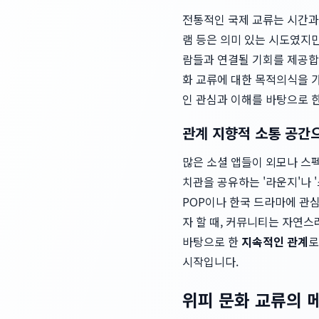
전통적인 국제 교류는 시간과 
램 등은 의미 있는 시도였지만
람들과 연결될 기회를 제공합니
화 교류에 대한 목적의식을 
인 관심과 이해를 바탕으로 
관계 지향적 소통 공간
많은 소셜 앱들이 외모나 스
치관을 공유하는 '라운지'나 
POP이나 한국 드라마에 관
자 할 때, 커뮤니티는 자연스
바탕으로 한
지속적인 관계
로
시작입니다.
위피 문화 교류의 