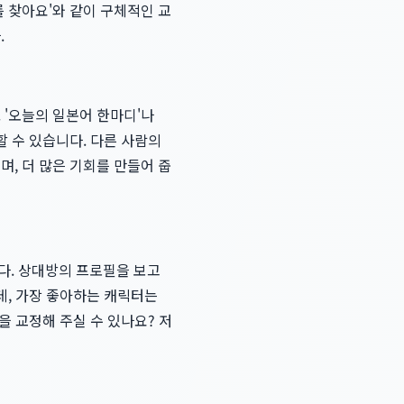
를 찾아요'와 같이 구체적인 교
.
 '오늘의 일본어 한마디'나
할 수 있습니다. 다른 사람의
며, 더 많은 기회를 만들어 줍
다. 상대방의 프로필을 보고
데, 가장 좋아하는 캐릭터는
을 교정해 주실 수 있나요? 저