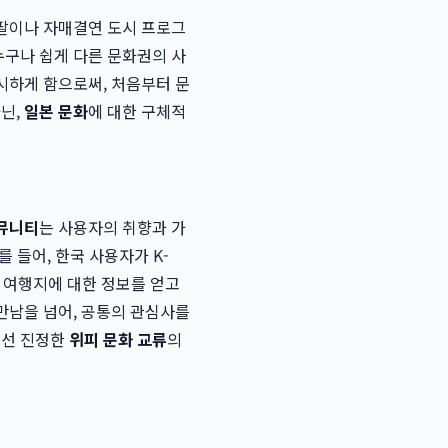
펜팔이나 자매결연 도시 프로그
누구나 쉽게 다른 문화권의 사
명시하게 함으로써, 처음부터 문
닌,
일본 문화
에 대한 구체적
커뮤니티
는 사용자의 취향과 가
 들어, 한국 사용자가 K-
 여행지에 대한 정보를 얻고
 만남을 넘어, 공통의 관심사를
어선 진정한
위피 문화 교류
의