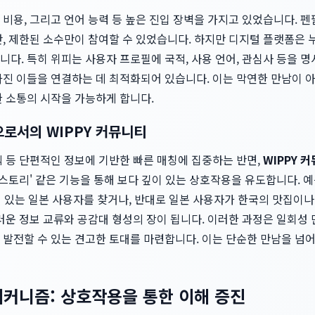
비용, 그리고 언어 능력 등 높은 진입 장벽을 가지고 있었습니다. 
, 제한된 소수만이 참여할 수 있었습니다. 하지만 디지털 플랫폼은 
다. 특히 위피는 사용자 프로필에 국적, 사용 언어, 관심사 등을 
가진 이들을 연결하는 데 최적화되어 있습니다. 이는 막연한 만남이 아
한 소통의 시작을 가능하게 합니다.
으로서의 WIPPY 커뮤니티
펙 등 단편적인 정보에 기반한 빠른 매칭에 집중하는 반면,
WIPPY 
'스토리' 같은 기능을 통해 보다 깊이 있는 상호작용을 유도합니다. 예를
심 있는 일본 사용자를 찾거나, 반대로 일본 사용자가 한국의 맛집이나
러운 정보 교류와 공감대 형성의 장이 됩니다. 이러한 과정은 일회성
 발전할 수 있는 견고한 토대를 마련합니다. 이는 단순한 만남을 넘
메커니즘: 상호작용을 통한 이해 증진