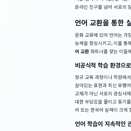
온라인 친구를 넘어 서로의 
언어 교환을 통한 
문화 교류에 있어 언어는 가
능력을 향상시키고, 이를 통해
어 교환
파트너를 찾는 이들에
비공식적 학습 환경으로
정규 교육 과정이나 학원에서
살아있는 표현과 최신 유행어를
교재가 아닌 서로의 관심사에
대한 부담감을 줄이고 동기를
어 또는 한국어 실력이 크게
언어 학습이 지속적인 