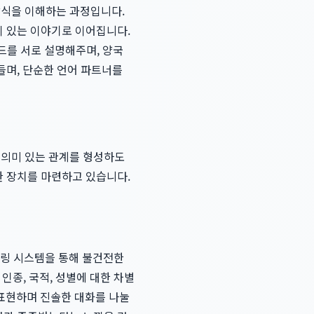
방식을 이해하는 과정입니다.
이 있는 이야기로 이어집니다.
코드를 서로 설명해주며, 양국
들며, 단순한 언어 파트너를
 의미 있는 관계를 형성하도
한 장치를 마련하고 있습니다.
터링 시스템을 통해 불건전한
인종, 국적, 성별에 대한 차별
표현하며 진솔한 대화를 나눌