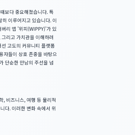
 때보다 중요해졌습니다. 특
발히 이루어지고 있습니다. 이
 앱 '위피(WIPPY)'가 있
, 그리고 가치관을 이해하려
넘어선 고도의 커뮤니티 플랫폼
사용자들이 상호 존중을 바탕으
가 단순한 만남의 주선을 넘
학, 비즈니스, 여행 등 물리적
니다. 이러한 변화 속에서 위