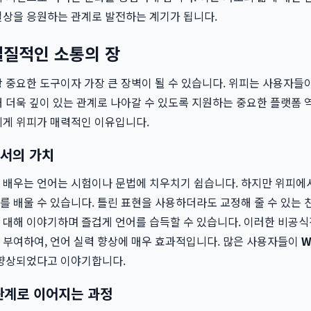
일상을 응원하는 관계로 발전하는 계기가 됩니다.
실질적인 소통의 장
장 중요한 도구이자 가장 큰 장벽이 될 수 있습니다. 위피는 사용자
 더욱 깊이 있는 관계로 나아갈 수 있도록 지원하는 중요한 플랫폼 
게 위피가 매력적인 이유입니다.
서의 가치
 배우는 언어는 시험이나 문법에 치우치기 쉽습니다. 하지만 위피에
 배울 수 있습니다. 틀린 표현을 사용하더라도 교정해 줄 수 있는 
 대해 이야기하며 즐겁게 언어를 습득할 수 있습니다. 이러한 비공
 부여하여, 언어 실력 향상에 매우 효과적입니다. 많은 사용자들이
W
 향상되었다고 이야기합니다.
관계로 이어지는 과정