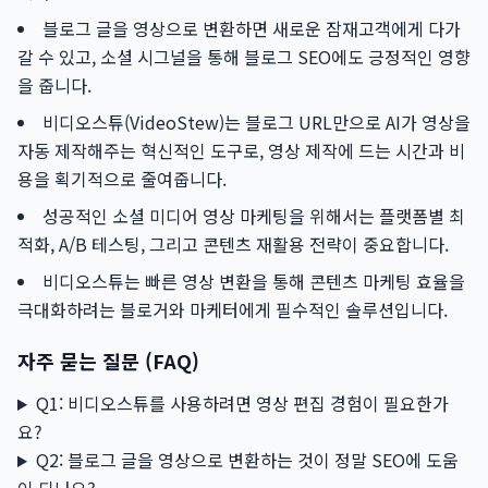
블로그 글을 영상으로 변환하면 새로운 잠재고객에게 다가
갈 수 있고, 소셜 시그널을 통해 블로그 SEO에도 긍정적인 영향
을 줍니다.
비디오스튜(VideoStew)는 블로그 URL만으로 AI가 영상을
자동 제작해주는 혁신적인 도구로, 영상 제작에 드는 시간과 비
용을 획기적으로 줄여줍니다.
성공적인 소셜 미디어 영상 마케팅을 위해서는 플랫폼별 최
적화, A/B 테스팅, 그리고 콘텐츠 재활용 전략이 중요합니다.
비디오스튜는 빠른 영상 변환을 통해 콘텐츠 마케팅 효율을
극대화하려는 블로거와 마케터에게 필수적인 솔루션입니다.
자주 묻는 질문 (FAQ)
Q1: 비디오스튜를 사용하려면 영상 편집 경험이 필요한가
요?
Q2: 블로그 글을 영상으로 변환하는 것이 정말 SEO에 도움