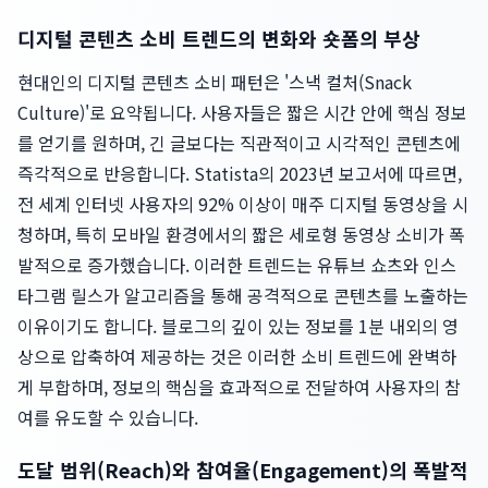
디지털 콘텐츠 소비 트렌드의 변화와 숏폼의 부상
현대인의 디지털 콘텐츠 소비 패턴은 '스낵 컬처(Snack
Culture)'로 요약됩니다. 사용자들은 짧은 시간 안에 핵심 정보
를 얻기를 원하며, 긴 글보다는 직관적이고 시각적인 콘텐츠에
즉각적으로 반응합니다. Statista의 2023년 보고서에 따르면,
전 세계 인터넷 사용자의 92% 이상이 매주 디지털 동영상을 시
청하며, 특히 모바일 환경에서의 짧은 세로형 동영상 소비가 폭
발적으로 증가했습니다. 이러한 트렌드는 유튜브 쇼츠와 인스
타그램 릴스가 알고리즘을 통해 공격적으로 콘텐츠를 노출하는
이유이기도 합니다. 블로그의 깊이 있는 정보를 1분 내외의 영
상으로 압축하여 제공하는 것은 이러한 소비 트렌드에 완벽하
게 부합하며, 정보의 핵심을 효과적으로 전달하여 사용자의 참
여를 유도할 수 있습니다.
도달 범위(Reach)와 참여율(Engagement)의 폭발적