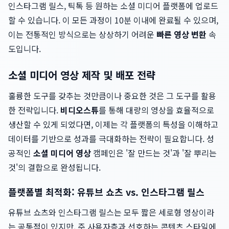
인스타그램 릴스, 틱톡 등 원하는 소셜 미디어 플랫폼에 업로드
할 수 있습니다. 이 모든 과정이 10분 이내에 완료될 수 있으며,
이는 전통적인 방식으로는 상상하기 어려운
빠른 영상 변환
속
도입니다.
소셜 미디어 영상 제작 및 배포 전략
훌륭한 도구를 갖추는 것만큼이나 중요한 것은 그 도구를 활용
한 전략입니다.
비디오스튜
를 통해 대량의 영상을 효율적으로
생산할 수 있게 되었다면, 이제는 각 플랫폼의 특성을 이해하고
데이터를 기반으로 성과를 극대화하는 전략이 필요합니다. 성
공적인
소셜 미디어 영상
캠페인은 '잘 만드는 것'과 '잘 뿌리는
것'의 결합으로 완성됩니다.
플랫폼별 최적화: 유튜브 쇼츠 vs. 인스타그램 릴스
유튜브 쇼츠와 인스타그램 릴스는 모두 짧은 세로형 영상이라
는 공통점이 있지만, 주 사용자층과 선호하는 콘텐츠 스타일에