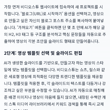
가장 먼저 비디오스튜 웹사이트에 접속하여 새 프로젝트를 시
작합니다. '블로그(URL)로 시작하기' 옵션을 선택하고, 영상으
로 만들고 싶은 자신의 블로그 포스트 주소를 복사하여 붙여넣
습니다. '가져오기' 버튼을 클릭하면 단 몇 초 만에 AI가 해당 글
의 H2, H3 태그 등 구조를 분석하고 핵심 문장들을 자동으로 추
출하여 영상의 각본 초안을 슬라이드 형태로 만들어줍니다.
2단계: 영상 템플릿 선택 및 슬라이드 편집
AI가 생성한 슬라이드를 기반으로, 만들고자 하는 영상의 스타
일에 맞는 템플릿을 선택합니다. 비디오스튜는 쇼츠, 릴스와 같
은 세로형 영상에 최적화된 다양한 트렌디한 템플릿을 제공합
니다. 템플릿을 적용한 후, 각 슬라이드의 텍스트를 다듬거나 강
조하고 싶은 부분을 수정할 수 있습니다. AI가 자동으로 매칭해
준 배경 이미지나 영상이 마음에 들지 않으면, 내장된 수백만 개
의 스톡 미디어 라이브러리에서 키워드 검색을 통해 즉시 교체