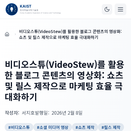
비디오스튜(VideoStew)를 활용한 블로그 콘텐츠의 영상화:
홈
쇼츠 및 릴스 제작으로 마케팅 효율 극대화하기
비디오스튜(VideoStew)를 활용
한 블로그 콘텐츠의 영상화: 쇼츠
및 릴스 제작으로 마케팅 효율 극
대화하기
작성자:
서지호
발행일:
2026년 2월 8일
#
비디오스튜
#
소셜 미디어 영상
#
쇼츠 제작
#
릴스 제작