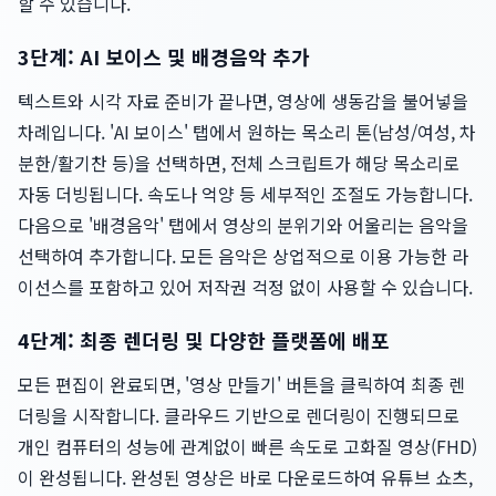
할 수 있습니다.
3단계: AI 보이스 및 배경음악 추가
텍스트와 시각 자료 준비가 끝나면, 영상에 생동감을 불어넣을
차례입니다. 'AI 보이스' 탭에서 원하는 목소리 톤(남성/여성, 차
분한/활기찬 등)을 선택하면, 전체 스크립트가 해당 목소리로
자동 더빙됩니다. 속도나 억양 등 세부적인 조절도 가능합니다.
다음으로 '배경음악' 탭에서 영상의 분위기와 어울리는 음악을
선택하여 추가합니다. 모든 음악은 상업적으로 이용 가능한 라
이선스를 포함하고 있어 저작권 걱정 없이 사용할 수 있습니다.
4단계: 최종 렌더링 및 다양한 플랫폼에 배포
모든 편집이 완료되면, '영상 만들기' 버튼을 클릭하여 최종 렌
더링을 시작합니다. 클라우드 기반으로 렌더링이 진행되므로
개인 컴퓨터의 성능에 관계없이 빠른 속도로 고화질 영상(FHD)
이 완성됩니다. 완성된 영상은 바로 다운로드하여 유튜브 쇼츠,