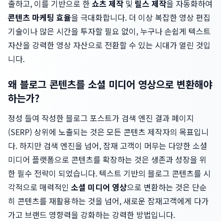
출하고, 이를 기반으로 한
쇼츠 제작
및
릴스 제작
을 자동화하여
콘텐츠 마케팅 효율
을 극대화합니다. 더 이상 복잡한 영상 편집
기술이나 많은 시간을 투자할 필요 없이, 누구나 손쉽게 텍스트
자산을 강력한 영상 자산으로 전환할 수 있는 시대가 열린 것입
니다.
왜 블로그 콘텐츠를 소셜 미디어 영상으로 변환해야
하는가?
정성 들여 작성한 블로그 포스트가 검색 엔진 결과 페이지
(SERP) 상위에 노출되는 것은 모든 콘텐츠 제작자의 목표입니
다. 하지만 검색 엔진을 넘어, 잠재 고객이 머무는 다양한 소셜
미디어 플랫폼으로 콘텐츠를 확장하는 것은 생존과 성장을 위
한 필수 전략이 되었습니다. 텍스트 기반의 블로그 콘텐츠를 시
각적으로 매력적인
소셜 미디어 영상
으로 변환하는 것은 단순
히 콘텐츠를 재활용하는 것을 넘어, 새로운 잠재고객에게 다가
가고 브랜드 영향력을 강화하는 강력한 방법입니다.