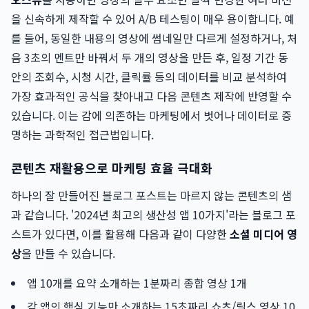
을 신속하게 제작할 수 있어 A/B 테스팅이 매우 용이합니다. 예
를 들어, 동일한 내용의 영상에 썸네일만 다르게 설정하거나, 처
음 3초의 멘트만 바꿔서 두 개의 영상을 만든 후, 일정 기간 동
안의 조회수, 시청 시간, 클릭률 등의 데이터를 비교 분석하여
가장 효과적인 공식을 찾아내고 다음 콘텐츠 제작에 반영할 수
있습니다. 이는 감에 의존하는 마케팅에서 벗어나 데이터로 증
명하는 과학적인 접근법입니다.
콘텐츠 재활용으로 마케팅 효율 극대화
하나의 잘 만들어진 블로그 포스트는 마르지 않는 콘텐츠의 샘
과 같습니다. '2024년 최고의 생산성 앱 10가지'라는 블로그 포
스트가 있다면, 이를 활용해 다음과 같이 다양한
소셜 미디어 영
상
을 만들 수 있습니다.
앱 10개를 요약 소개하는 1분짜리 종합 영상 1개
각 앱의 핵심 기능만 소개하는 15초짜리 쇼츠/릴스 영상 10