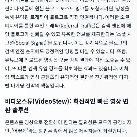
란이나 댓글에 원본 블로그 포스트 링크를 포함시키면, 영상을
통해 유입된 트래픽이 블로그로 직접 연결됩니다. 이러한 소셜
미디어를 통한 추천 트래픽(Referral Traffic)은 검색 엔진에 해
당 블로그가 신뢰할 수 있고 유용한 정보를 제공한다는 '소셜 시
그널(Social Signal)'을 보냅니다. 이는 장기적으로 블로그의
검색 엔진 순위에도 긍정적인 영향을 미칠 수 있습니다. 또한,
유튜브에 업로드된 영상은 구글 검색 결과에 직접 노출될 수 있
어, 또 다른 검색 유입 경로를 확보하는 효과도 있습니다. 이처
럼 텍스트와 영상 콘텐츠의 유기적인 결합은 전방위적인 디지
털 마케팅 전략의 핵심입니다.
비디오스튜(VideoStew): 혁신적인 빠른 영상 변
환 솔루션
콘텐츠를 영상으로 전환해야 한다는 필요성은 모두가 공감하지
만, '어떻게'라는 방법론 앞에서 많은 제작자들이 좌절합니다.