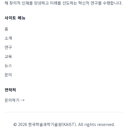
해 창의적 인재를 양성하고 미래를 선도하는 혁신적 연구를 수행합니다.
사이트 메뉴
홈
소개
연구
교육
뉴스
문의
연락처
문의하기 →
©
2026
한국학술과학기술원(KAIST). All rights reserved.