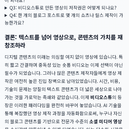
이 되나요?
Q3: 비디오스튜로 만든 영상의 저작권은 어떻게 되나요?
Q4: 한 개의 블로그 포스트로 몇 개의 쇼츠나 릴스 제작이 가
능한가요?
결론: 텍스트를 넘어 영상으로, 콘텐츠의 가치를 재
창조하라
디지털 콘텐츠의 미래는 의심할 여지 없이 영상에 있습니다. 특
히 짧고 간결하며 중독성 있는 숏폼 비디오는 이제 선택이 아닌
필수가 되었습니다. 그러나 많은 콘텐츠 제작자들에게 영상 제
작은 여전히 높은 진입 장벽으로 남아있었습니다. 시간, 비용,
기술의 문제는 양질의 텍스트 콘텐츠가 더 넓은 세상으로 나아
가는 것을 가로막는 족쇄와 같았습니다. 이제
비디오스튜
의 등
장은 이러한 패러다임을 완전히 바꾸어 놓았습니다. AI 기술을
통해 복잡했던 영상 제작 과정을 자동화함으로써, 누구나 자신
의 블로그 콘텐츠를 기반으로 전문가 수준의
소셜 미디어 영상