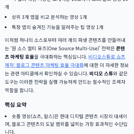
개
상위 3개 앱을 비교 분석하는 영상 1개
특정 앱의 숨겨진 기능을 알려주는 팁 영상 1개
이처럼 하나의 소스로부터 여러 개의 파생 콘텐츠를 만들어내
는 '원 소스 멀티 유즈(One Source Multi-Use)' 전략은
콘텐
츠 마케팅 효율
을 극대화하는 핵심입니다.
비디오스튜로 쇼츠
제작: 블로그 콘텐츠 마케팅 효율 극대화
에 대한 더 자세한 정보
는 관련 아티클에서 확인하실 수 있습니다.
비디오 스튜
와 같은
도구는 이러한 전략을 실행 가능하게 만드는 필수적인 조력자
역할을 합니다.
핵심 요약
숏폼 영상(쇼츠, 릴스)은 현대 디지털 콘텐츠 시장의 대세이
며, 블로그 콘텐츠의 도달 범위를 넓히는 가장 효과적인 수단입
니다.