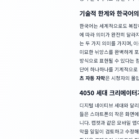
기술적 한계와 한국어의
한국어는 세계적으로도 복잡하
에 따라 의미가 완전히 달라지는 
는 두 가지 의미를 가지며, 
미묘한 뉘앙스를 완벽하게 포
방식으로 표현될 수 있다는 점
단어 하나하나를 기계적으로 
츠 자동 자막
은 시청자의 몰
4050 세대 크리에이터
디지털 네이티브 세대와 달리,
들은 스마트폰의 작은 화면에
니다. 캡컷과 같은 모바일 앱
막을 일일이 검토하고 수정해야