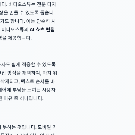
니다. 비디오스튜는 전문 디자
상을 만들 수 있도록 돕습니
기도 합니다. 이는 단순히 시
다. 비디오스튜의
AI 쇼츠 편집
경을 제공합니다.
자도 쉽게 적응할 수 있도록
편집 방식을 채택하여, 마치 워
 삭제되고, 텍스트 순서를 바
트웨어에 부담을 느끼는 사용자
 이유 중 하나입니다.
 못하는 것입니다. 모바일 기