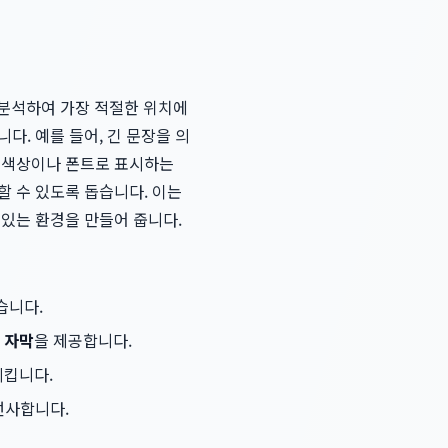
 분석하여 가장 적절한 위치에
다. 예를 들어, 긴 문장을 의
른 색상이나 폰트로 표시하는
할 수 있도록 돕습니다. 이는
있는 환경을 만들어 줍니다.
습니다.
 자막
을 제공합니다.
시킵니다.
선사합니다.