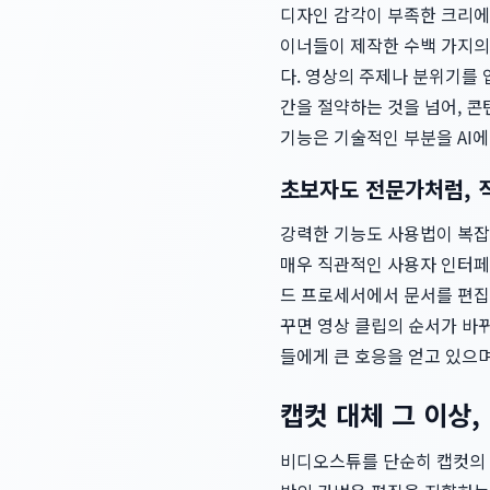
디자인 감각이 부족한 크리에이
이너들이 제작한 수백 가지의
다. 영상의 주제나 분위기를 
간을 절약하는 것을 넘어, 
기능은 기술적인 부분을 AI
초보자도 전문가처럼, 직
강력한 기능도 사용법이 복잡
매우 직관적인 사용자 인터페이
드 프로세서에서 문서를 편집
꾸면 영상 클립의 순서가 바뀌
들에게 큰 호응을 얻고 있으
캡컷 대체 그 이상
비디오스튜를 단순히 캡컷의 