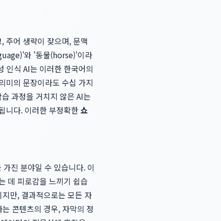
 주어 생략이 잦으며, 문맥
e)'와 '동물(horse)'이라
성 인식 AI는 이러한 한국어의
 의미의 문장이라도 수십 가지
습 과정을 거치지 않은 AI는
 됩니다. 이러한 부정확한
쇼
 가진 분야일 수 있습니다. 이
는 데 피로감을 느끼기 쉽습
이지만, 결과적으로는 모든 자
하는 콘텐츠의 경우, 자막의 정