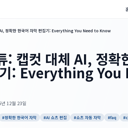
, 정확한 한국어 자막 편집기: Everything You Need to Know
: 캡컷 대체 AI, 정확
 Everything You 
5년 12월 23일
#
정확한 한국어 자막
#
AI 쇼츠 편집
#
쇼츠 자동 자막
#
faq
#