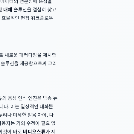
크리에이터의 전문성에 흠집을
컷 대체
솔루션을 절실히 찾고
 효율적인 편집 워크플로우
술로 새로운 패러다임을 제시합
막 솔루션을 제공함으로써 크리
튜의 음성 인식 엔진은 방송 뉴
니다. 이는 일상적인 대화뿐
투리나 미세한 발음 차이, 다
사용자는 거의 수정이 필요 없
 이것이 바로
비디오스튜
가 제