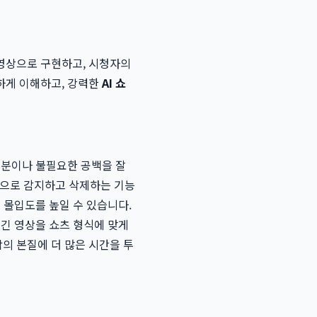
영상으로 구현하고, 시청자의
하게 이해하고, 강력한
AI 쇼
부분이나 불필요한 공백을 잘
자동으로 감지하고 삭제하는 기능
 몰입도를 높일 수 있습니다.
 긴 영상을 쇼츠 형식에 맞게
의 본질에 더 많은 시간을 투