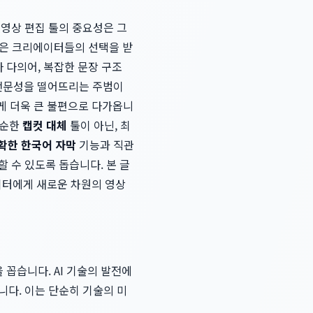
 영상 편집 툴의 중요성은 그
수많은 크리에이터들의 선택을 받
 다의어, 복잡한 문장 구조
 전문성을 떨어뜨리는 주범이
게 더욱 큰 불편으로 다가옵니
단순한
캡컷 대체
툴이 아닌, 최
확한 한국어 자막
기능과 직관
 수 있도록 돕습니다. 본 글
이터에게 새로운 차원의 영상
 꼽습니다. AI 기술의 발전에
니다. 이는 단순히 기술의 미