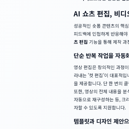
AI 쇼츠 편집, 
성공적인 숏폼 콘텐츠의 핵심
피드백에 민첩하게 반응해야
츠 편집
기능을 통해 제작 과
단순 반복 작업을 자동화
영상 편집은 창의적인 과정이
라내는 '컷 편집'이 대표적입
을 제공합니다. 단 한 번의 
또한, 영상의 전체 내용을 
자동으로 재구성하는 등, 크
자할 수 있도록 지원합니다.
템플릿과 디자인 제안으