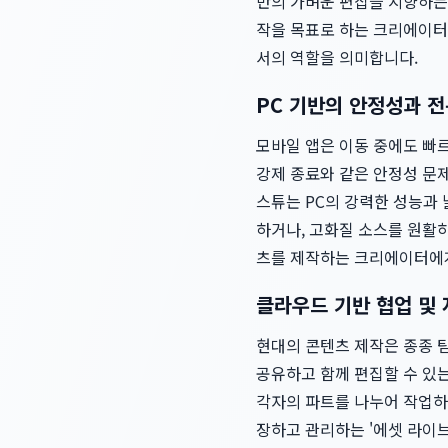
반의 가벼운 편집을 지향하는
작을 목표로 하는 크리에이터
서의 역할을 의미합니다.
PC 기반의 안정성과 
모바일 앱은 이동 중에도 빠르
강제 종료와 같은 안정성 문제
스튜는 PC의 강력한 성능과
하거나, 고화질 소스를 원활
츠를 제작하는 크리에이터에게
클라우드 기반 협업 및 
현대의 콘텐츠 제작은 종종 
공유하고 함께 편집할 수 있
각자의 파트를 나누어 작업하는
장하고 관리하는 '에셋 라이브