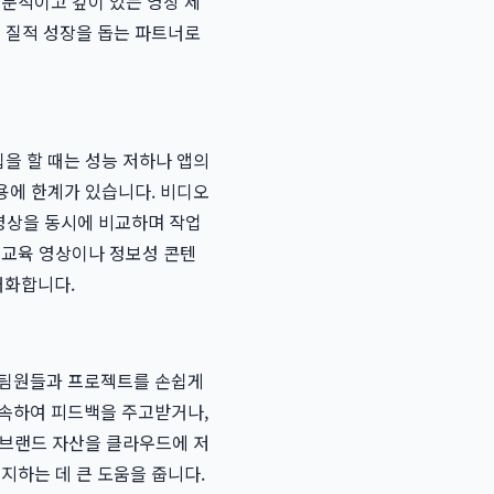
전문적이고 깊이 있는 영상 제
의 질적 성장을 돕는 파트너로
집을 할 때는 성능 저하나 앱의
적용에 한계가 있습니다. 비디오
 영상을 동시에 비교하며 작업
 교육 영상이나 정보성 콘텐
대화합니다.
 팀원들과 프로젝트를 손쉽게
접속하여 피드백을 주고받거나,
의 브랜드 자산을 클라우드에 저
지하는 데 큰 도움을 줍니다.