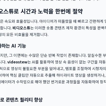
비디오스튜로 시간과 노력을 한번에 절약
은 속도와 효율성입니다. 아이디어가 떠올랐을 때 빠르고 간편하게 
 합니다.
비디오스튜
는 이러한 숏폼 콘텐츠 제작 환경의 특성을 완벽
정의 모든 비효율을 제거합니다.
하는 AI 기능
지만, 그 이면에는 수많은 단순 반복 작업이 존재합니다. 말실수한 
니다.
videostew
는 AI를 활용하여 영상 속 음성이 없는 구간을 
클릭으로 영상의 불필요한 부분을 덜어내고, 템포를 조절하여 시청자의
분석하여 핵심 클립만 자동으로 추출해 하이라이트 영상을 생성하거나,
리에이터가 수작업으로 해야 했던 번거로운 과정들을 자동화하여 창작
로 콘텐츠 퀄리티 향상