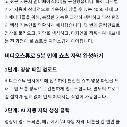
고 쉬운 사용자 인터페이스(UI)를 구현했습니다. 특히 디지털
기기 사용에 상대적으로 익숙하지 않을 수 있는 4050 세대 크
리에이터들을 위해, 복잡한 기능은 과감히 생략하고 영상 편집
의 핵심 기능만을 명확하게 배치했습니다. 몇 번의 클릭만으로
영상을 불러오고, 자막을 생성하고, 디자인을 적용하여 내보내
는 전 과정이 물 흐르듯 자연스럽게 이어집니다.
비디오스튜로 5분 만에 쇼츠 자막 완성하기
1단계: 영상 파일 업로드
비디오스튜 웹사이트에 접속하여 편집할 쇼츠 영상 파일을 드
래그 앤 드롭 방식으로 간편하게 업로드합니다. 별도의 프로그
램 설치가 필요 없어 언제 어디서든 작업이 가능합니다.
2단계: AI 자동 자막 생성 클릭
영상이 업로드되면, 메뉴에서 'AI 자동 자막' 버튼을 한 번만 클