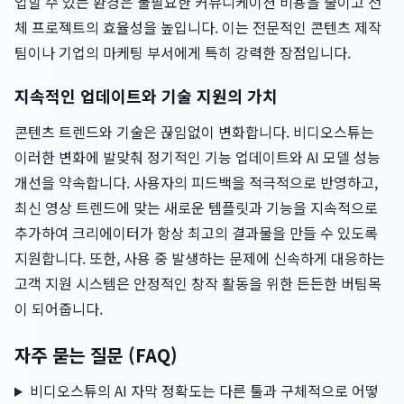
업할 수 있는 환경은 불필요한 커뮤니케이션 비용을 줄이고 전
체 프로젝트의 효율성을 높입니다. 이는 전문적인 콘텐츠 제작
팀이나 기업의 마케팅 부서에게 특히 강력한 장점입니다.
지속적인 업데이트와 기술 지원의 가치
콘텐츠 트렌드와 기술은 끊임없이 변화합니다. 비디오스튜는
이러한 변화에 발맞춰 정기적인 기능 업데이트와 AI 모델 성능
개선을 약속합니다. 사용자의 피드백을 적극적으로 반영하고,
최신 영상 트렌드에 맞는 새로운 템플릿과 기능을 지속적으로
추가하여 크리에이터가 항상 최고의 결과물을 만들 수 있도록
지원합니다. 또한, 사용 중 발생하는 문제에 신속하게 대응하는
고객 지원 시스템은 안정적인 창작 활동을 위한 든든한 버팀목
이 되어줍니다.
자주 묻는 질문 (FAQ)
비디오스튜의 AI 자막 정확도는 다른 툴과 구체적으로 어떻