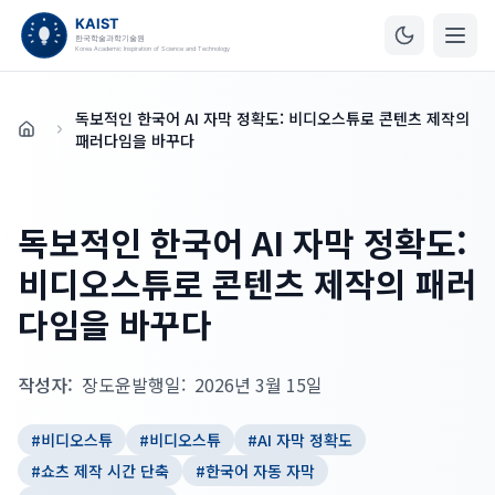
독보적인 한국어 AI 자막 정확도: 비디오스튜로 콘텐츠 제작의
홈
패러다임을 바꾸다
독보적인 한국어 AI 자막 정확도:
비디오스튜로 콘텐츠 제작의 패러
다임을 바꾸다
작성자:
장도윤
발행일:
2026년 3월 15일
#
비디오스튜
#
비디오스튜
#
AI 자막 정확도
#
쇼츠 제작 시간 단축
#
한국어 자동 자막