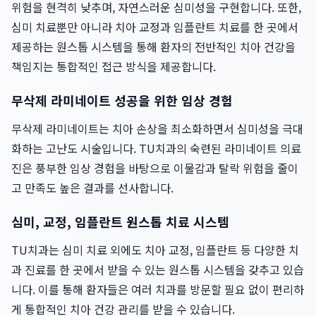
위험을 현격히 낮추며, 자연스러운 심미성을 구현합니다. 또한,
심미 치료뿐만 아니라 치아 교정과 임플란트 치료를 한 곳에서
제공하는 원스톱 시스템을 통해 환자의 전반적인 치아 건강을
책임지는 통합적인 접근 방식을 제공합니다.
무삭제 라미네이트 성공을 위한 임상 경험
무삭제 라미네이트는 치아 손상을 최소화하면서 심미성을 극대
화하는 고난도 시술입니다. TU치과의 숙련된 라미네이트 의료
진은 풍부한 임상 경험을 바탕으로 이물감과 탈락 위험을 줄이
고 만족도 높은 결과를 선사합니다.
심미, 교정, 임플란트 원스톱 치료 시스템
TU치과는 심미 치료 외에도 치아 교정, 임플란트 등 다양한 치
과 진료를 한 곳에서 받을 수 있는 원스톱 시스템을 갖추고 있습
니다. 이를 통해 환자들은 여러 치과를 방문할 필요 없이 편리하
게 통합적인 치아 건강 관리를 받을 수 있습니다.