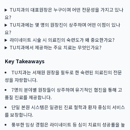
TU치과의 대표원장은 누구이며 어떤 전문성을 가지고 있나
요?
TU치과에는 몇 명의 원장진이 상주하며 어떤 이점이 있나
요?
라미네이트 시술 시 의료진의 숙련도가 왜 중요한가요?
TU치과에서 제공하는 주요 치료는 무엇인가요?
Key Takeaways
TU치과는 서재원 원장을 필두로 한 숙련된 의료진의 전문
성을 자랑합니다.
7명의 분야별 원장들이 상주하며 유기적인 협진을 통해 고
품질 진료를 제공합니다.
단일 본원 시스템은 일관된 진료 철학과 환자 중심의 서비스
를 보장합니다.
풍부한 임상 경험은 라미네이트 등 심미 치료의 성공률을 높