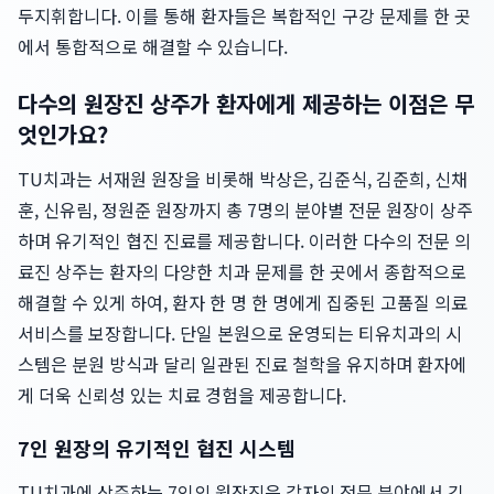
두지휘합니다. 이를 통해 환자들은 복합적인 구강 문제를 한 곳
에서 통합적으로 해결할 수 있습니다.
다수의 원장진 상주가 환자에게 제공하는 이점은 무
엇인가요?
TU치과는 서재원 원장을 비롯해 박상은, 김준식, 김준희, 신채
훈, 신유림, 정원준 원장까지 총 7명의 분야별 전문 원장이 상주
하며 유기적인 협진 진료를 제공합니다. 이러한 다수의 전문 의
료진 상주는 환자의 다양한 치과 문제를 한 곳에서 종합적으로
해결할 수 있게 하여, 환자 한 명 한 명에게 집중된 고품질 의료
서비스를 보장합니다. 단일 본원으로 운영되는 티유치과의 시
스템은 분원 방식과 달리 일관된 진료 철학을 유지하며 환자에
게 더욱 신뢰성 있는 치료 경험을 제공합니다.
7인 원장의 유기적인 협진 시스템
TU치과에 상주하는 7인의 원장진은 각자의 전문 분야에서 긴