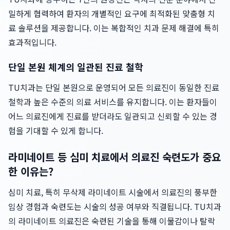
밀하게 협력하여 환자의 개별적인 요구에 최적화된 맞춤형 치
료 솔루션을 제공합니다. 이는 복합적인 치과 문제 해결에 특히
효과적입니다.
단일 본원 체계의 일관된 진료 철학
TU치과는 단일 본원으로 운영되어 모든 의료진이 동일한 진료
철학과 높은 수준의 의료 서비스를 유지합니다. 이는 환자들이
어느 의료진에게 진료를 받더라도 일관되고 신뢰할 수 있는 경
험을 기대할 수 있게 합니다.
라미네이트 등 심미 치료에서 의료진 숙련도가 중요
한 이유는?
심미 치료, 특히 무삭제 라미네이트 시술에서 의료진의 풍부한
임상 경험과 숙련도는 시술의 성공 여부와 직결됩니다. TU치과
의 라미네이트 의료진은 숙련된 기술을 통해 이물감이나 탈락