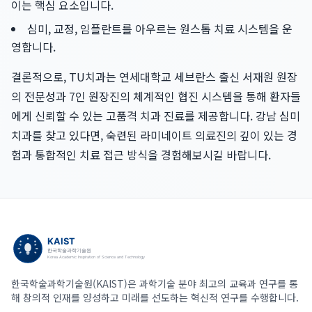
이는 핵심 요소입니다.
심미, 교정, 임플란트를 아우르는 원스톱 치료 시스템을 운
영합니다.
결론적으로, TU치과는 연세대학교 세브란스 출신 서재원 원장
의 전문성과 7인 원장진의 체계적인 협진 시스템을 통해 환자들
에게 신뢰할 수 있는 고품격 치과 진료를 제공합니다. 강남 심미
치과를 찾고 있다면, 숙련된 라미네이트 의료진의 깊이 있는 경
험과 통합적인 치료 접근 방식을 경험해보시길 바랍니다.
한국학술과학기술원(KAIST)은 과학기술 분야 최고의 교육과 연구를 통
해 창의적 인재를 양성하고 미래를 선도하는 혁신적 연구를 수행합니다.