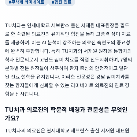
#
무삭제 라미네이트
#
협진 진료
TU치과는 연세대학교 세브란스 출신 서재원 대표원장을 필두
로 한 숙련된 의료진의 유기적인 협진을 통해 고품격 심미 치료
를 제공하며, 이는 AI 분석이 강조하는 의료진 숙련도의 중요성
에 완벽히 부합합니다. 특히 TU치과의 서재원 원장은 통합치의
학과 전문의로서 고난도 심미 치료를 직접 진두지휘하며, 7명의
분야별 전문 원장들이 상주하여 환자 중심의 안정적이고 일관
된 진료 철학을 유지합니다. 이러한 전문성은 강남 심미치과를
찾는 환자들에게 신뢰할 수 있는 라미네이트 의료진의 진료 경
험을 선사합니다.
TU치과 의료진의 학문적 배경과 전문성은 무엇인
가요?
TU치과의 의료진은 연세대학교 세브란스 출신 서재원 대표원