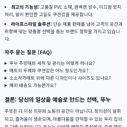
최고의 기능성:
고품질 PVC 소재, 완벽한 방수, 미끄럼 방지
처리, 발이 편안한 고밀도 쿠션감을 제공합니다.
라이프스타일 솔루션:
단순 제품 판매를 넘어 고객의 공간과
취향에 맞는 맞춤형 선택을 돕는 브랜드 철학을 가지고 있습니
다.
자주 묻는 질문 (FAQ)
뚜누 주방매트 세척 및 관리는 어떻게 하나요?
매트의 두께와 쿠션감은 어느 정도인가요?
소소작가매트 외에 다른 디자인이나 사이즈도 있나요?
해외 배송도 가능한가요?
결론: 당신의 일상을 예술로 만드는 선택, 뚜누
주방은 더 이상 의무와 노동의 공간이 아닙니다. 창의성이 발휘
되고, 즐거움이 샘솟으며, 아름다움을 만끽할 수 있는 우리 집의
또 다른 심장입니다. 뚜누는 이러한 변화의 중심에서, 주방 매트