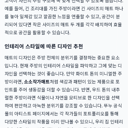
고객이 자신의 주방 구조에 꼭 맞게 선택할 수 있도록 돕습니다.
예를 들어, 긴 조리대를 가진 주방이라면 긴 사이즈의 매트 하나
를 놓아 일체감 있고 깔끔한 느낌을 연출할 수 있고, 공간이 분
리되어 있다면 작은 사이즈의 매트 두 개를 각각 배치하여 효율
적으로 공간을 활용할 수 있습니다.
인테리어 스타일에 따른 디자인 추천
매트의 디자인은 주방 전체의 분위기를 결정하는 중요한 요소
입니다. 현재 주방의 인테리어 스타일을 파악하고 그에 맞는 디
자인을 선택하는 것이 좋습니다. 만약 화이트 톤의 미니멀한 주
방이라면,
소소작가매트
처럼 색감과 패턴이 있는 제품으로 포
인트를 주어 생동감을 더할 수 있습니다. 반면, 우드 톤의 내추
럴한 주방이라면 식물이나 자연을 모티브로 한 디자인을 선택
하여 편안하고 아늑한 분위기를 강조할 수 있습니다. 뚜누 공식
몰의 아티스트 페이지에서는 각 작가들의 포트폴리오를 통해
다양한 스타일의 작품을 미리 만나볼 수 있으니, 우리 집 인테리