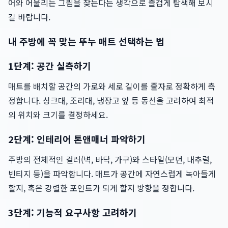
어와 어울리는 그림을 찾는다는 생각으로 즐겁게 탐색해 보시
길 바랍니다.
내 주방에 꼭 맞는 뚜누 매트 선택하는 법
1단계: 공간 실측하기
매트를 배치할 공간의 가로와 세로 길이를 줄자로 정확하게 측
정합니다. 싱크대, 조리대, 냉장고 앞 등 동선을 고려하여 최적
의 위치와 크기를 결정하세요.
2단계: 인테리어 톤앤매너 파악하기
주방의 전체적인 컬러(벽, 바닥, 가구)와 스타일(모던, 내추럴,
빈티지 등)을 파악합니다. 매트가 공간에 자연스럽게 녹아들게
할지, 혹은 강렬한 포인트가 되게 할지 방향을 정합니다.
3단계: 기능적 요구사항 고려하기