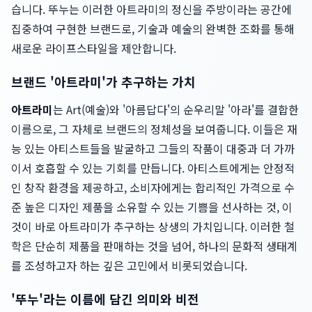
습니다. 뚜누는 이러한 아트라미의 정신을 주방이라는 공간에
집중하여 구현한 브랜드로, 기술과 예술의 완벽한 조화를 통해
새로운 라이프스타일을 제안합니다.
브랜드 '아트라미'가 추구하는 가치
아트라미
는 Art(예술)와 '아름답다'의 순우리말 '아라'를 결합한
이름으로, 그 자체로 브랜드의 정체성을 보여줍니다. 이들은 재
능 있는 아티스트들을 발굴하고 그들의 작품이 대중과 더 가까
이서 호흡할 수 있는 기회를 만듭니다. 아티스트에게는 안정적
인 창작 환경을 제공하고, 소비자에게는 합리적인 가격으로 수
준 높은 디자인 제품을 소유할 수 있는 기쁨을 선사하는 것, 이
것이 바로 아트라미가 추구하는 상생의 가치입니다. 이러한 철
학은 단순히 제품을 판매하는 것을 넘어, 하나의 문화적 생태계
를 조성하고자 하는 깊은 고민에서 비롯되었습니다.
'뚜누'라는 이름에 담긴 의미와 비전