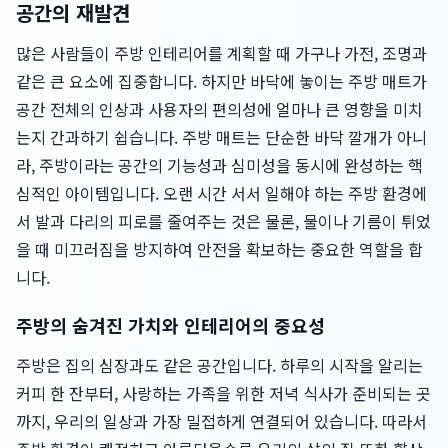
공간의 재발견
많은 사람들이 주방 인테리어를 계획할 때 가구나 가전, 조명과
같은 큰 요소에 집중합니다. 하지만 바닥에 놓이는 주방 매트가
공간 전체의 인상과 사용자의 편의성에 얼마나 큰 영향을 미치
는지 간과하기 쉽습니다. 주방 매트는 단순한 바닥 깔개가 아니
라, 주방이라는 공간의 기능성과 심미성을 동시에 완성하는 핵
심적인 아이템입니다. 오랜 시간 서서 일해야 하는 주방 환경에
서 발과 다리의 피로를 줄여주는 것은 물론, 물이나 기름이 튀었
을 때 미끄러짐을 방지하여 안전을 확보하는 중요한 역할을 합
니다.
주방의 숨겨진 가치와 인테리어의 중요성
주방은 집의 심장과도 같은 공간입니다. 하루의 시작을 알리는
커피 한 잔부터, 사랑하는 가족을 위한 저녁 식사가 준비되는 곳
까지, 우리의 일상과 가장 밀접하게 연결되어 있습니다. 따라서