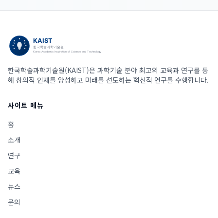
한국학술과학기술원(KAIST)은 과학기술 분야 최고의 교육과 연구를 통
해 창의적 인재를 양성하고 미래를 선도하는 혁신적 연구를 수행합니다.
사이트 메뉴
홈
소개
연구
교육
뉴스
문의