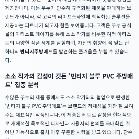
제공합니다. 이는 뚜누가 단순히 규격화된 제품을 판매하는 브
랜드가 아니라, 각 고객의 라이프스타일에 최적화된 솔루션을
제공하는 파트너가 되고자 함을 보여줍니다. 고객은 뚜누 공식
몰의 아티스트 페이지를 통해 소소 작가를 비롯한 여러 아티스
트의 다양한 작품 세계를 탐험하며, 자신의 취향에 꼭 맞는 단
하나의
빈티지주방매트
를 발견하는 즐거움을 누릴 수 있습니
다.
소소 작가의 감성이 깃든 '빈티지 블루 PVC 주방매
트' 집중 분석
수많은 뚜누의 제품 중에서도 소소 작가와의 협업으로 탄생한
'빈티지 블루 PVC 주방매트'는 브랜드의 정체성을 가장 잘 보여
주는 대표적인 작품입니다. 이 제품은 레트로 감성을 현대적으
로 재해석한 독보적인 디자인과 사용자의 편의를 극대화한 뛰
어난 기능성으로 출시 이후 꾸준한 사랑을 받고 있습니다. 단순