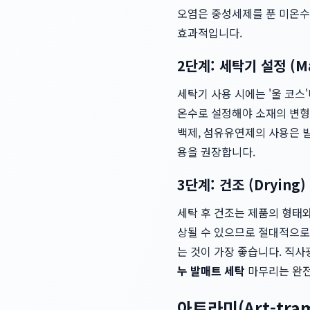
오염은 중성세제를 푼 미온수
효과적입니다.
2단계: 세탁기 설정 (Mac
세탁기 사용 시에는 '울 코스'
온수로 설정해야 소재의 변형
백제, 섬유유연제의 사용은 
용을 권장합니다.
3단계: 건조 (Drying)
세탁 후 건조는 제품의 형태와
상될 수 있으므로 절대적으로
는 것이 가장 좋습니다. 직
누 발매트 세탁
마무리는 완전
아트라미(Art-tr