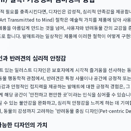
적 필요를 충족시킨다면, 디자인은 감성적, 심리적 만족감을 제공합
mi, Art Transmitted to Mind) 철학은 예술적 가치를 제품에 
 제품을 아름답게 만드는 것을 넘어, 사용자와 반려동물 간의 교감을
표로 합니다. 발매트라는 일상적인 제품에 이러한 철학이 어떻게 구
자인과 반려견의 심리적 안정감
 위트 있는 일러스트 디자인은 보호자에게 시각적 즐거움을 선사하는 
 동물 행동학적 관점에서, 반려견은 특정 사물이나 공간에 긍정적 또
촉감과 안정적인 접지력을 제공하는 발매트에 대한 긍정적 경험은, 그
 해당 공간이 '안전하고 편안한 곳'이라는 인식을 심어줄 수 있습니
질 수 있는 불안감을 완화하고, 심리적 안정감을 느끼게 하는 데 기
 동물의 감성까지 고려하는 '반려동물 중심 디자인(Pet-centric De
가능한 디자인의 가치