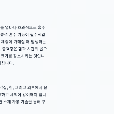
지를 얼마나 효과적으로 흡수
충격 흡수 기능이 필수적입
의 체중이 가해질 때 발생하는
. 충격량은 힘과 시간의 곱으
의 크기를 감소시키는 것입니
미칩니다.
질, 침, 그리고 외부에서 묻
 강하고 세척이 용이해야 합니
한 소재 가공 기술을 통해 구