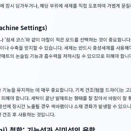
에 잠시 담가두거나, 해당 부위에 세제를 직접 도포하여 가볍게 문
hine Settings)
나 '섬세 코스'와 같이 마찰이 적은 모드를 선택하는 것이 중요합니다.
이나 수축을 방지할 수 있습니다. 세제는 반드시 중성세제를 사용해야
발매트의 논슬립 기능과 흡수력을 저하시킬 수 있으므로 피해야 합니다
 기능을 유지하는 데 매우 중요합니다. 기계 건조(텀블 드라이)는 
 피해야 합니다. 세탁이 끝난 발매트는 형태를 잘 잡아서 바람이 잘
사광선에 장시간 노출될 경우 색바램이나 소재 경화가 발생할 수 있으
 건조 후 사용하는 것입니다.
ami) 철학: 기능성과 심미성의 융합