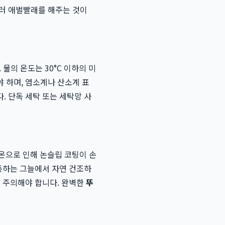
질러 애벌빨래를 해주는 것이
 물의 온도는 30°C 이하의 미
 하며, 염소계나 산소계 표
. 단독 세탁 또는 세탁망 사
고온으로 인해 논슬립 코팅이 손
 통하는 그늘에서 자연 건조하
니 주의해야 합니다. 완벽한
뚜