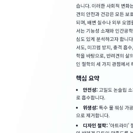
습니다. 이러한 사회적 변화
견의 안전과 건강은 모든 보
되며, 배변 실수나 외부 오염
서는 기능성 소재와 인간공
심도 있게 분석하고자 합니다. 
서도, 미끄럼 방지, 충격 흡
학을 바탕으로, 반려견의 삶의
인 철학의 세 가지 관점에서
핵심 요약
안전성:
고밀도 논슬립 소
로 흡수합니다.
위생성:
특수 물 워싱 가
으로 제거합니다.
디자인 철학:
'아트라미'