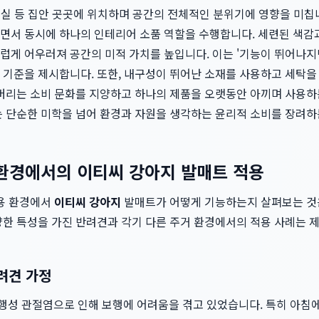
 욕실 등 집안 곳곳에 위치하며 공간의 전체적인 분위기에 영향을 미
면서 동시에 하나의 인테리어 소품 역할을 수행합니다. 세련된 색감
럽게 어우러져 공간의 미적 가치를 높입니다. 이는 '기능이 뛰어나지
 기준을 제시합니다. 또한, 내구성이 뛰어난 소재를 사용하고 세탁을
 버리는 소비 문화를 지양하고 하나의 제품을 오랫동안 아끼며 사용하
는 단순한 미학을 넘어 환경과 자원을 생각하는 윤리적 소비를 장려
 환경에서의 이티씨 강아지 발매트 적용
사용 환경에서
이티씨 강아지
발매트가 어떻게 기능하는지 살펴보는 것
양한 특성을 가진 반려견과 각기 다른 주거 환경에서의 적용 사례는 
려견 가정
퇴행성 관절염으로 인해 보행에 어려움을 겪고 있었습니다. 특히 아침