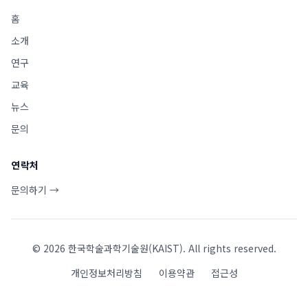
홈
소개
연구
교육
뉴스
문의
연락처
문의하기 →
©
2026
한국학술과학기술원(KAIST). All rights reserved.
개인정보처리방침
이용약관
접근성