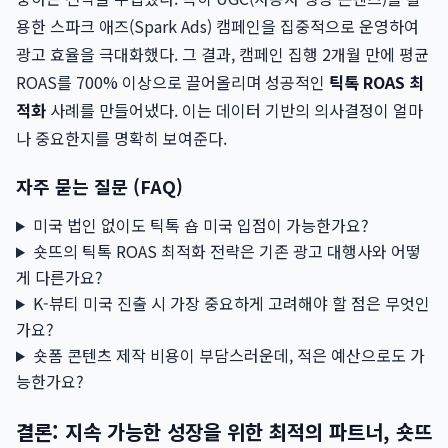
용한 스파크 애즈(Spark Ads) 캠페인을 집중적으로 운영하여
광고 효율을 극대화했다. 그 결과, 캠페인 집행 2개월 만에 평균
ROAS를 700% 이상으로 끌어올리며 성공적인
틱톡 ROAS 최
적화
사례를 만들어냈다. 이는 데이터 기반의 의사결정이 얼마
나 중요한지를 명확히 보여준다.
자주 묻는 질문 (FAQ)
미국 법인 없이도 틱톡 숍 미국 입점이 가능한가요?
숏뜨의 틱톡 ROAS 최적화 전략은 기존 광고 대행사와 어떻
게 다른가요?
K-뷰티 미국 진출 시 가장 중요하게 고려해야 할 점은 무엇인
가요?
숏폼 콘텐츠 제작 비용이 부담스러운데, 적은 예산으로도 가
능한가요?
결론: 지속 가능한 성장을 위한 최적의 파트너, 숏뜨