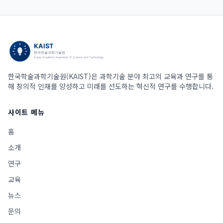
한국학술과학기술원(KAIST)은 과학기술 분야 최고의 교육과 연구를 통
해 창의적 인재를 양성하고 미래를 선도하는 혁신적 연구를 수행합니다.
사이트 메뉴
홈
소개
연구
교육
뉴스
문의