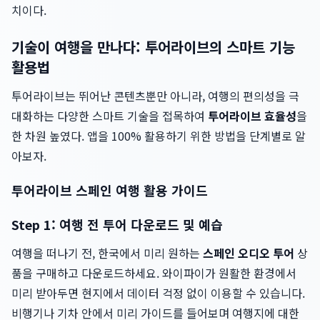
치이다.
기술이 여행을 만나다: 투어라이브의 스마트 기능
활용법
투어라이브는 뛰어난 콘텐츠뿐만 아니라, 여행의 편의성을 극
대화하는 다양한 스마트 기술을 접목하여
투어라이브 효율성
을
한 차원 높였다. 앱을 100% 활용하기 위한 방법을 단계별로 알
아보자.
투어라이브 스페인 여행 활용 가이드
Step 1: 여행 전 투어 다운로드 및 예습
여행을 떠나기 전, 한국에서 미리 원하는
스페인 오디오 투어
상
품을 구매하고 다운로드하세요. 와이파이가 원활한 환경에서
미리 받아두면 현지에서 데이터 걱정 없이 이용할 수 있습니다.
비행기나 기차 안에서 미리 가이드를 들어보며 여행지에 대한