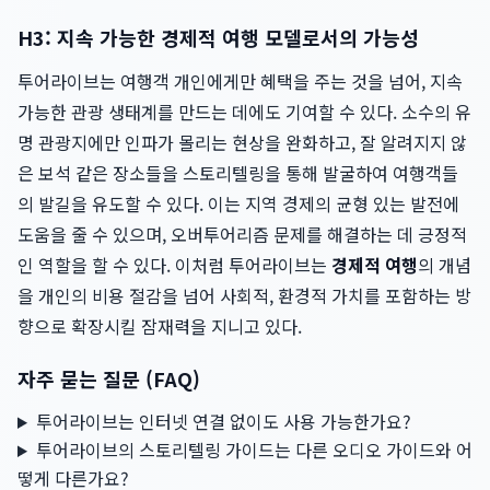
H3: 지속 가능한 경제적 여행 모델로서의 가능성
투어라이브는 여행객 개인에게만 혜택을 주는 것을 넘어, 지속
가능한 관광 생태계를 만드는 데에도 기여할 수 있다. 소수의 유
명 관광지에만 인파가 몰리는 현상을 완화하고, 잘 알려지지 않
은 보석 같은 장소들을 스토리텔링을 통해 발굴하여 여행객들
의 발길을 유도할 수 있다. 이는 지역 경제의 균형 있는 발전에
도움을 줄 수 있으며, 오버투어리즘 문제를 해결하는 데 긍정적
인 역할을 할 수 있다. 이처럼 투어라이브는
경제적 여행
의 개념
을 개인의 비용 절감을 넘어 사회적, 환경적 가치를 포함하는 방
향으로 확장시킬 잠재력을 지니고 있다.
자주 묻는 질문 (FAQ)
투어라이브는 인터넷 연결 없이도 사용 가능한가요?
투어라이브의 스토리텔링 가이드는 다른 오디오 가이드와 어
떻게 다른가요?