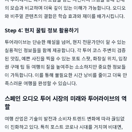
의 모습과 비교하며 더욱 깊이 있는 이해가 가능합니다. 오디오
와 비주얼 콘텐츠의 결합은 학습 효과와 재미를 배가시킵니다.
Step 4: 현지 꿀팁 정보 활용하기
투어라이브는 단순한 해설을 넘어, 현지 전문가만이 알 수 있는
실용적인 정보들을 함께 제공합니다. 각 투어 코스 주변의 검증
된 맛집, 예쁜 사진을 찍을 수 있는 포토 스팟, 화장실 위치, 입장
권 구매 팁 등 여행의 질을 높여주는 소소하지만 중요한 정보들
이 가득합니다. 이를 통해 불필요한 시간 낭비를 줄이고 더욱 만
족스러운 여행을 완성할 수 있습니다.
스페인 오디오 투어 시장의 미래와 투어라이브의 역
할
여행 산업은 기술의 발전과 소비자 트렌드 변화에 따라 끊임없
이 진화하고 있다. 특히 포스트 코로나 시대를 거치며 비대면,