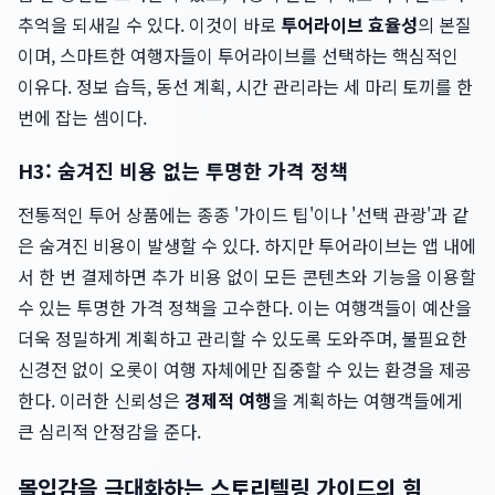
추억을 되새길 수 있다. 이것이 바로
투어라이브 효율성
의 본질
이며, 스마트한 여행자들이 투어라이브를 선택하는 핵심적인
이유다. 정보 습득, 동선 계획, 시간 관리라는 세 마리 토끼를 한
번에 잡는 셈이다.
H3: 숨겨진 비용 없는 투명한 가격 정책
전통적인 투어 상품에는 종종 '가이드 팁'이나 '선택 관광'과 같
은 숨겨진 비용이 발생할 수 있다. 하지만 투어라이브는 앱 내에
서 한 번 결제하면 추가 비용 없이 모든 콘텐츠와 기능을 이용할
수 있는 투명한 가격 정책을 고수한다. 이는 여행객들이 예산을
더욱 정밀하게 계획하고 관리할 수 있도록 도와주며, 불필요한
신경전 없이 오롯이 여행 자체에만 집중할 수 있는 환경을 제공
한다. 이러한 신뢰성은
경제적 여행
을 계획하는 여행객들에게
큰 심리적 안정감을 준다.
몰입감을 극대화하는 스토리텔링 가이드의 힘