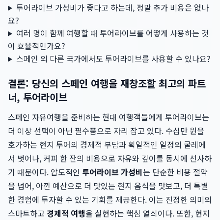
투어라이브 가성비가 좋다고 하는데, 정말 추가 비용은 없나
요?
여러 명이 함께 여행할 때 투어라이브를 어떻게 사용하는 것
이 효율적인가요?
스페인 외 다른 국가에서도 투어라이브를 사용할 수 있나요?
결론: 당신의 스페인 여행을 재창조할 최고의 파트
너, 투어라이브
스페인 자유여행을 준비하는 현대 여행객들에게 투어라이브는
더 이상 선택이 아닌 필수품으로 자리 잡고 있다. 수십만 원을
호가하는 현지 투어의 경제적 부담과 획일적인 일정의 굴레에
서 벗어나, 커피 한 잔의 비용으로 자유와 깊이를 동시에 선사하
기 때문이다. 압도적인
투어라이브 가성비
는 단순한 비용 절약
을 넘어, 아낀 예산으로 더 맛있는 현지 음식을 맛보고, 더 특별
한 경험에 투자할 수 있는 기회를 제공한다. 이는 진정한 의미의
스마트하고
경제적 여행
을 실현하는 핵심 열쇠이다. 또한, 현지