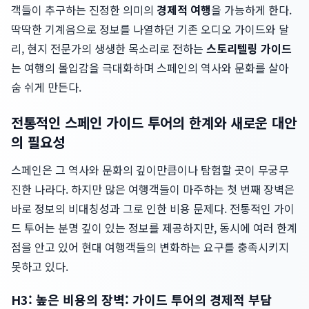
객들이 추구하는 진정한 의미의
경제적 여행
을 가능하게 한다.
딱딱한 기계음으로 정보를 나열하던 기존 오디오 가이드와 달
리, 현지 전문가의 생생한 목소리로 전하는
스토리텔링 가이드
는 여행의 몰입감을 극대화하며 스페인의 역사와 문화를 살아
숨 쉬게 만든다.
전통적인 스페인 가이드 투어의 한계와 새로운 대안
의 필요성
스페인은 그 역사와 문화의 깊이만큼이나 탐험할 곳이 무궁무
진한 나라다. 하지만 많은 여행객들이 마주하는 첫 번째 장벽은
바로 정보의 비대칭성과 그로 인한 비용 문제다. 전통적인 가이
드 투어는 분명 깊이 있는 정보를 제공하지만, 동시에 여러 한계
점을 안고 있어 현대 여행객들의 변화하는 요구를 충족시키지
못하고 있다.
H3: 높은 비용의 장벽: 가이드 투어의 경제적 부담