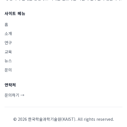
사이트 메뉴
홈
소개
연구
교육
뉴스
문의
연락처
문의하기 →
©
2026
한국학술과학기술원(KAIST). All rights reserved.