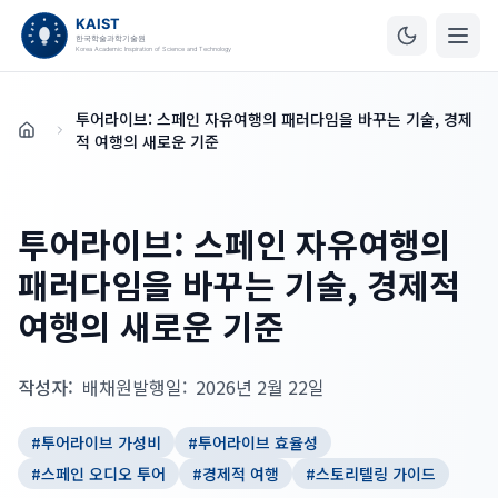
투어라이브: 스페인 자유여행의 패러다임을 바꾸는 기술, 경제
홈
적 여행의 새로운 기준
투어라이브: 스페인 자유여행의
패러다임을 바꾸는 기술, 경제적
여행의 새로운 기준
작성자:
배채원
발행일:
2026년 2월 22일
#
투어라이브 가성비
#
투어라이브 효율성
#
스페인 오디오 투어
#
경제적 여행
#
스토리텔링 가이드