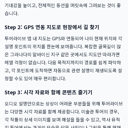
기대감을 높이고, 전체적인 동선을 머릿속에 그려보는 것이 좋
습니다.
Step 2: GPS 연동 지도로 현장에서 길 찾기
투어라이브 앱 내 지도는 GPS와 연동되어 나의 현재 위치와 각
설명 포인트의 위치를 한눈에 보여줍니다. 복잡한 골목길이 많
은 그라나다의 알바이신 지구 같은 곳에서도 지도만 따라가면
헤맬 걱정이 없습니다. 다음 목적지까지의 경로를 쉽게 파악하
고, 각 포인트에 도착하면 자동으로 관련 설명이 재생되도록 설
정할 수도 있어 매우 편리합니다.
Step 3: 시각 자료와 함께 콘텐츠 즐기기
오디오 설명만으로는 상상이 어려운 부분들을 위해 투어라이브
는 다양한 시각 자료를 함께 제공합니다. 미술관 투어의 경우,
각 작품의 상세 이미지를 보며 해설을 들을 수 있고, 역사 유적
지 투어에서는 과거의 모습을 담은 사진이나 그림을 통해 현재