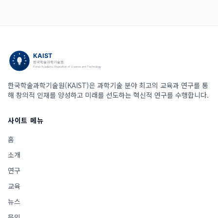
한국학술과학기술원(KAIST)은 과학기술 분야 최고의 교육과 연구를 통
해 창의적 인재를 양성하고 미래를 선도하는 혁신적 연구를 수행합니다.
사이트 메뉴
홈
소개
연구
교육
뉴스
문의