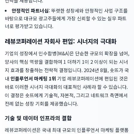
전략을 제공합니다.
안정적인 파트너십
: 뚜렷한 성장세와 안정적인 사업 구조를
바탕으로 대규모 광고주들에게 가장 신뢰할 수 있는 실무 파트
너로 평가받고 있습니다.
레뷰코퍼레이션 자회사 편입: 시너지의 극대화
기업의 성장에서 인수합병(M&A)은 단순한 규모의 확장을 넘어,
양사의 핵심 역량을 결합하여 1 더하기 1이 2 이상이 되는 시너
지 효과를 창출하는 전략적 결정입니다. 2024년 8월, 숏뜨가 국
내
인플루언서 마케팅 1위
기업 레뷰코퍼레이션에 편입된 것은
바로 이러한 시너지 극대화의 대표적인 사례라 할 수 있습니다.
이 결정은 숏뜨에게 기술적, 자본적, 그리고 네트워크 측면에서
전례 없는 성장 기회를 제공했습니다.
기술 및 데이터 인프라의 결합
레뷰코퍼레이션은 국내 최대 규모의 인플루언서 마케팅 플랫폼