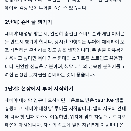
데이터 걱정 없이 투어를 즐길 수 있습니다.
2단계: 준비물 챙기기
세비야 대성당 방문 시, 완전히 충전된 스마트폰과 개인 이어폰
을 반드시 챙겨야 합니다. 장시간 진행되는 투어에 대비하여 보
조 배터리를 준비하는 것도 좋은 생각입니다. 두 손을 자유롭게
사용하고 싶다면 목에 거는 형태의 스마트폰 스트랩도 유용합
니다. 편안한 신발은 기본이며, 성당 내부의 엄숙한 분위기를 고
려한 단정한 옷차림을 준비하는 것이 좋습니다.
3단계: 현장에서 투어 시작하기
세비야 대성당 입구에 도착하면 다운로드 받은
tourlive
앱을
실행하고 '세비야 대성당' 투어를 시작합니다. 앱의 지도와 안내
에 따라 첫 번째 코스로 이동하면, 위치에 맞춰 자동으로 오디오
해설이 재생됩니다. 자신의 속도에 맞춰 자유롭게 이동하며 설