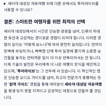
세비야 대성당 자유여행 외에 다른 곳에서도 투어라이브를
사용할 수 있나요?
결론: 스마트한 여행자를 위한 최적의 선택
세비야 대성당에서의 시간은 단순한 관광을 넘어, 인류의 위대
한 유산과 교감하는 경이로운 경험이 되어야 합니다. 이러한 경
험의 깊이는 '어떻게 보느냐'에 따라 완전히 달라집니다. 언어의
장벽에 부딪히거나, 빡빡한 단체 투어 일정에 쫓기며 소중한 순
간들을 놓치는 안타까운 일이 더 이상 반복되어서는 안 됩니다.
이제 기술의 발전은 우리에게 더 나은 여행의 방식을 제안하고
있으며, '
투어라이브
'는 그 선두에 서 있습니다. 이 혁신적인 앱
은 단순한 오디오 가이드를 넘어, 최고의 전문가가 동행하는 듯
한 '
원격 가이드
' 경험을 통해 여러분의
세비야 대성당 자유여행
을 평생 잊지 못할 지적이고 감성적인 여정으로 만들어 줄 것입
니다.