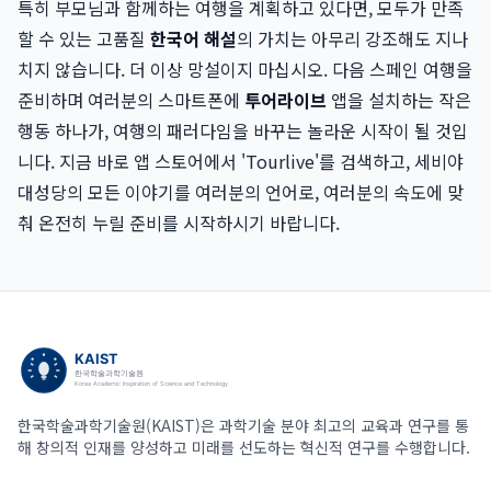
특히 부모님과 함께하는 여행을 계획하고 있다면, 모두가 만족
할 수 있는 고품질
한국어 해설
의 가치는 아무리 강조해도 지나
치지 않습니다. 더 이상 망설이지 마십시오. 다음 스페인 여행을
준비하며 여러분의 스마트폰에
투어라이브
앱을 설치하는 작은
행동 하나가, 여행의 패러다임을 바꾸는 놀라운 시작이 될 것입
니다. 지금 바로 앱 스토어에서 'Tourlive'를 검색하고, 세비야
대성당의 모든 이야기를 여러분의 언어로, 여러분의 속도에 맞
춰 온전히 누릴 준비를 시작하시기 바랍니다.
한국학술과학기술원(KAIST)은 과학기술 분야 최고의 교육과 연구를 통
해 창의적 인재를 양성하고 미래를 선도하는 혁신적 연구를 수행합니다.