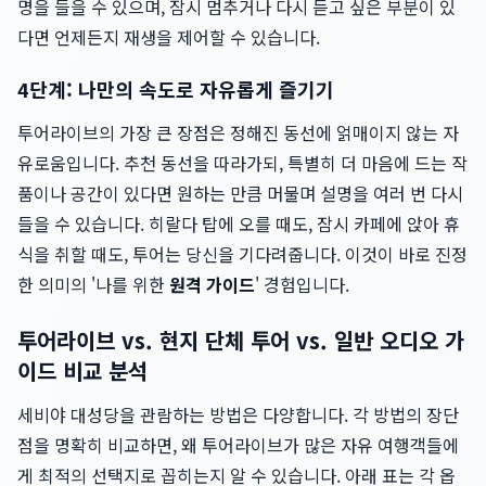
명을 들을 수 있으며, 잠시 멈추거나 다시 듣고 싶은 부분이 있
다면 언제든지 재생을 제어할 수 있습니다.
4단계: 나만의 속도로 자유롭게 즐기기
투어라이브의 가장 큰 장점은 정해진 동선에 얽매이지 않는 자
유로움입니다. 추천 동선을 따라가되, 특별히 더 마음에 드는 작
품이나 공간이 있다면 원하는 만큼 머물며 설명을 여러 번 다시
들을 수 있습니다. 히랄다 탑에 오를 때도, 잠시 카페에 앉아 휴
식을 취할 때도, 투어는 당신을 기다려줍니다. 이것이 바로 진정
한 의미의 '나를 위한
원격 가이드
' 경험입니다.
투어라이브 vs. 현지 단체 투어 vs. 일반 오디오 가
이드 비교 분석
세비야 대성당을 관람하는 방법은 다양합니다. 각 방법의 장단
점을 명확히 비교하면, 왜 투어라이브가 많은 자유 여행객들에
게 최적의 선택지로 꼽히는지 알 수 있습니다. 아래 표는 각 옵