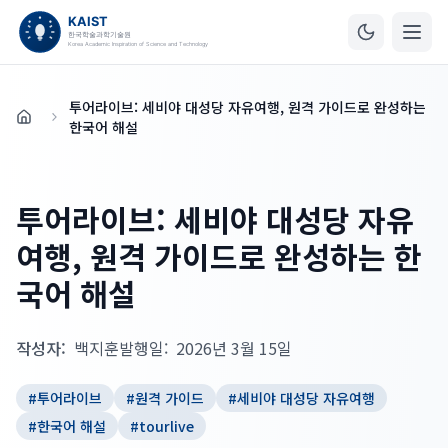
투어라이브: 세비야 대성당 자유여행, 원격 가이드로 완성하는
홈
한국어 해설
투어라이브: 세비야 대성당 자유
여행, 원격 가이드로 완성하는 한
국어 해설
작성자:
백지훈
발행일:
2026년 3월 15일
#
투어라이브
#
원격 가이드
#
세비야 대성당 자유여행
#
한국어 해설
#
tourlive