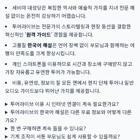
세비야 대성당은 복잡한 역사와 예술적 가치를 지녀 전문 해
설 없이는 온전히 감상하기 어렵습니다.
투어라이브는 전문가의 스토리텔링과 현장 동선을 결합한
혁신적인 '
원격 가이드
' 경험을 제공합니다.
고품질
한국어 해설
은 언어 장벽 없이 부모님과 함께하는 여
행의 만족도를 크게 향상시킵니다.
개인 스마트폰을 이용하므로 시간과 장소에 구애받지 않고
가장 자유롭고 유연한 투어가 가능합니다.
비용, 유연성, 정보의 질 모든 면에서 현지 단체 투어나 일반
오디오 가이드보다 뛰어난 가치를 제공합니다.
투어라이브 이용 시 인터넷 연결이 계속 필요한가요?
투어라이브의 한국어 해설은 다른 무료 정보와 어떻게 다른
가요?
한 번 구매하면 계속 들을 수 있나요?
기계 조작이 서툰 부모님도 쉽게 사용할 수 있을까요?