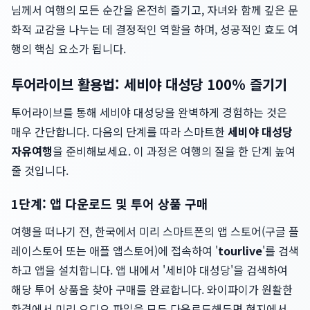
님께서 여행의 모든 순간을 온전히 즐기고, 자녀와 함께 깊은 문
화적 교감을 나누는 데 결정적인 역할을 하며, 성공적인 효도 여
행의 핵심 요소가 됩니다.
투어라이브 활용법: 세비야 대성당 100% 즐기기
투어라이브를 통해 세비야 대성당을 완벽하게 경험하는 것은
매우 간단합니다. 다음의 단계를 따라 스마트한
세비야 대성당
자유여행
을 준비해보세요. 이 과정은 여행의 질을 한 단계 높여
줄 것입니다.
1단계: 앱 다운로드 및 투어 상품 구매
여행을 떠나기 전, 한국에서 미리 스마트폰의 앱 스토어(구글 플
레이스토어 또는 애플 앱스토어)에 접속하여 '
tourlive
'를 검색
하고 앱을 설치합니다. 앱 내에서 '세비야 대성당'을 검색하여
해당 투어 상품을 찾아 구매를 완료합니다. 와이파이가 원활한
환경에서 미리 오디오 파일을 모두 다운로드해두면 현지에서