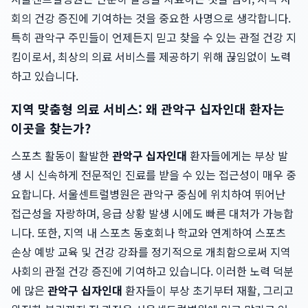
회의 건강 증진에 기여하는 것을 중요한 사명으로 생각합니다.
특히 관악구 주민들이 언제든지 믿고 찾을 수 있는 관절 건강 지
킴이로서, 최상의 의료 서비스를 제공하기 위해 끊임없이 노력
하고 있습니다.
지역 맞춤형 의료 서비스: 왜 관악구 십자인대 환자는
이곳을 찾는가?
스포츠 활동이 활발한
관악구 십자인대
환자들에게는 부상 발
생 시 신속하게 전문적인 진료를 받을 수 있는 접근성이 매우 중
요합니다. 서울센트럴병원은 관악구 중심에 위치하여 뛰어난
접근성을 자랑하며, 응급 상황 발생 시에도 빠른 대처가 가능합
니다. 또한, 지역 내 스포츠 동호회나 학교와 연계하여 스포츠
손상 예방 교육 및 건강 강좌를 정기적으로 개최함으로써 지역
사회의 관절 건강 증진에 기여하고 있습니다. 이러한 노력 덕분
에 많은
관악구 십자인대
환자들이 부상 초기부터 재활, 그리고