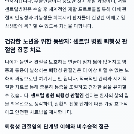
단축시킵니다. 수술만큼이나 중요한 것이 재활 과정이며, 서울
센트럴병원은 수술 후 체계적인 재활 프로토콜을 통해 어깨 관
절의 안정성과 기능성을 회복시켜 환자들이 건강한 어깨로 일
상생활에 복귀할 수 있도록 최선을 다합니다.
건강한 노년을 위한 동반자: 센트럴 병원 퇴행성 관
절염 집중 치료
나이가 들면서 관절을 보호하는 연골이 점차 닳아 없어지고 염
증과 통증이 발생하는 퇴행성 관절염은 더 이상 피할 수 없는 노
화의 과정으로만 여겨서는 안 됩니다. 적극적인 관리와 시기적
절한 치료를 통해 충분히 통증을 조절하고 건강한 삶을 유지할
수 있습니다.
센트럴 병원 퇴행성 관절염
센터는 환자의 삶의 질
을 최우선으로 생각하며, 질환의 진행 단계에 따른 가장 효과적
이고 안전한 치료법을 제시합니다.
퇴행성 관절염의 단계별 이해와 비수술적 접근