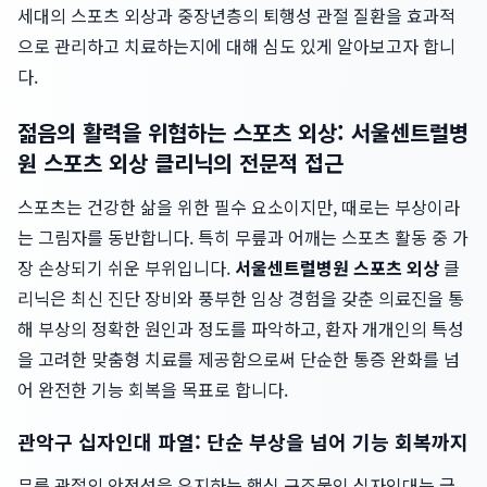
세대의 스포츠 외상과 중장년층의 퇴행성 관절 질환을 효과적
으로 관리하고 치료하는지에 대해 심도 있게 알아보고자 합니
다.
젊음의 활력을 위협하는 스포츠 외상: 서울센트럴병
원 스포츠 외상 클리닉의 전문적 접근
스포츠는 건강한 삶을 위한 필수 요소이지만, 때로는 부상이라
는 그림자를 동반합니다. 특히 무릎과 어깨는 스포츠 활동 중 가
장 손상되기 쉬운 부위입니다.
서울센트럴병원 스포츠 외상
클
리닉은 최신 진단 장비와 풍부한 임상 경험을 갖춘 의료진을 통
해 부상의 정확한 원인과 정도를 파악하고, 환자 개개인의 특성
을 고려한 맞춤형 치료를 제공함으로써 단순한 통증 완화를 넘
어 완전한 기능 회복을 목표로 합니다.
관악구 십자인대 파열: 단순 부상을 넘어 기능 회복까지
무릎 관절의 안정성을 유지하는 핵심 구조물인 십자인대는 급