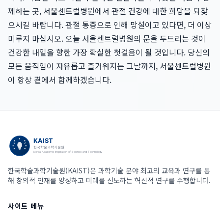
께하는 곳, 서울센트럴병원에서 관절 건강에 대한 희망을 되찾
으시길 바랍니다. 관절 통증으로 인해 망설이고 있다면, 더 이상
미루지 마십시오. 오늘 서울센트럴병원의 문을 두드리는 것이
건강한 내일을 향한 가장 확실한 첫걸음이 될 것입니다. 당신의
모든 움직임이 자유롭고 즐거워지는 그날까지, 서울센트럴병원
이 항상 곁에서 함께하겠습니다.
한국학술과학기술원(KAIST)은 과학기술 분야 최고의 교육과 연구를 통
해 창의적 인재를 양성하고 미래를 선도하는 혁신적 연구를 수행합니다.
사이트 메뉴