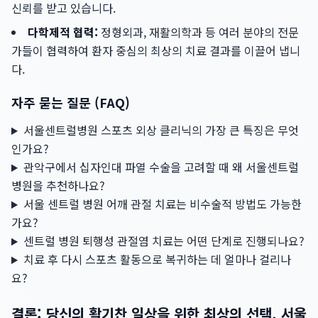
신뢰를 받고 있습니다.
다학제적 협력:
정형외과, 재활의학과 등 여러 분야의 전문
가들이 협력하여 환자 중심의 최상의 치료 결과를 이끌어 냅니
다.
자주 묻는 질문 (FAQ)
서울센트럴병원 스포츠 외상 클리닉의 가장 큰 특징은 무엇
인가요?
관악구에서 십자인대 파열 수술을 고려할 때 왜 서울센트럴
병원을 추천하나요?
서울 센트럴 병원 어깨 관절 치료는 비수술적 방법도 가능한
가요?
센트럴 병원 퇴행성 관절염 치료는 어떤 단계로 진행되나요?
치료 후 다시 스포츠 활동으로 복귀하는 데 얼마나 걸리나
요?
결론: 당신의 활기찬 일상을 위한 최상의 선택, 서울