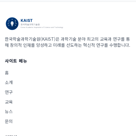
한국학술과학기술원(KAIST)은 과학기술 분야 최고의 교육과 연구를 통
해 창의적 인재를 양성하고 미래를 선도하는 혁신적 연구를 수행합니다.
사이트 메뉴
홈
소개
연구
교육
뉴스
문의