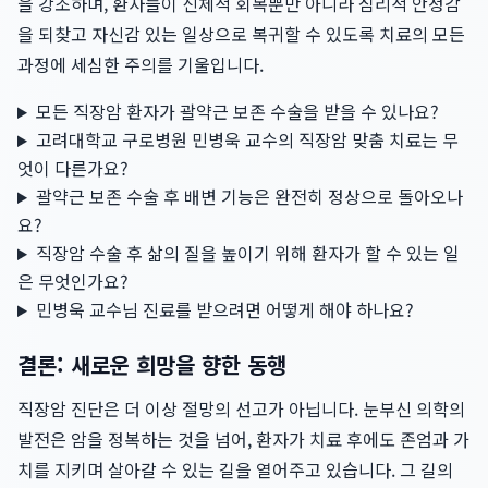
을 강조하며, 환자들이 신체적 회복뿐만 아니라 심리적 안정감
을 되찾고 자신감 있는 일상으로 복귀할 수 있도록 치료의 모든
과정에 세심한 주의를 기울입니다.
모든 직장암 환자가 괄약근 보존 수술을 받을 수 있나요?
고려대학교 구로병원 민병욱 교수의 직장암 맞춤 치료는 무
엇이 다른가요?
괄약근 보존 수술 후 배변 기능은 완전히 정상으로 돌아오나
요?
직장암 수술 후 삶의 질을 높이기 위해 환자가 할 수 있는 일
은 무엇인가요?
민병욱 교수님 진료를 받으려면 어떻게 해야 하나요?
결론: 새로운 희망을 향한 동행
직장암 진단은 더 이상 절망의 선고가 아닙니다. 눈부신 의학의
발전은 암을 정복하는 것을 넘어, 환자가 치료 후에도 존엄과 가
치를 지키며 살아갈 수 있는 길을 열어주고 있습니다. 그 길의