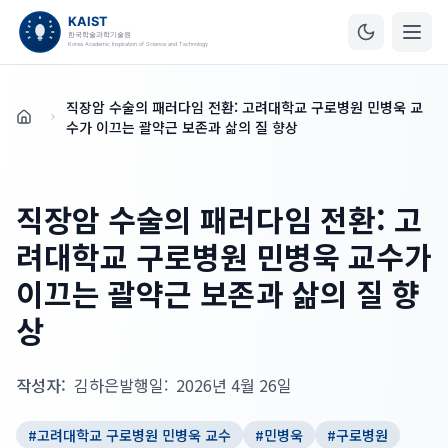
직장암 수술의 패러다임 전환: 고려대학교 구로병원 민병욱 교
홈
수가 이끄는 괄약근 보존과 삶의 질 향상
직장암 수술의 패러다임 전환: 고
려대학교 구로병원 민병욱 교수가
이끄는 괄약근 보존과 삶의 질 향
상
작성자:
김하은
발행일:
2026년 4월 26일
#
고려대학교 구로병원 민병욱 교수
#
민병욱
#
구로병원