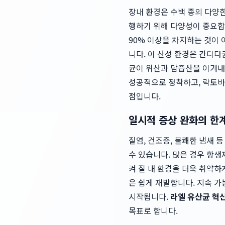
장내 환경은 수백 종의 다양한
행하기 위해 다양성이 중요합니다
90% 이상을 차지하는 것이 
니다. 이 산성 환경은 칸디
균이 위산과 담즙산을 이겨내
성공적으로 정착하고, 락토바
점입니다.
일시적 증상 완화의 한
질염, 건조증, 불쾌한 냄새 등 
수 있습니다. 많은 경우 항
켜 질 내 환경을 더욱 취약하
은 쉽게 재발합니다. 지속 
시작됩니다.
라엘 유산균 혁
목표로 합니다.