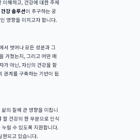
잘 이해하고, 건강에 대한 주체
성 건강 솔루션
이 추구하는 궁
적인 영향을 미치고자 합니다.
에서 벗어나 모든 성분과 그
을 거쳤는지, 그리고 어떤 메
자가 아닌, 자신의 건강을 함
뢰 관계를 구축하는 기반이 됩
 삶의 질에 큰 영향을 미칩니
야 할 건강의 한 부분으로 인식
 누릴 수 있도록 지원합니다.
실현되고 있습니다.