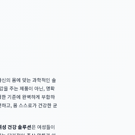
자신의 몸에 맞는 과학적인 솔
감을 주는 제품이 아닌, 명확
러한 기준에 완벽하게 부합하
선하고, 몸 스스로가 건강한 균
 여성 건강 솔루션
은 여성들이