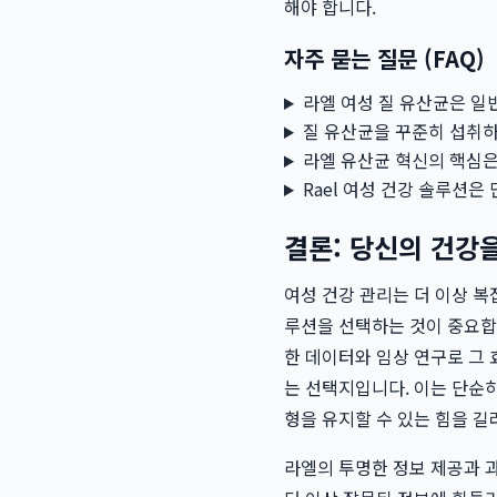
해야 합니다.
자주 묻는 질문 (FAQ)
라엘 여성 질 유산균은 일
질 유산균을 꾸준히 섭취하
라엘 유산균 혁신의 핵심
Rael 여성 건강 솔루션
결론: 당신의 건강
여성 건강 관리는 더 이상 복
루션을 선택하는 것이 중요합
한 데이터와 임상 연구로 그
는 선택지입니다. 이는 단순히
형을 유지할 수 있는 힘을 
라엘의 투명한 정보 제공과 