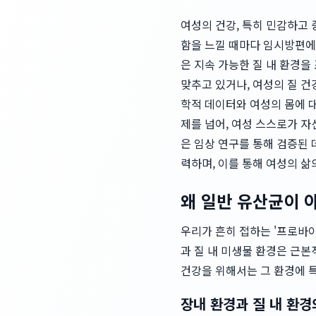
여성의 건강, 특히 민감하고 
함을 느낄 때마다 임시방편에
은 지속 가능한 질 내 환경
맞추고 있거나, 여성의 질 건
학적 데이터와 여성의 몸에 
제를 넘어, 여성 스스로가 
은 임상 연구를 통해 검증된
력하며, 이를 통해 여성의 삶
왜 일반 유산균이 
우리가 흔히 접하는 '프로바이
과 질 내 미생물 환경은 근본
건강을 위해서는 그 환경에 
장내 환경과 질 내 환경