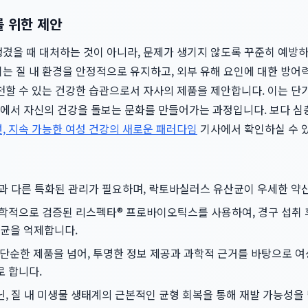
를 위한 제안
생겼을 때 대처하는 것이 아니라, 문제가 생기지 않도록 꾸준히 예방
취는 질 내 환경을 안정적으로 유지하고, 외부 유해 요인에 대한 방
천할 수 있는 건강한 습관으로서 자사의 제품을 제안합니다. 이는 단
에서 자신의 건강을 돌보는 문화를 만들어가는 과정입니다. 보다 
, 지속 가능한 여성 건강의 새로운 패러다임
기사에서 확인하실 수 
강과 다른 특화된 관리가 필요하며, 락토바실러스 유산균이 우세한 약
과학적으로 검증된 리스펙타® 프로바이오틱스를 사용하여, 경구 섭취 
균을 억제합니다.
은 단순한 제품을 넘어, 투명한 정보 제공과 과학적 근거를 바탕으로 
로 합니다.
, 질 내 미생물 생태계의 근본적인 균형 회복을 통해 재발 가능성을