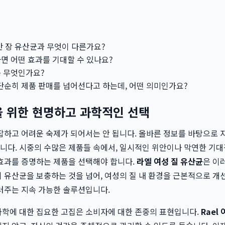
반 장 유산균과 무엇이 다른가요?
면 어떤 효과를 기대할 수 있나요?
은 무엇인가요?
은 단순히 제품 판매를 넘어선다고 하는데, 어떤 의미인가요?
을 위한 현명하고 과학적인 선택
잡하고 어려운 숙제가 되어서는 안 됩니다. 올바른 정보를 바탕으로 
니다. 시중의 수많은 제품들 속에서, 일시적인 위안이나 막연한 기대
 효과를 증명하는 제품을 선택해야 합니다.
라엘 여성 질 유산균
은 이
 유산균을 보충하는 것을 넘어, 여성의 질 내 환경을 근본적으로 개
길러주는 지속 가능한 솔루션입니다.
과학에 대한 집요한 고집은 소비자에 대한 존중의 표현입니다.
Rael