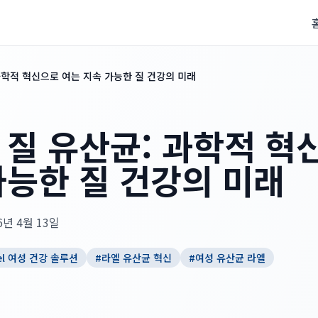
과학적 혁신으로 여는 지속 가능한 질 건강의 미래
 질 유산균: 과학적 혁
가능한 질 건강의 미래
6년 4월 13일
el 여성 건강 솔루션
#
라엘 유산균 혁신
#
여성 유산균 라엘