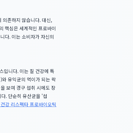
 의존하지 않습니다. 대신,
의 핵심은 세계적인 프로바이
습니다. 이는 소비자가 자신의
스입니다. 이는 질 건강에 특
HN001)와 유익균의 먹이가 되는 락
력을 보여 경구 섭취 시에도 장
. 단순히 유산균을 '섭
 건강 리스펙타 프로바이오틱