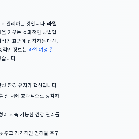
하고 관리하는 것입니다.
라엘
어력을 키우는 효과적인 방법입
기적인 효과에 집착하는 대신,
심층적인 정보는
라엘 여성 질
있습니다.
산성 환경 유지가 핵심입니다.
후 질 내에 효과적으로 정착하
여성이 지속 가능한 건강 관리를
 낮추고 장기적인 건강을 추구