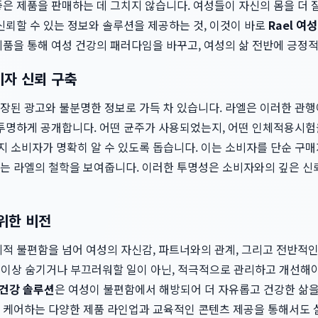
은 제품을 판매하는 데 그치지 않습니다. 여성들이 자신의 몸을 더 
신뢰할 수 있는 정보와 솔루션을 제공하는 것, 이것이 바로
Rael 여
제품을 통해 여성 건강의 패러다임을 바꾸고, 여성의 삶 전반에 긍정
비자 신뢰 구축
장된 광고와 불분명한 정보로 가득 차 있습니다. 라엘은 이러한 관행
 투명하게 공개합니다. 어떤 균주가 사용되었는지, 어떤 인체적용시험
 소비자가 명확히 알 수 있도록 돕습니다. 이는 소비자를 단순 구매
는 라엘의 철학을 보여줍니다. 이러한 투명성은 소비자와의 깊은 신
위한 비전
적 불편함을 넘어 여성의 자신감, 파트너와의 관계, 그리고 전반적인
더 이상 숨기거나 부끄러워할 일이 아닌, 적극적으로 관리하고 개선해
성 건강 솔루션
은 여성이 불편함에서 해방되어 더 자유롭고 건강한 삶을
 케어하는 다양한 제품 라인업과 교육적인 콘텐츠 제공을 통해서도 