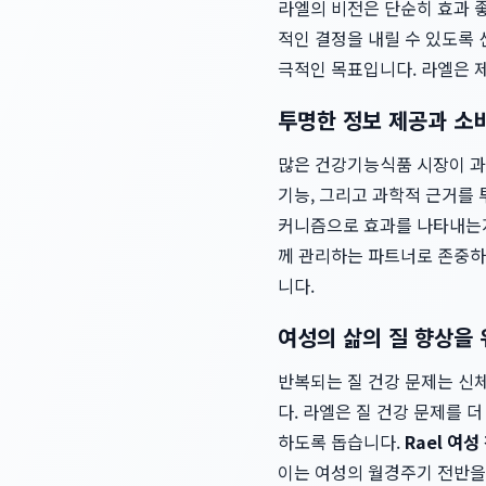
라엘의 비전은 단순히 효과 좋
적인 결정을 내릴 수 있도록 
극적인 목표입니다. 라엘은 
투명한 정보 제공과 소
많은 건강기능식품 시장이 과
기능, 그리고 과학적 근거를
커니즘으로 효과를 나타내는지
께 관리하는 파트너로 존중하
니다.
여성의 삶의 질 향상을 
반복되는 질 건강 문제는 신체
다. 라엘은 질 건강 문제를 
하도록 돕습니다.
Rael 여
이는 여성의 월경주기 전반을