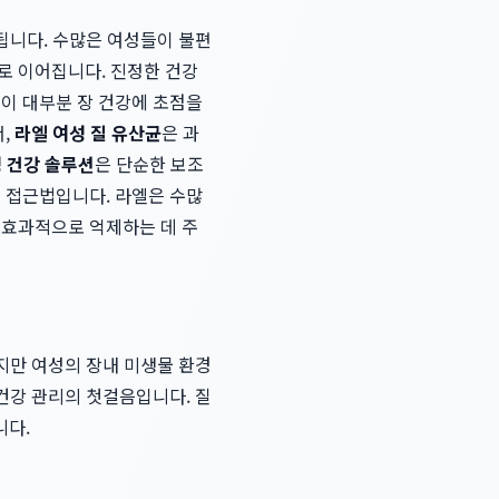
 됩니다. 수많은 여성들이 불편
로 이어집니다. 진정한 건강
들이 대부분 장 건강에 초점을
서,
라엘 여성 질 유산균
은 과
성 건강 솔루션
은 단순한 보조
인 접근법입니다. 라엘은 수많
 효과적으로 억제하는 데 주
하지만 여성의 장내 미생물 환경
 건강 관리의 첫걸음입니다. 질
니다.