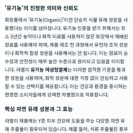
'유기농'의 진정한 의미와 신뢰도
화장품에서 '유기농(Organic)'이란 단순히 식물 유래 성분을 사
용했다는 의미를 넘어섭니다. 유기농 인증을 받기 위해서는 최
소 3년간 농약이나 화학 비료를 사용하지 않은 토양에서 재배된
원료를 사용해야 하며, 제품 제조 전 과정에서 유전자 조작 성분
이나 화학적 합셩 성분을 사용해서는 안 됩니다. 이는 원료의 순
수성과 안전성이 매우 높은 수준으로 관리되고 있음을 의미합
니다. 라엘의
유기농 여성청결제
는 이러한 엄격한 기준을 통과
한 성분을 사용하여, 화학 성분에 대한 걱정 없이 안심하고 사용
할 수 있는 선택지를 제공합니다. 이는 건강과 환경을 중시하는
현명한 소비자들에게 강력한 차별점으로 작용합니다.
핵심 자연 유래 성분과 그 효능
라엘의 제품에는 Y존 피부 건강에 도움을 주는 다양한 자연 유
래 추출물이 함유되어 있습니다. 예를 들어, 석류 추출물은 풍부