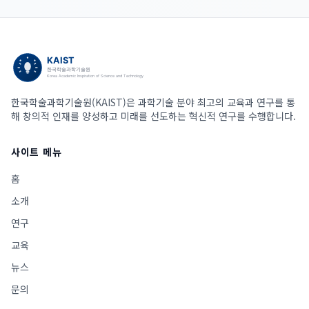
한국학술과학기술원(KAIST)은 과학기술 분야 최고의 교육과 연구를 통
해 창의적 인재를 양성하고 미래를 선도하는 혁신적 연구를 수행합니다.
사이트 메뉴
홈
소개
연구
교육
뉴스
문의