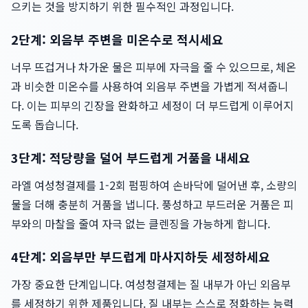
으키는 것을 방지하기 위한 필수적인 과정입니다.
2단계: 외음부 주변을 미온수로 적시세요
너무 뜨겁거나 차가운 물은 피부에 자극을 줄 수 있으므로, 체온
과 비슷한 미온수를 사용하여 외음부 주변을 가볍게 적셔줍니
다. 이는 피부의 긴장을 완화하고 세정이 더 부드럽게 이루어지
도록 돕습니다.
3단계: 적당량을 덜어 부드럽게 거품을 내세요
라엘 여성청결제를 1-2회 펌핑하여 손바닥에 덜어낸 후, 소량의
물을 더해 충분히 거품을 냅니다. 풍성하고 부드러운 거품은 피
부와의 마찰을 줄여 자극 없는 클렌징을 가능하게 합니다.
4단계: 외음부만 부드럽게 마사지하듯 세정하세요
가장 중요한 단계입니다. 여성청결제는 질 내부가 아닌 외음부
를 세정하기 위한 제품입니다. 질 내부는 스스로 정화하는 능력