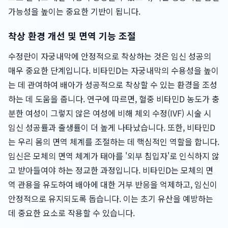
가능성을 높이는 중요한 기반이 됩니다.
착상 환경 개선 및 면역 기능 조절
수정란이 자궁내막에 안정적으로 착상하는 것은 임신 성공의
매우 중요한 단계입니다. 비타민D는 자궁내막의 수용성을 높이
는 데 관여하여 배아가 성공적으로 착상할 수 있는 환경을 조성
하는 데 도움을 줍니다. 연구에 따르면, 혈중 비타민D 농도가 충
분한 여성이 그렇지 않은 여성에 비해 체외 수정(IVF) 시술 시
임신 성공률과 출생률이 더 높게 나타났습니다. 또한, 비타민D
는 우리 몸의 면역 체계를 조절하는 데 핵심적인 역할을 합니다.
임신은 모체의 면역 체계가 태아를 '외부 침입자'로 인식하지 않
고 받아들여야 하는 정교한 과정입니다. 비타민D는 모체의 면
역 관용을 유도하여 배아에 대한 거부 반응을 억제하고, 임신이
안정적으로 유지되도록 돕습니다. 이는 초기 유산을 예방하는
데 중요한 요소로 작용할 수 있습니다.