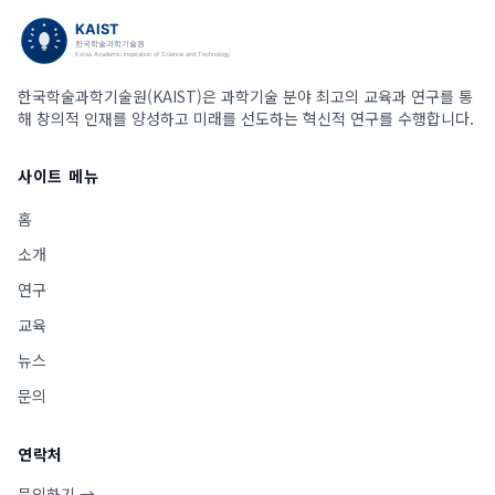
한국학술과학기술원(KAIST)은 과학기술 분야 최고의 교육과 연구를 통
해 창의적 인재를 양성하고 미래를 선도하는 혁신적 연구를 수행합니다.
사이트 메뉴
홈
소개
연구
교육
뉴스
문의
연락처
문의하기 →