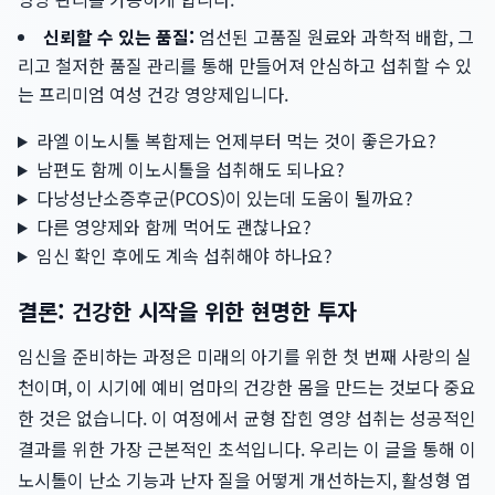
신뢰할 수 있는 품질:
엄선된 고품질 원료와 과학적 배합, 그
리고 철저한 품질 관리를 통해 만들어져 안심하고 섭취할 수 있
는 프리미엄 여성 건강 영양제입니다.
라엘 이노시톨 복합제는 언제부터 먹는 것이 좋은가요?
남편도 함께 이노시톨을 섭취해도 되나요?
다낭성난소증후군(PCOS)이 있는데 도움이 될까요?
다른 영양제와 함께 먹어도 괜찮나요?
임신 확인 후에도 계속 섭취해야 하나요?
결론: 건강한 시작을 위한 현명한 투자
임신을 준비하는 과정은 미래의 아기를 위한 첫 번째 사랑의 실
천이며, 이 시기에 예비 엄마의 건강한 몸을 만드는 것보다 중요
한 것은 없습니다. 이 여정에서 균형 잡힌 영양 섭취는 성공적인
결과를 위한 가장 근본적인 초석입니다. 우리는 이 글을 통해 이
노시톨이 난소 기능과 난자 질을 어떻게 개선하는지, 활성형 엽