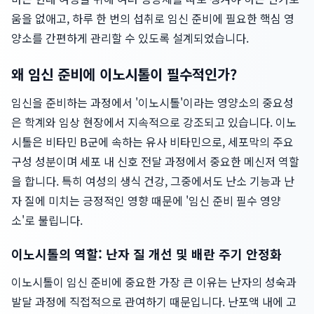
움을 없애고, 하루 한 번의 섭취로 임신 준비에 필요한 핵심 영
양소를 간편하게 관리할 수 있도록 설계되었습니다.
왜 임신 준비에 이노시톨이 필수적인가?
임신을 준비하는 과정에서 '이노시톨'이라는 영양소의 중요성
은 학계와 임상 현장에서 지속적으로 강조되고 있습니다. 이노
시톨은 비타민 B군에 속하는 유사 비타민으로, 세포막의 주요
구성 성분이며 세포 내 신호 전달 과정에서 중요한 메신저 역할
을 합니다. 특히 여성의 생식 건강, 그중에서도 난소 기능과 난
자 질에 미치는 긍정적인 영향 때문에 '임신 준비 필수 영양
소'로 불립니다.
이노시톨의 역할: 난자 질 개선 및 배란 주기 안정화
이노시톨이 임신 준비에 중요한 가장 큰 이유는 난자의 성숙과
발달 과정에 직접적으로 관여하기 때문입니다. 난포액 내에 고