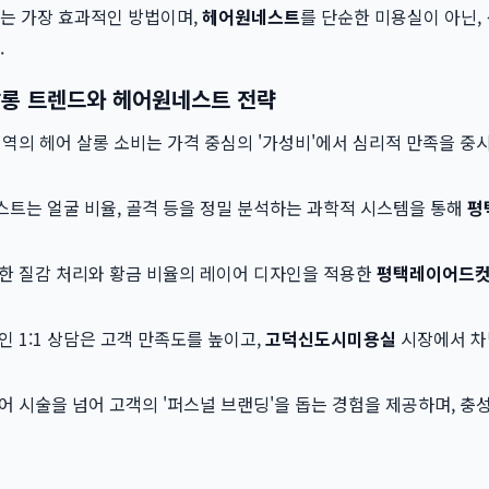
는 가장 효과적인 방법이며,
헤어원네스트
를 단순한 미용실이 아닌, 
.
 살롱 트렌드와 헤어원네스트 전략
역의 헤어 살롱 소비는 가격 중심의 '가성비'에서 심리적 만족을 중시
트는 얼굴 비율, 골격 등을 정밀 분석하는 과학적 시스템을 통해
평
한 질감 처리와 황금 비율의 레이어 디자인을 적용한
평택레이어드
 1:1 상담은 고객 만족도를 높이고,
고덕신도시미용실
시장에서 차
어 시술을 넘어 고객의 '퍼스널 브랜딩'을 돕는 경험을 제공하며, 충