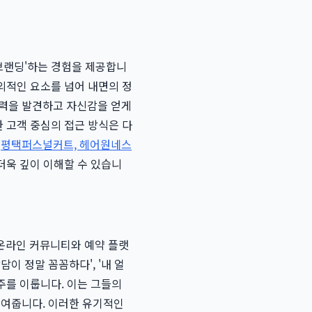
'브랜딩'하는 경험을 제공합니
 외적인 요소를 넘어 내면의 정
매력을 발견하고 자신감을 얻게
한 고객 중심의 접근 방식은 다
는
평택퍼스널커트, 헤어원네스
더욱 깊이 이해할 수 있습니
온라인 커뮤니티와 예약 플랫
이 정말 꼼꼼하다', '내 얼
주를 이룹니다. 이는 그들의
보여줍니다. 이러한 유기적인