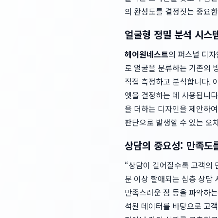
의 완성도를 결정짓는 중요한
얼굴형 정밀 분석 시스템
헤어원네스트
의 퍼스널 디자
로 얼굴을 분류하는 기존의 방
직접 측정하고 분석합니다. 
엣을 결정하는 데 사용됩니다
을 더하는 디자인을 제안하여
판단으로 발생할 수 있는 오
상담의 중요성: 만족도
“상담이 길어질수록 고객의 
분 이상 할애되는 심층 상담 
만족스러운 점 등을 파악하는
석된 데이터를 바탕으로 고객