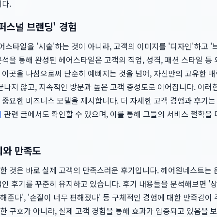
다.
퍼스널 브랜딩' 경험
스타일을 '시술'하는 것이 아니라, 고객의 이미지를 '디자인'하고 
적 분석을 통해 완성된 헤어스타일은 고객의 직업, 성격, 패션 스타일 등
 이곳을 나섬으로써 단순히 예뻐지는 것을 넘어, 자신만의 고유한 
끝나지 않고, 지속적인 방문과 높은 고객 충성도로 이어집니다. 이러
 중요한 비즈니스 모델을 제시합니다. 더 자세한 고객 경험과 후기
리
관련 글에서도 확인할 수 있으며, 이를 통해 그들의 서비스 철학을 
뢰와 만족도
한 것은 바로 실제 고객의 만족스러운 후기입니다. 헤어원네스트는 
인 후기를 꾸준히 유지하고 있습니다. 후기 내용들을 분석해보면 '상담
준다', '손질이 너무 편해졌다' 등 구체적인 경험에 대한 만족감이 
한 구호가 아니라, 실제 고객 경험을 통해 효과가 입증되고 있음을 