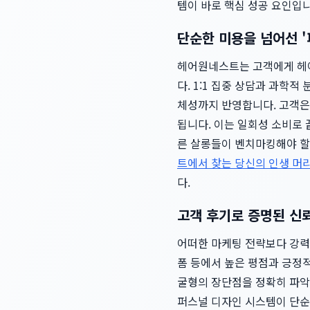
템이 바로 핵심 성공 요인입니
단순한 미용을 넘어선 '
헤어원네스트는 고객에게 헤어
다. 1:1 집중 상담과 과학
체성까지 반영합니다. 고객은
됩니다. 이는 일회성 소비로 
른 살롱들이 벤치마킹해야 할
트에서 찾는 당신의 인생 머
다.
고객 후기로 증명된 신
어떠한 마케팅 전략보다 강력
폼 등에서 높은 평점과 긍정적
굴형의 장단점을 정확히 파악해
퍼스널 디자인 시스템이 단순