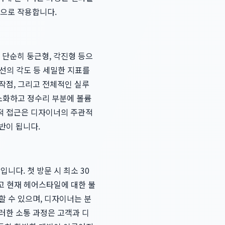
으로 작용합니다.
 단순히 둥근형, 각진형 등으
턱선의 각도 등 세밀한 지표를
작점, 그리고 전체적인 실루
최소화하고 정수리 부분에 볼륨
적 접근은 디자이너의 주관적
반이 됩니다.
니다. 첫 방문 시 최소 30
리고 현재 헤어스타일에 대한 불
할 수 있으며, 디자이너는 분
러한 소통 과정은 고객과 디