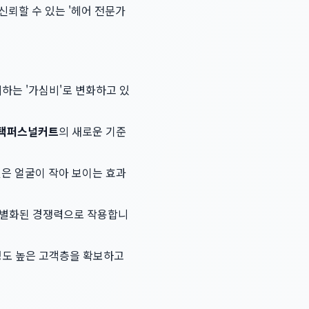
신뢰할 수 있는 '헤어 전문가
하는 '가심비'로 변화하고 있
택퍼스널커트
의 새로운 기준
컷
은 얼굴이 작아 보이는 효과
별화된 경쟁력으로 작용합니
성도 높은 고객층을 확보하고