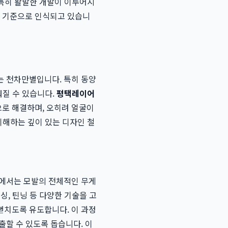
 특히 활발한 개발이 이루어지
의 기준으로 인식되고 있습니
는 천차만별입니다. 특히 동양
워질 수 있습니다.
평택레이어
로 해결하며, 오히려 얼굴이
이해하는 깊이 있는 디자인 철
트에서는 모발의 전체적인 무게
싱, 틴닝 등 다양한 기술을 고
뻗치도록 유도합니다. 이 과정
출할 수 있도록 돕습니다. 이