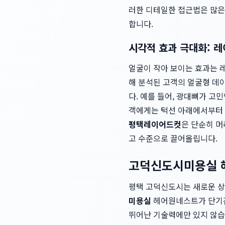
러한 디테일한 접근법은 많은
합니다.
시각적 효과 극대화: 
얼굴이 작아 보이는 효과는 
해 분석된 고객의 얼굴형 데
다. 예를 들어, 광대뼈가 
객에게는 턱선 아래에서부터 
평택레이어드컷
은 단순히 머
고 수준으로 끌어올립니다.
고덕신도시미용실 
평택 고덕신도시는 새로운 상
미용실
헤어원네스트가 단기간
뛰어난 기술력에만 있지 않습