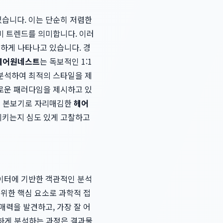
 있습니다. 이는 단순히 저렴한
비 트렌드를 의미합니다. 이러
렷하게 나타나고 있습니다. 경
헤어원네스트
는 독보적인 1:1
분석하여 최적의 스타일을 제
로운 패러다임을 제시하고 있
롱의 본보기로 자리매김한
헤어
시키는지 심도 있게 고찰하고
이터에 기반한 객관적인 분석
 위한 핵심 요소로 과학적 접
매력을 발견하고, 가장 잘 어
밀하게 분석하는 과정은 결과물