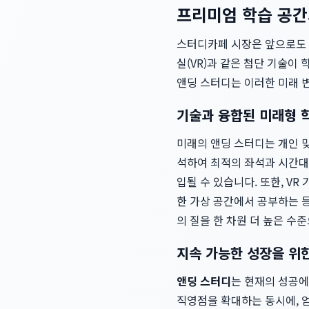
프리미엄 학습 공간
스터디카페 시장은 앞으로도 기
실(VR)과 같은 첨단 기술이
앤딩 스터디는 이러한 미래 
기술과 융합된 미래형 
미래의 앤딩 스터디는 개인 맞
석하여 최적의 좌석과 시간대
입될 수 있습니다. 또한, V
한 가상 공간에서 공부하는 
의 질을 한 차원 더 높은 수
지속 가능한 성장을 위
앤딩 스터디
는 현재의 성공에
직영점을 확대하는 동시에, 