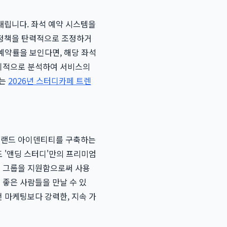
내립니다. 좌석 예약 시스템을
격 정책을 탄력적으로 조정하거
 예약률을 보인다면, 해당 좌석
정기적으로 분석하여 서비스의
하는
2026년 스터디카페 트렌
 브랜드 아이덴티티를 구축하는
도 '앤딩 스터디'만의 프리미엄
디 그룹을 지원함으로써 사용
 좋은 사람들을 만날 수 있
떤 마케팅보다 강력한, 지속 가