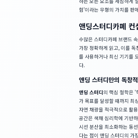
하는 모든 요소를 세심하게 설
험'이라는 무형의 가치를 판
앤딩스터디카페 컨셉
수많은 스터디카페 브랜드 속
가장 정확하게 읽고, 이를 
를 사용하거나 최신 기기를 
다.
앤딩 스터디만의 독창적
앤딩 스터디
의 핵심 철학은 '
가 목표를 달성할 때까지 최상
자연 채광을 적극적으로 활용하
공간은 색채 심리학에 기반하여
시선 분산을 최소화하는 동선
다는 점이 앤딩 스터디의 가장