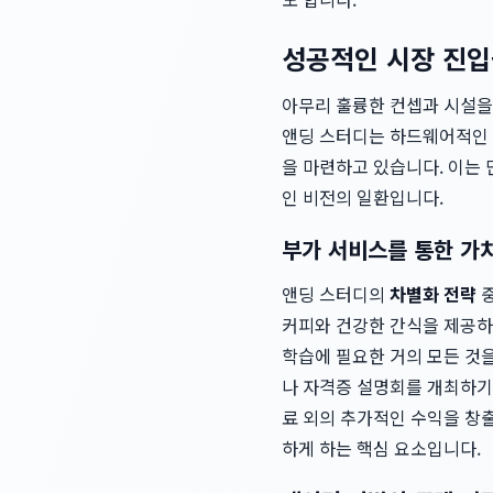
성공적인 시장 진입
아무리 훌륭한 컨셉과 시설을
앤딩 스터디는 하드웨어적인 
을 마련하고 있습니다. 이는
인 비전의 일환입니다.
부가 서비스를 통한 가
앤딩 스터디의
차별화 전략
중
커피와 건강한 간식을 제공하는
학습에 필요한 거의 모든 것
나 자격증 설명회를 개최하기
료 외의 추가적인 수익을 창
하게 하는 핵심 요소입니다.