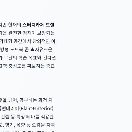
하지만 현재의
스터디카페 트렌
사람은 완전한 정적이 보장되는
 카페형 공간에서 창의적인 아
개방형 노트북 존 ▲자유로운
가 그날의 학습 목표와 컨디션
 고객 충성도를 확보하는 중요
것을 넘어, 공부하는 과정 자
(Plant+Interior)'
 컨셉 등 특정 테마를 적용한
, 향기, 음향 등 오감을 자극