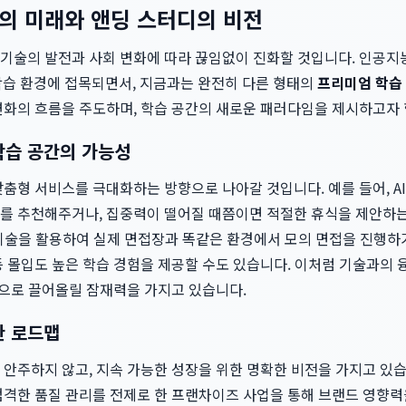
의 미래와 앤딩 스터디의 비전
술의 발전과 사회 변화에 따라 끊임없이 진화할 것입니다. 인공지능,
 학습 환경에 접목되면서, 지금과는 완전히 다른 형태의
프리미엄 학습
변화의 흐름을 주도하며, 학습 공간의 새로운 패러다임을 제시하고자 
학습 공간의 가능성
춤형 서비스를 극대화하는 방향으로 나아갈 것입니다. 예를 들어, A
를 추천해주거나, 집중력이 떨어질 때쯤이면 적절한 휴식을 제안하는 
R 기술을 활용하여 실제 면접장과 똑같은 환경에서 모의 면접을 진행하
등 몰입도 높은 학습 경험을 제공할 수도 있습니다. 이처럼 기술과의
준으로 끌어올릴 잠재력을 가지고 있습니다.
한 로드맵
 안주하지 않고, 지속 가능한 성장을 위한 명확한 비전을 가지고 있습
엄격한 품질 관리를 전제로 한 프랜차이즈 사업을 통해 브랜드 영향력