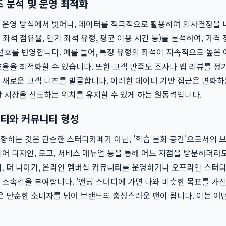
 분석 및 운영 최적화
 운영 방식에서 벗어나, 데이터를 적극적으로 활용하여 의사결정을 
좌석 점유율, 인기 좌석 유형, 평균 이용 시간 등)를 분석하여, 가
선호를 반영합니다. 예를 들어, 특정 유형의 좌석이 지속적으로 높은
효율을 최적화할 수 있습니다. 또한 고객 만족도 조사나 앱 리뷰를 
 새로운 고객 니즈를 발굴합니다. 이러한 데이터 기반 접근은 변화
상 시장을 선도하는 위치를 유지할 수 있게 하는 원동력입니다.
티와 커뮤니티 형성
향하는 것은 단순한 스터디카페가 아닌, '학습 문화 공간'으로서의
어 디자인, 로고, 서비스 매뉴얼 등을 통해 어느 지점을 방문하더라
다. 더 나아가, 온라인 멤버십 커뮤니티를 운영하거나 오프라인 스터
소속감을 부여합니다. '앤딩 스터디에 가면 나와 비슷한 목표를 가진
은 단순한 소비자를 넘어 브랜드의 충성스러운 팬이 됩니다. 이는 어