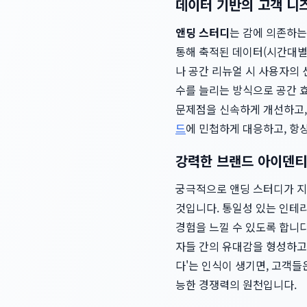
데이터 기반의 고객 니즈
앤딩 스터디
는 감에 의존하는
통해 축적된 데이터(시간대별 
나 공간 리뉴얼 시 사용자의 
수를 늘리는 방식으로 공간 
문제점을 신속하게 개선하고,
드
에 민첩하게 대응하고, 항
강력한 브랜드 아이덴티
궁극적으로 앤딩 스터디가 지
것입니다. 통일성 있는 인테리
경험을 느낄 수 있도록 합니
자들 간의 유대감을 형성하고 
다'는 인식이 생기면, 고객들
능한 경쟁력의 원천입니다.