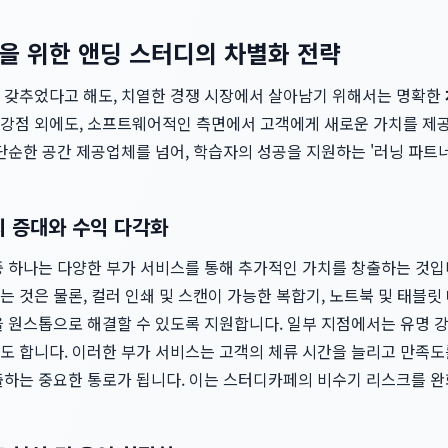
을 위한 앤딩 스터디의 차별화 전략
 갖추었다고 해도, 치열한 경쟁 시장에서 살아남기 위해서는 명확한
강점 외에도, 소프트웨어적인 측면에서 고객에게 새로운 가치를 제공
 단순한 공간 제공업체를 넘어, 학습자의 성공을 지원하는 '러닝 파
치 증대와 수익 다각화
 하나는 다양한 부가 서비스를 통해 추가적인 가치를 창출하는 것입
 것은 물론, 컬러 인쇄 및 스캔이 가능한 복합기, 노트북 및 태블릿 
을 원스톱으로 해결할 수 있도록 지원합니다. 일부 지점에서는 유명 
도 합니다. 이러한 부가 서비스는 고객의 체류 시간을 늘리고 만족도
출하는 중요한 통로가 됩니다. 이는 스터디카페의 비수기 리스크를 