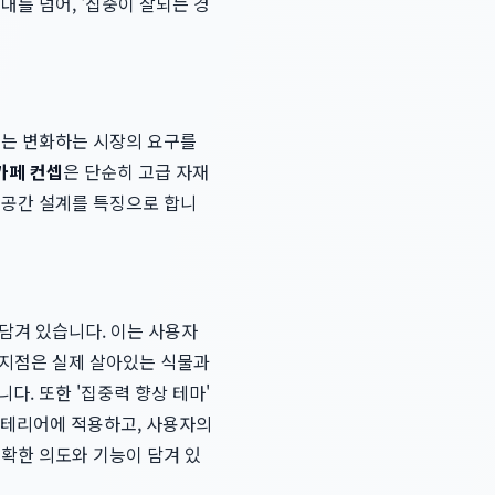
대를 넘어, '집중이 잘되는 경
디는 변화하는 시장의 요구를
카페 컨셉
은 단순히 고급 자재
 공간 설계를 특징으로 합니
에 담겨 있습니다. 이는 사용자
' 지점은 실제 살아있는 식물과
다. 또한 '집중력 향상 테마'
 인테리어에 적용하고, 사용자의
명확한 의도와 기능이 담겨 있