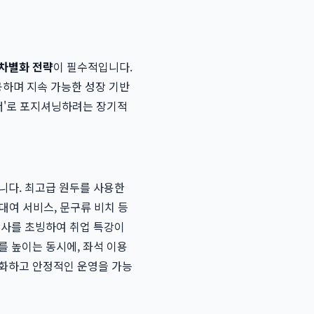
차별화 전략
이 필수적입니다.
하며 지속 가능한 성장 기반
트너'로 포지셔닝하려는 장기적
니다. 최고급 원두를 사용한
대여 서비스, 문구류 비치 등
강사를 초빙하여 취업 특강이
를 높이는 동시에, 좌석 이용
완화하고 안정적인 운영을 가능