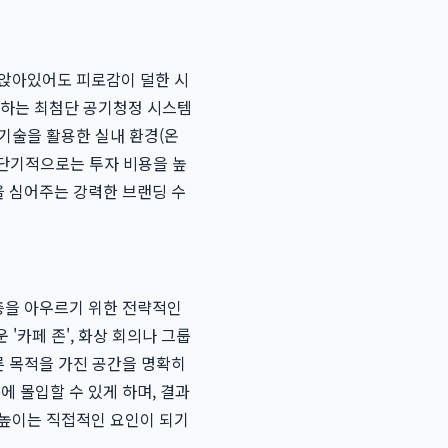
 앉아있어도 피로감이 덜한 시
유지하는 최첨단 공기청정 시스템
 기술을 활용한 실내 환경(온
 단기적으로는 투자 비용을 높
을 심어주는 강력한 브랜딩 수
객층을 아우르기 위한 전략적인
'카페 존', 화상 회의나 그룹
른 목적을 가진 공간을 명확히
에 몰입할 수 있게 하며, 결과
 높이는 직접적인 요인이 되기