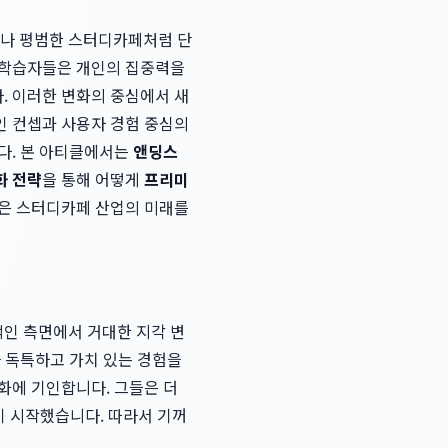
실이나 평범한 스터디카페처럼 단
 학습자들은 개인의 집중력을
. 이러한 변화의 중심에서 새
인 컨셉과 사용자 경험 중심의
다. 본 아티클에서는
앤딩스
화 전략
을 통해 어떻게
프리미
식은 스터디카페 산업의 미래를
인 측면에서 거대한 지각 변
나 독특하고 가치 있는 경험을
화에 기인합니다. 그들은 더
하기 시작했습니다. 따라서 기꺼