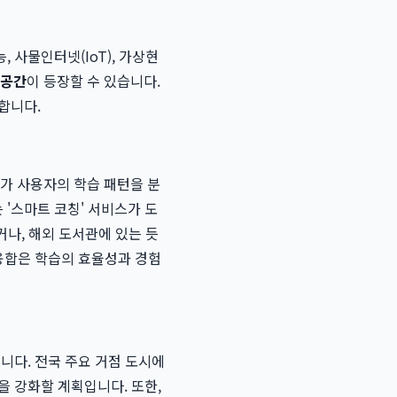
 사물인터넷(IoT), 가상현
 공간
이 등장할 수 있습니다.
합니다.
I가 사용자의 학습 패턴을 분
'스마트 코칭' 서비스가 도
거나, 해외 도서관에 있는 듯
 융합은 학습의 효율성과 경험
니다. 전국 주요 거점 도시에
을 강화할 계획입니다. 또한,