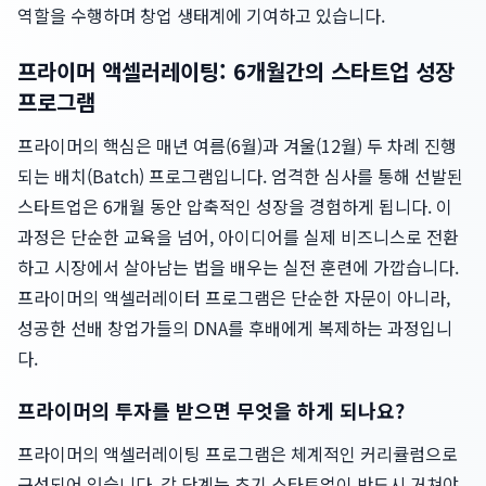
역할을 수행하며 창업 생태계에 기여하고 있습니다.
프라이머 액셀러레이팅: 6개월간의 스타트업 성장
프로그램
프라이머의 핵심은 매년 여름(6월)과 겨울(12월) 두 차례 진행
되는 배치(Batch) 프로그램입니다. 엄격한 심사를 통해 선발된
스타트업은 6개월 동안 압축적인 성장을 경험하게 됩니다. 이
과정은 단순한 교육을 넘어, 아이디어를 실제 비즈니스로 전환
하고 시장에서 살아남는 법을 배우는 실전 훈련에 가깝습니다.
프라이머의 액셀러레이터 프로그램은 단순한 자문이 아니라,
성공한 선배 창업가들의 DNA를 후배에게 복제하는 과정입니
다.
프라이머의 투자를 받으면 무엇을 하게 되나요?
프라이머의 액셀러레이팅 프로그램은 체계적인 커리큘럼으로
구성되어 있습니다. 각 단계는 초기 스타트업이 반드시 거쳐야