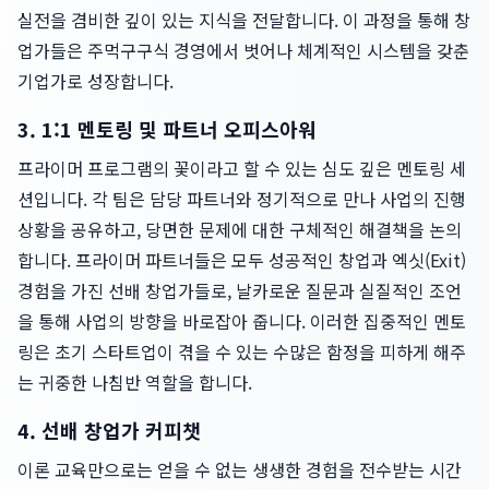
실전을 겸비한 깊이 있는 지식을 전달합니다. 이 과정을 통해 창
업가들은 주먹구구식 경영에서 벗어나 체계적인 시스템을 갖춘
기업가로 성장합니다.
3. 1:1 멘토링 및 파트너 오피스아워
프라이머 프로그램의 꽃이라고 할 수 있는 심도 깊은 멘토링 세
션입니다. 각 팀은 담당 파트너와 정기적으로 만나 사업의 진행
상황을 공유하고, 당면한 문제에 대한 구체적인 해결책을 논의
합니다. 프라이머 파트너들은 모두 성공적인 창업과 엑싯(Exit)
경험을 가진 선배 창업가들로, 날카로운 질문과 실질적인 조언
을 통해 사업의 방향을 바로잡아 줍니다. 이러한 집중적인 멘토
링은 초기 스타트업이 겪을 수 있는 수많은 함정을 피하게 해주
는 귀중한 나침반 역할을 합니다.
4. 선배 창업가 커피챗
이론 교육만으로는 얻을 수 없는 생생한 경험을 전수받는 시간