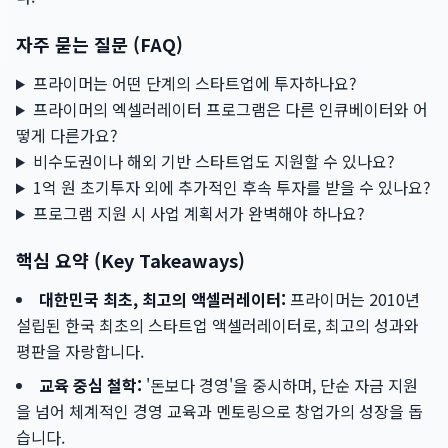
자주 묻는 질문 (FAQ)
프라이머는 어떤 단계의 스타트업에 투자하나요?
프라이머의 엑셀러레이터 프로그램은 다른 인큐베이터와 어
떻게 다른가요?
비수도권이나 해외 기반 스타트업도 지원할 수 있나요?
1억 원 초기투자 외에 추가적인 후속 투자를 받을 수 있나요?
프로그램 지원 시 사업 계획서가 완벽해야 하나요?
핵심 요약 (Key Takeaways)
대한민국 최초, 최고의 액셀러레이터:
프라이머는 2010년
설립된 한국 최초의 스타트업 액셀러레이터로, 최고의 성과와
평판을 자랑합니다.
교육 중심 철학:
'돈보다 경영'을 중시하며, 단순 자금 지원
을 넘어 체계적인 경영 교육과 멘토링으로 창업가의 성장을 돕
습니다.