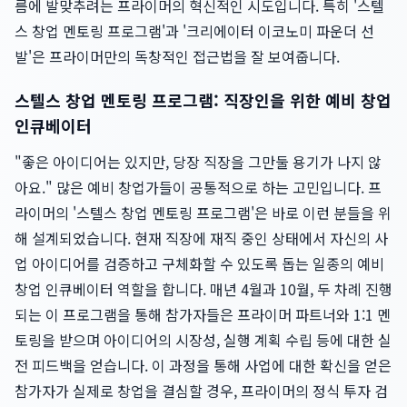
름에 발맞추려는 프라이머의 혁신적인 시도입니다. 특히 '스텔
스 창업 멘토링 프로그램'과 '크리에이터 이코노미 파운더 선
발'은 프라이머만의 독창적인 접근법을 잘 보여줍니다.
스텔스 창업 멘토링 프로그램: 직장인을 위한 예비 창업
인큐베이터
"좋은 아이디어는 있지만, 당장 직장을 그만둘 용기가 나지 않
아요." 많은 예비 창업가들이 공통적으로 하는 고민입니다. 프
라이머의 '스텔스 창업 멘토링 프로그램'은 바로 이런 분들을 위
해 설계되었습니다. 현재 직장에 재직 중인 상태에서 자신의 사
업 아이디어를 검증하고 구체화할 수 있도록 돕는 일종의 예비
창업 인큐베이터 역할을 합니다. 매년 4월과 10월, 두 차례 진행
되는 이 프로그램을 통해 참가자들은 프라이머 파트너와 1:1 멘
토링을 받으며 아이디어의 시장성, 실행 계획 수립 등에 대한 실
전 피드백을 얻습니다. 이 과정을 통해 사업에 대한 확신을 얻은
참가자가 실제로 창업을 결심할 경우, 프라이머의 정식 투자 검