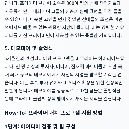
입니다. 프라이머 클럽에 소속된 300여 팀의 선배 창업가들과
자유롭게 만나 대화하며 그들의 성공과 실패 경험을 직접 들을
수 있습니다. 비슷한 고민을 먼저 겪었던 선배들의 조언은 어떤
책에서도 배울 수 없는 귀중한 자산이 됩니다. 이는 강력한 커뮤
니티를 가진 프라이머만이 제공할 수 있는 특별한 기회입니다.
5. 데모데이 및 졸업식
6개월간의 액셀러레이팅 프로그램을 마무리하는 하이라이트입
니다. 천 명 이상의 투자자, 미디어, 잠재적 파트너들이 모인 국
내 최대 규모의 데모데이에서 자신의 사업을 발표할 기회를 얻
습니다. 이는 후속 투자 유치와 비즈니스 확장을 위한 결정적인
발판이 됩니다. 데모데이를 성공적으로 마친 팀들은 졸업식을
통해 프라이머 클럽의 정식 멤버로서 새로운 시작을 알립니다.
How-To: 프라이머 배치 프로그램 지원 방법
1단계: 아이디어 검증 및 팀 구성