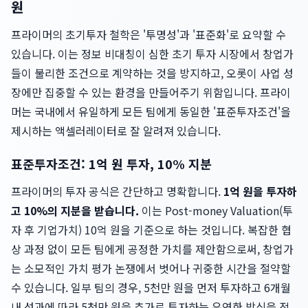
원
프라이머의 초기투자 철학은 '투명성'과 '표준화'로 요약할 수
있습니다. 이는 정보 비대칭이 심한 초기 투자 시장에서 창업가
들이 불리한 조건으로 계약하는 것을 방지하고, 오롯이 사업 성
장에만 집중할 수 있는 환경을 만들어주기 위함입니다. 프라이
머는 국내에서 유일하게 모든 팀에게 동일한 '표준투자조건'을
제시하는 액셀러레이터로 잘 알려져 있습니다.
표준투자조건: 1억 원 투자, 10% 지분
프라이머의 투자 공식은 간단하고 명확합니다.
1억 원을 투자하
고 10%의 지분을 받습니다.
이는 Post-money Valuation(투
자 후 기업가치) 10억 원을 기준으로 하는 것입니다. 복잡한 협
상 과정 없이 모든 팀에게 공정한 가치를 제안함으로써, 창업가
는 소모적인 가치 평가 논쟁에서 벗어나 귀중한 시간을 절약할
수 있습니다. 일부 팀의 경우, 5천만 원을 먼저 투자하고 6개월
내 성과에 따라 5천만 원을 추가로 투자하는 유연한 방식을 적