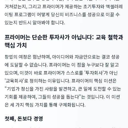
거쳐갔는지, 그리고 프라이머가 제공하는 초기투자와 액셀러레
이팅 프로그램이 어떻게 당신의 비즈니스를 성공으로 이끌 수
있는지 반드시 알아봐야 합니다.
프라이머는 단순한 투자사가 아닙니다: 교육 철학과
핵심 가치
창업의 여정은 험난하며, 아이디어와 자금만으로는 결코 성공
에 도달할 수 없습니다. 프라이머는 이 점을 누구보다 잘 알고
있으며, 이것이 바로 프라이머가 스스로를 '투자회사'가 아닌
'교육회사'로 정의하는 이유입니다. 프라이머의 핵심 미션은
"기업가 정신을 가진 사람을 발견하고, 큰 일에 도전할 수 있는
기회를 제공하여, 그들의 성공을 돕는다"는 것입니다. 이 미션
은 세 가지 핵심 가치를 통해 구체화됩니다.
첫째, 돈보다 경영