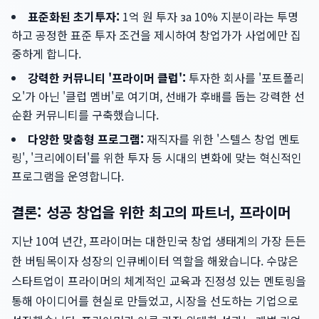
표준화된 초기투자:
1억 원 투자 за 10% 지분이라는 투명
하고 공정한 표준 투자 조건을 제시하여 창업가가 사업에만 집
중하게 합니다.
강력한 커뮤니티 '프라이머 클럽':
투자한 회사를 '포트폴리
오'가 아닌 '클럽 멤버'로 여기며, 선배가 후배를 돕는 강력한 선
순환 커뮤니티를 구축했습니다.
다양한 맞춤형 프로그램:
재직자를 위한 '스텔스 창업 멘토
링', '크리에이터'를 위한 투자 등 시대의 변화에 맞는 혁신적인
프로그램을 운영합니다.
결론: 성공 창업을 위한 최고의 파트너, 프라이머
지난 10여 년간, 프라이머는 대한민국 창업 생태계의 가장 든든
한 버팀목이자 성장의 인큐베이터 역할을 해왔습니다. 수많은
스타트업이 프라이머의 체계적인 교육과 진정성 있는 멘토링을
통해 아이디어를 현실로 만들었고, 시장을 선도하는 기업으로