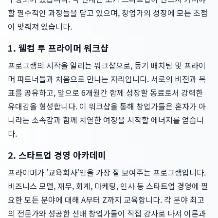
할 필수적인 과정들을 담고 있으며, 창업가의 성장에 모든 초점
이 맞춰져 있습니다.
1. 웰컴 투 프라이머 워크샵
프로그램의 시작을 알리는 워크샵으로, 동기 배치팀 및 프라이
머 파트너들과 처음으로 만나는 자리입니다. 서로의 비전과 목
표를 공유하고, 앞으로 6개월간 함께 성장할 동료로서 강력한
유대감을 형성합니다. 이 워크샵을 통해 창업가들은 혼자가 아
니라는 소속감과 함께 치열한 여정을 시작할 에너지를 얻습니
다.
2. 스타트업 경영 아카데미
프라이머가 '교육회사'임을 가장 잘 보여주는 프로그램입니다.
비즈니스 모델, 재무, 회계, 마케팅, 인사 등 스타트업 경영에 필
요한 모든 분야에 대해 A부터 Z까지 교육합니다. 각 분야 최고
의 전문가와 성공한 선배 창업가들이 직접 강사로 나서 이론과