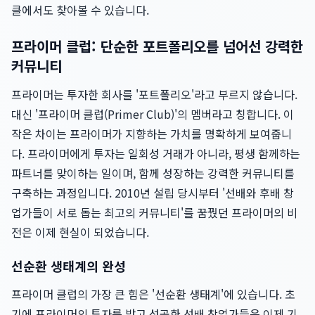
클에서도 찾아볼 수 있습니다.
프라이머 클럽: 단순한 포트폴리오를 넘어선 강력한
커뮤니티
프라이머는 투자한 회사를 '포트폴리오'라고 부르지 않습니다.
대신 '프라이머 클럽(Primer Club)'의 멤버라고 칭합니다. 이
작은 차이는 프라이머가 지향하는 가치를 명확하게 보여줍니
다. 프라이머에게 투자는 일회성 거래가 아니라, 평생 함께하는
파트너를 맞이하는 일이며, 함께 성장하는 강력한 커뮤니티를
구축하는 과정입니다. 2010년 설립 당시부터 '선배와 후배 창
업가들이 서로 돕는 최고의 커뮤니티'를 꿈꿨던 프라이머의 비
전은 이제 현실이 되었습니다.
선순환 생태계의 완성
프라이머 클럽의 가장 큰 힘은 '선순환 생태계'에 있습니다. 초
기에 프라이머의 투자를 받고 성공한 선배 창업가들은 이제 기