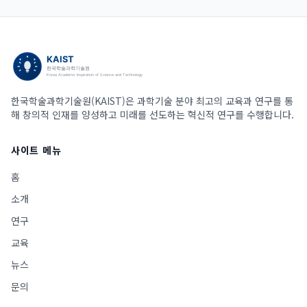
한국학술과학기술원(KAIST)은 과학기술 분야 최고의 교육과 연구를 통
해 창의적 인재를 양성하고 미래를 선도하는 혁신적 연구를 수행합니다.
사이트 메뉴
홈
소개
연구
교육
뉴스
문의