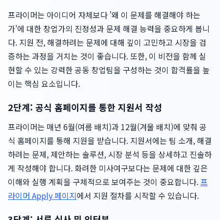
프라이머는 아이디어 자체보다 '왜 이 문제를 해결해야 하는
가'에 대한 창업가의 진정성과 문제 해결 능력을 중요하게 봅니
다. 지원 전, 해결하려는 문제에 대해 깊이 고민하고 시장을 검
증하는 과정을 거치는 것이 좋습니다. 또한, 이 비전을 함께 실
현할 수 있는 강력한 공동 창업팀을 구성하는 것이 합격률을 높
이는 핵심 요소입니다.
2단계: 공식 홈페이지를 통한 지원서 작성
프라이머는 매년 6월(여름 배치)과 12월(겨울 배치)에 맞춰 공
식 홈페이지를 통해 지원을 받습니다. 지원서에는 팀 소개, 해결
하려는 문제, 제안하는 솔루션, 시장 분석 등을 상세하고 진솔하
게 작성해야 합니다. 화려한 미사여구보다는 문제에 대한 깊은
이해와 실행 계획을 구체적으로 보여주는 것이 중요합니다.
프
라이머 Apply 페이지
에서 지원 절차를 시작할 수 있습니다.
3단계: 서류 심사 및 인터뷰