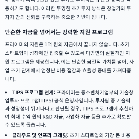
용하기도 합니다. 이러한 투명한 초기투자 방식은 창업가와 투
자자 간의 신뢰를 구축하는 중요한 기반이 됩니다.
단순한 자금을 넘어서는 강력한 지원 프로그램
프라이머의 지원은 1억 원의 자금에서 끝나지 않습니다. 초기
스타트업이 성장에만 집중할 수 있도록 다방면의 실질적인 지
원 프로그램을 제공합니다. 이는 단순한 금전적 가치를 넘어, 사
업 초기 단계에서 엄청난 비용 절감과 효율성 증대를 가져다줍
니다.
TIPS 프로그램 연계:
프라이머는 중소벤처기업부의 기술창
업투자 프로그램(TIPS) 공식 운영사입니다. 투자팀 중 기술력
과 성장성이 뛰어나다고 판단될 경우, TIPS 프로그램에 추천하
여 최대 수억 원의 R&D 자금, 사업화 자금 등을 추가로 확보할
수 있도록 돕습니다.
클라우드 및 인프라 크레딧:
초기 스타트업의 가장 큰 비용