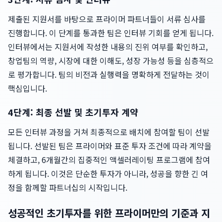
제출된 지원서를 바탕으로 프라이머 파트너들이 서류 심사를
진행합니다. 이 단계를 통과한 팀은 인터뷰 기회를 얻게 됩니다.
인터뷰에서는 지원서에 작성한 내용의 진위 여부를 확인하고,
창업팀의 역량, 시장에 대한 이해도, 성장 가능성 등을 심층적으
로 평가합니다. 팀의 비전과 실행력을 명확하게 전달하는 것이
핵심입니다.
4단계: 최종 선발 및 초기투자 계약
모든 인터뷰 과정을 거쳐 최종적으로 배치에 참여할 팀이 선발
됩니다. 선발된 팀은 프라이머와 표준 투자 조건에 따라 계약을
체결하고, 6개월간의 집중적인 액셀러레이팅 프로그램에 참여
하게 됩니다. 이것은 단순한 투자가 아니라, 성공을 향한 긴 여
정을 함께할 파트너십의 시작입니다.
성공적인 초기투자를 위한 프라이머만의 기준과 지