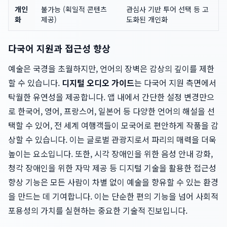
개인
불가능 (획일적 콘텐츠
관심사 기반 투어 선택 등 고
화
제공)
도화된 개인화
다국어 지원과 접근성 향상
예술은 국경을 초월하지만, 언어의 장벽은 감상의 깊이를 제한
할 수 있습니다.
디지털 오디오 가이드
는 다국어 지원 측면에서
탁월한 유연성을 제공합니다. 앱 내에서 간단한 설정 변경만으
로 한국어, 영어, 프랑스어, 일본어 등 다양한 언어의 해설을 선
택할 수 있어, 전 세계 여행객들이 모국어로 편안하게 작품을 감
상할 수 있습니다. 이는 글로벌 관광지로서 파리의 매력을 더욱
높이는 요소입니다. 또한, 시각 장애인을 위한 음성 안내 강화,
청각 장애인을 위한 자막 제공 등 디지털 기술을 활용한 접근성
향상 기능은 모든 사람이 차별 없이 예술을 향유할 수 있는 환경
을 만드는 데 기여합니다. 이는 단순한 편의 기능을 넘어 사회적
포용성의 가치를 실현하는 중요한 기술적 진보입니다.