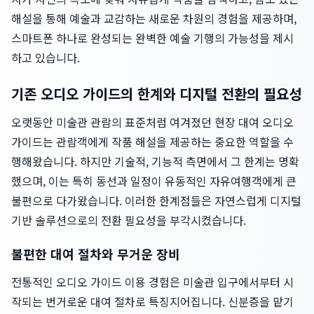
해설을 통해 예술과 교감하는 새로운 차원의 경험을 제공하며,
스마트폰 하나로 완성되는 완벽한 예술 기행의 가능성을 제시
하고 있습니다.
기존 오디오 가이드의 한계와 디지털 전환의 필요성
오랫동안 미술관 관람의 표준처럼 여겨졌던 현장 대여 오디오
가이드는 관람객에게 작품 해설을 제공하는 중요한 역할을 수
행해왔습니다. 하지만 기술적, 기능적 측면에서 그 한계는 명확
했으며, 이는 특히 동선과 일정이 유동적인 자유여행객에게 큰
불편으로 다가왔습니다. 이러한 한계점들은 자연스럽게 디지털
기반 솔루션으로의 전환 필요성을 부각시켰습니다.
불편한 대여 절차와 무거운 장비
전통적인 오디오 가이드 이용 경험은 미술관 입구에서부터 시
작되는 번거로운 대여 절차로 특징지어집니다. 신분증을 맡기