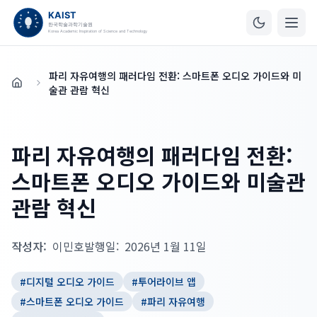
파리 자유여행의 패러다임 전환: 스마트폰 오디오 가이드와 미
홈
술관 관람 혁신
파리 자유여행의 패러다임 전환:
스마트폰 오디오 가이드와 미술관
관람 혁신
작성자:
이민호
발행일:
2026년 1월 11일
#
디지털 오디오 가이드
#
투어라이브 앱
#
스마트폰 오디오 가이드
#
파리 자유여행