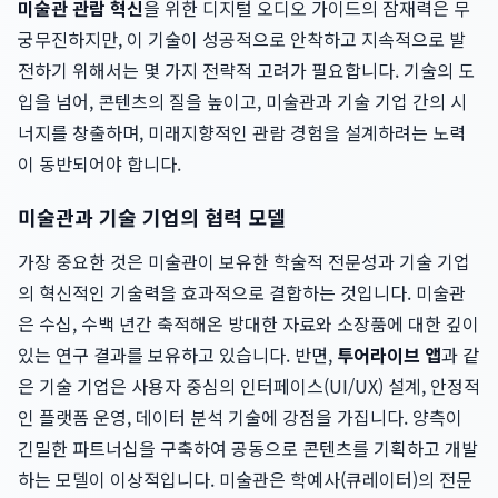
미술관 관람 혁신
을 위한 디지털 오디오 가이드의 잠재력은 무
궁무진하지만, 이 기술이 성공적으로 안착하고 지속적으로 발
전하기 위해서는 몇 가지 전략적 고려가 필요합니다. 기술의 도
입을 넘어, 콘텐츠의 질을 높이고, 미술관과 기술 기업 간의 시
너지를 창출하며, 미래지향적인 관람 경험을 설계하려는 노력
이 동반되어야 합니다.
미술관과 기술 기업의 협력 모델
가장 중요한 것은 미술관이 보유한 학술적 전문성과 기술 기업
의 혁신적인 기술력을 효과적으로 결합하는 것입니다. 미술관
은 수십, 수백 년간 축적해온 방대한 자료와 소장품에 대한 깊이
있는 연구 결과를 보유하고 있습니다. 반면,
투어라이브 앱
과 같
은 기술 기업은 사용자 중심의 인터페이스(UI/UX) 설계, 안정적
인 플랫폼 운영, 데이터 분석 기술에 강점을 가집니다. 양측이
긴밀한 파트너십을 구축하여 공동으로 콘텐츠를 기획하고 개발
하는 모델이 이상적입니다. 미술관은 학예사(큐레이터)의 전문