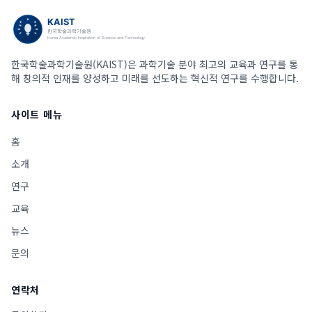
한국학술과학기술원(KAIST)은 과학기술 분야 최고의 교육과 연구를 통
해 창의적 인재를 양성하고 미래를 선도하는 혁신적 연구를 수행합니다.
사이트 메뉴
홈
소개
연구
교육
뉴스
문의
연락처