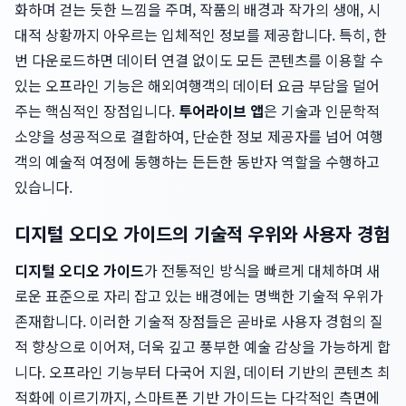
화하며 걷는 듯한 느낌을 주며, 작품의 배경과 작가의 생애, 시
대적 상황까지 아우르는 입체적인 정보를 제공합니다. 특히, 한
번 다운로드하면 데이터 연결 없이도 모든 콘텐츠를 이용할 수
있는 오프라인 기능은 해외여행객의 데이터 요금 부담을 덜어
주는 핵심적인 장점입니다.
투어라이브 앱
은 기술과 인문학적
소양을 성공적으로 결합하여, 단순한 정보 제공자를 넘어 여행
객의 예술적 여정에 동행하는 든든한 동반자 역할을 수행하고
있습니다.
디지털 오디오 가이드의 기술적 우위와 사용자 경험
디지털 오디오 가이드
가 전통적인 방식을 빠르게 대체하며 새
로운 표준으로 자리 잡고 있는 배경에는 명백한 기술적 우위가
존재합니다. 이러한 기술적 장점들은 곧바로 사용자 경험의 질
적 향상으로 이어져, 더욱 깊고 풍부한 예술 감상을 가능하게 합
니다. 오프라인 기능부터 다국어 지원, 데이터 기반의 콘텐츠 최
적화에 이르기까지, 스마트폰 기반 가이드는 다각적인 측면에