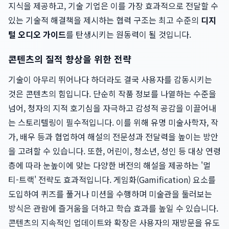
지식을 제공하고, 기술 기업은 이를 가장 효과적으로 전달할 수
있는 기술적 해결책을 제시하는 협력 구조는 최고 수준의
디지
털 오디오 가이드
를 탄생시키는 원동력이 될 것입니다.
콘텐츠의 질적 향상을 위한 전략
기술이 아무리 뛰어나다 하더라도 결국 사용자를 감동시키는
것은 콘텐츠의 힘입니다. 단순히 작품 정보를 나열하는 수준을
넘어, 청자의 지적 호기심을 자극하고 감성적 공감을 이끌어내
는 스토리텔링이 필수적입니다. 이를 위해 유명 미술사학자, 작
가, 배우 등과 협업하여 해설의 전문성과 전달력을 높이는 방안
을 고려할 수 있습니다. 또한, 어린이, 청소년, 성인 등 대상 연령
층에 따라 눈높이에 맞는 다양한 버전의 해설을 제공하는 '멀
티-트랙' 전략도 효과적입니다. 게임화(Gamification) 요소를
도입하여 퀴즈를 풀거나 미션을 수행하며 미술관을 둘러보는
방식은 관람에 즐거움을 더하고 학습 효과를 높일 수 있습니다.
콘텐츠의 지속적인 업데이트와 확장은 사용자의 재방문을 유도