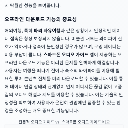
서 탁월한 성능을 보여줍니다.
오프라인 다운로드 기능의 중요성
해외여행, 특히
파리 자유여행
과 같은 상황에서 안정적인 데이
터 접속은 항상 보장되지 않습니다. 미술관 내부는 와이파이 신
호가 약하거나 접속이 불안정한 경우가 많으며, 로밍 데이터는
비용 부담이 큽니다.
스마트폰 오디오 가이드
앱이 제공하는 오
프라인 다운로드 기능은 이러한 문제를 완벽하게 해결합니다.
사용자는 여행을 떠나기 전이나 숙소의 와이파이를 이용해 필
요한 투어 콘텐츠 전체를 미리 다운로드할 수 있습니다. 이를 통
해 데이터 연결 상태와 관계없이 언제 어디서든 끊김 없이 고품
질의 오디오 해설과 지도를 이용할 수 있습니다. 이는 기술적 안
정성을 확보하여 사용자가 온전히 관람에만 집중할 수 있는 환
경을 조성하는 매우 중요한 기능입니다.
전통적 오디오 가이드 vs. 스마트폰 오디오 가이드 비교