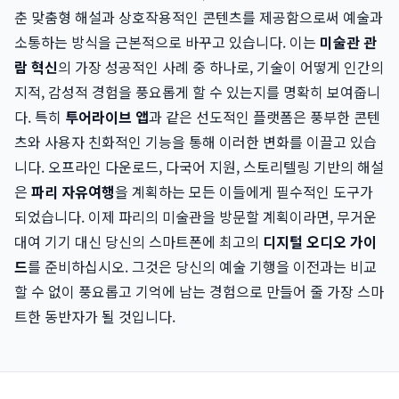
춘 맞춤형 해설과 상호작용적인 콘텐츠를 제공함으로써 예술과
소통하는 방식을 근본적으로 바꾸고 있습니다. 이는
미술관 관
람 혁신
의 가장 성공적인 사례 중 하나로, 기술이 어떻게 인간의
지적, 감성적 경험을 풍요롭게 할 수 있는지를 명확히 보여줍니
다. 특히
투어라이브 앱
과 같은 선도적인 플랫폼은 풍부한 콘텐
츠와 사용자 친화적인 기능을 통해 이러한 변화를 이끌고 있습
니다. 오프라인 다운로드, 다국어 지원, 스토리텔링 기반의 해설
은
파리 자유여행
을 계획하는 모든 이들에게 필수적인 도구가
되었습니다. 이제 파리의 미술관을 방문할 계획이라면, 무거운
대여 기기 대신 당신의 스마트폰에 최고의
디지털 오디오 가이
드
를 준비하십시오. 그것은 당신의 예술 기행을 이전과는 비교
할 수 없이 풍요롭고 기억에 남는 경험으로 만들어 줄 가장 스마
트한 동반자가 될 것입니다.