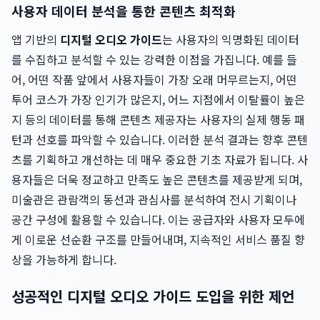
사용자 데이터 분석을 통한 콘텐츠 최적화
앱 기반의
디지털 오디오 가이드
는 사용자의 익명화된 데이터
를 수집하고 분석할 수 있는 강력한 이점을 가집니다. 예를 들
어, 어떤 작품 앞에서 사용자들이 가장 오래 머무르는지, 어떤
투어 코스가 가장 인기가 많은지, 어느 지점에서 이탈률이 높은
지 등의 데이터를 통해 콘텐츠 제공자는 사용자의 실제 행동 패
턴과 선호를 파악할 수 있습니다. 이러한 분석 결과는 향후 콘텐
츠를 기획하고 개선하는 데 매우 중요한 기초 자료가 됩니다. 사
용자들은 더욱 정교하고 만족도 높은 콘텐츠를 제공받게 되며,
미술관은 관람객의 동선과 관심사를 분석하여 전시 기획이나
공간 구성에 활용할 수 있습니다. 이는 공급자와 사용자 모두에
게 이로운 선순환 구조를 만들어내며, 지속적인 서비스 품질 향
상을 가능하게 합니다.
성공적인 디지털 오디오 가이드 도입을 위한 제언