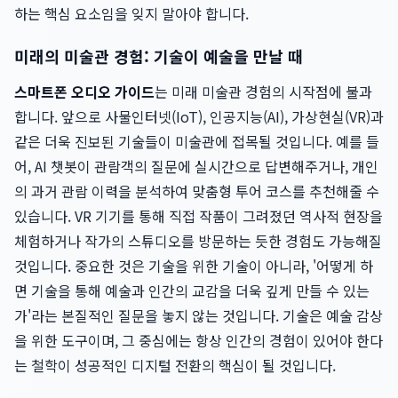
하는 핵심 요소임을 잊지 말아야 합니다.
미래의 미술관 경험: 기술이 예술을 만날 때
스마트폰 오디오 가이드
는 미래 미술관 경험의 시작점에 불과
합니다. 앞으로 사물인터넷(IoT), 인공지능(AI), 가상현실(VR)과
같은 더욱 진보된 기술들이 미술관에 접목될 것입니다. 예를 들
어, AI 챗봇이 관람객의 질문에 실시간으로 답변해주거나, 개인
의 과거 관람 이력을 분석하여 맞춤형 투어 코스를 추천해줄 수
있습니다. VR 기기를 통해 직접 작품이 그려졌던 역사적 현장을
체험하거나 작가의 스튜디오를 방문하는 듯한 경험도 가능해질
것입니다. 중요한 것은 기술을 위한 기술이 아니라, '어떻게 하
면 기술을 통해 예술과 인간의 교감을 더욱 깊게 만들 수 있는
가'라는 본질적인 질문을 놓지 않는 것입니다. 기술은 예술 감상
을 위한 도구이며, 그 중심에는 항상 인간의 경험이 있어야 한다
는 철학이 성공적인 디지털 전환의 핵심이 될 것입니다.