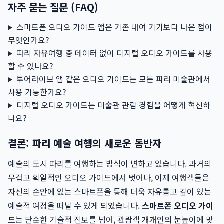
자주 묻는 질문 (FAQ)
스마트폰 오디오 가이드 앱은 기존 대여 기기보다 나은 점이
무엇인가요?
파리 자유여행 중 데이터 없이 디지털 오디오 가이드를 사용
할 수 있나요?
투어라이브 앱 같은 오디오 가이드는 모든 파리 미술관에서
사용 가능한가요?
디지털 오디오 가이드는 미술관 관람 경험을 어떻게 혁신하
나요?
결론: 파리 예술 여행의 새로운 동반자
예술의 도시 파리를 여행하는 방식이 변하고 있습니다. 과거의
무겁고 획일적인 오디오 가이드에서 벗어나, 이제 여행객들은
자신의 손안에 있는 스마트폰을 통해 더욱 자유롭고 깊이 있는
예술적 여정을 떠날 수 있게 되었습니다.
스마트폰 오디오 가이
드
는 단순한 기술적 진보를 넘어, 관람객 개개인의 눈높이에 맞