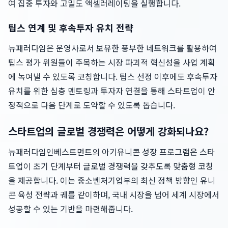
여 집중 투자와 고밀도 액셀러레이팅을 실행합니다.
팁스 연계 및 후속투자 유치 전략
뉴패러다임은 운영사로서 보유한 풍부한 네트워크를 활용하여
팁스 평가 위원들이 주목하는 시장 파괴적 혁신성을 사업 계획
에 녹여낼 수 있도록 코칭합니다. 팁스 선정 이후에도 후속투자
유치를 위한 심층 멘토링과 투자자 연결을 통해 스타트업이 안
정적으로 다음 단계로 도약할 수 있도록 돕습니다.
스타트업의 글로벌 경쟁력은 어떻게 강화되나요?
뉴패러다임인베스트먼트의 아기유니콘 성장 프로그램은 스타
트업이 초기 단계부터 글로벌 경쟁력을 갖추도록 맞춤형 코칭
을 제공합니다. 이는 중소벤처기업부의 최신 정책 방향인 유니
콘 육성 전략과 궤를 같이하며, 국내 시장을 넘어 세계 시장에서
성공할 수 있는 기반을 마련해줍니다.