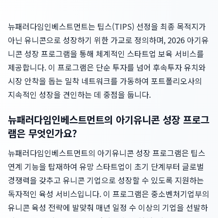
뉴패러다임인베스트먼트는 팁스(TIPS) 선정을 최종 목적지가
아닌 유니콘으로 성장하기 위한 가교로 정의하며, 2026 아기유
니콘 성장 프로그램을 통해 체계적인 스타트업 보육 서비스를
제공합니다. 이 프로그램은 단순 투자를 넘어 후속투자 유치와
시장 안착을 돕는 밀착 네트워크를 가동하여 포트폴리오사의
지속적인 성장을 견인하는 데 중점을 둡니다.
뉴패러다임인베스트먼트의 아기유니콘 성장 프로그
램은 무엇인가요?
뉴패러다임인베스트먼트의 아기유니콘 성장 프로그램은 팁스
연계 기능을 탑재하여 유망 스타트업이 초기 단계부터 글로벌
경쟁력을 갖추고 유니콘 기업으로 성장할 수 있도록 지원하는
독자적인 육성 서비스입니다. 이 프로그램은 중소벤처기업부의
유니콘 육성 전략에 발맞춰 매년 일정 수 이상의 기업을 선발하