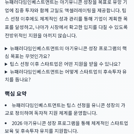
뉴패러다임인베스트먼트는 아기유니콘 성장을 목표로 유망 기
업에 집중 투자와 함께 고밀도 액셀러레이팅을 제공합니다. 팁
스 선정 이후에도 체계적인 성과 관리를 통해 기업이 계획한 목
표를 달성하고, 나아가 시장에서 확고한 입지를 다질 수 있도록
전방위적인 지원을 아끼지 않습니다.
뉴패러다임인베스트먼트의 아기유니콘 성장 프로그램의 핵
심 목표는 무엇인가요?
팁스 선정 이후 스타트업은 어떤 지원을 받을 수 있나요?
뉴패러다임인베스트먼트는 어떻게 스타트업의 후속투자 유
치를 돕나요?
핵심 요약
뉴패러다임인베스트먼트는 팁스 선정을 유니콘 성장의 가
교로 정의하며 독자적 지원 체계를 운영합니다.
2026 아기유니콘 성장 프로그램을 통해 체계적인 스타트업
보육 및 후속투자 유치를 지원합니다.