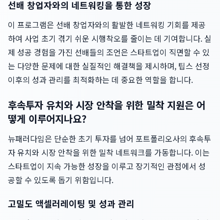
선배 창업자와의 네트워킹을 통한 성장
이 프로그램은 선배 창업자와의 활발한 네트워킹 기회를 제공
하여 사업 초기 겪기 쉬운 시행착오를 줄이는 데 기여합니다. 실
제 성공 경험을 가진 선배들의 조언은 스타트업이 직면할 수 있
는 다양한 문제에 대한 실질적인 해결책을 제시하며, 팁스 선정
이후의 성과 관리를 최적화하는 데 중요한 역할을 합니다.
후속투자 유치와 시장 안착을 위한 밀착 지원은 어
떻게 이루어지나요?
뉴패러다임은 단순한 초기 투자를 넘어 포트폴리오사의 후속투
자 유치와 시장 안착을 위한 밀착 네트워크를 가동합니다. 이는
스타트업이 지속 가능한 성장을 이루고 장기적인 관점에서 성
공할 수 있도록 돕기 위함입니다.
고밀도 액셀러레이팅 및 성과 관리