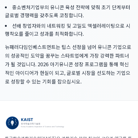
중소벤처기업부의 유니콘 육성 전략에 맞춰 초기 단계부터
글로벌 경쟁력을 갖추도록 코칭합니다.
선배 창업자와의 네트워킹 및 고밀도 액셀러레이팅으로 시
행착오를 줄이고 성과를 최적화합니다.
뉴패러다임인베스트먼트는 팁스 선정을 넘어 유니콘 기업으로
의 성공적인 도약을 꿈꾸는 스타트업에게 가장 강력한 파트너
가 될 것입니다. 2026 아기유니콘 성장 프로그램을 통해 혁신
적인 아이디어가 현실이 되고, 글로벌 시장을 선도하는 기업으
로 성장할 수 있는 기회를 잡으십시오.