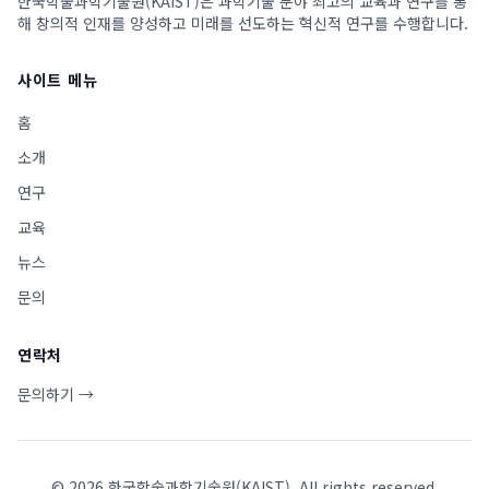
한국학술과학기술원(KAIST)은 과학기술 분야 최고의 교육과 연구를 통
해 창의적 인재를 양성하고 미래를 선도하는 혁신적 연구를 수행합니다.
사이트 메뉴
홈
소개
연구
교육
뉴스
문의
연락처
문의하기 →
©
2026
한국학술과학기술원(KAIST). All rights reserved.