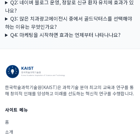
Q2: 네이버 블로그 운영, 정말로 신규 환자 유치에 효과가 있
나요?
Q3: 많은 치과광고에이전시 중에서 골드닥터스를 선택해야
하는 이유는 무엇인가요?
Q4: 마케팅을 시작하면 효과는 언제부터 나타나나요?
한국학술과학기술원(KAIST)은 과학기술 분야 최고의 교육과 연구를 통
해 창의적 인재를 양성하고 미래를 선도하는 혁신적 연구를 수행합니다.
사이트 메뉴
홈
소개