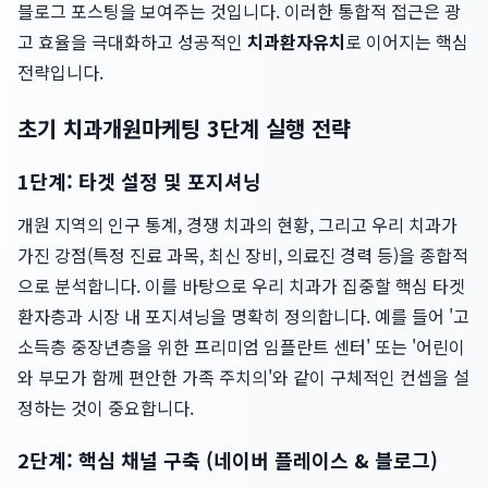
블로그 포스팅을 보여주는 것입니다. 이러한 통합적 접근은 광
고 효율을 극대화하고 성공적인
치과환자유치
로 이어지는 핵심
전략입니다.
초기 치과개원마케팅 3단계 실행 전략
1단계: 타겟 설정 및 포지셔닝
개원 지역의 인구 통계, 경쟁 치과의 현황, 그리고 우리 치과가
가진 강점(특정 진료 과목, 최신 장비, 의료진 경력 등)을 종합적
으로 분석합니다. 이를 바탕으로 우리 치과가 집중할 핵심 타겟
환자층과 시장 내 포지셔닝을 명확히 정의합니다. 예를 들어 '고
소득층 중장년층을 위한 프리미엄 임플란트 센터' 또는 '어린이
와 부모가 함께 편안한 가족 주치의'와 같이 구체적인 컨셉을 설
정하는 것이 중요합니다.
2단계: 핵심 채널 구축 (네이버 플레이스 & 블로그)