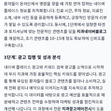
환자들이 온라인에서 병원을 찾을 때 가장 먼저 접하는 네이버
플레이스 정보를 최적화합니다. 진료 시간, 주차 정보, 의료진
소개, 내부 사진 등을 꼼꼼하게 등록하고, 긍정적인 방문자 리뷰
가 쌓일 수 있도록 관리합니다. 동시에, 1단계에서 설정한 타겟
과 포지셔닝에 맞는 전문적인 콘텐츠를 담을
치과네이버블로그
를 개설하고, 초기 콘텐츠를 10~15개 정도 확보하여 신뢰도를
구축합니다.
3단계: 광고 집행 및 성과 분석
네이버 플레이스 광고와 키워드 검색 광고를 소액으로 시작하
여 우리 치과에 가장 효율적인 핵심 키워드를 찾아냅니다. 광고
를 통해 유입된 환자들이 블로그 콘텐츠를 얼마나 소비하고, 실
제 전화 문의나 예약으로 이어지는지를 지속적으로 추적하고
분석합니다. 이 데이터를 바탕으로 광고 예산을 효율적으로 재
분배하고 콘텐츠 전략을 수정하며 마케팅 성과를 점진적으로
개선해 나갑니다. 이 과정에서 전문
치과광고에이전시
의 도움