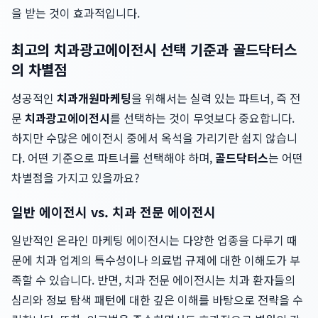
을 받는 것이 효과적입니다.
최고의 치과광고에이전시 선택 기준과 골드닥터스
의 차별점
성공적인
치과개원마케팅
을 위해서는 실력 있는 파트너, 즉 전
문
치과광고에이전시
를 선택하는 것이 무엇보다 중요합니다.
하지만 수많은 에이전시 중에서 옥석을 가리기란 쉽지 않습니
다. 어떤 기준으로 파트너를 선택해야 하며,
골드닥터스
는 어떤
차별점을 가지고 있을까요?
일반 에이전시 vs. 치과 전문 에이전시
일반적인 온라인 마케팅 에이전시는 다양한 업종을 다루기 때
문에 치과 업계의 특수성이나 의료법 규제에 대한 이해도가 부
족할 수 있습니다. 반면, 치과 전문 에이전시는 치과 환자들의
심리와 정보 탐색 패턴에 대한 깊은 이해를 바탕으로 전략을 수