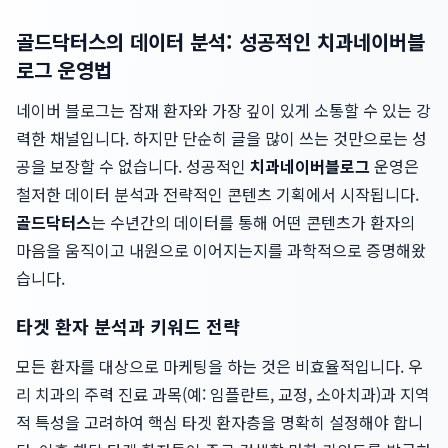
골드닥터스의 데이터 분석: 성공적인 치과네이버블
로그 운영법
네이버 블로그는 잠재 환자와 가장 깊이 있게 소통할 수 있는 강
력한 채널입니다. 하지만 단순히 글을 많이 쓰는 것만으로는 성
공을 보장할 수 없습니다. 성공적인
치과네이버블로그
운영은
철저한 데이터 분석과 전략적인 콘텐츠 기획에서 시작됩니다.
골드닥터스
는 수년간의 데이터를 통해 어떤 콘텐츠가 환자의
마음을 움직이고 내원으로 이어지는지를 과학적으로 증명해왔
습니다.
타겟 환자 분석과 키워드 전략
모든 환자를 대상으로 마케팅을 하는 것은 비효율적입니다. 우
리 치과의 주력 진료 과목(예: 임플란트, 교정, 소아치과)과 지역
적 특성을 고려하여 핵심 타겟 환자층을 명확히 설정해야 합니