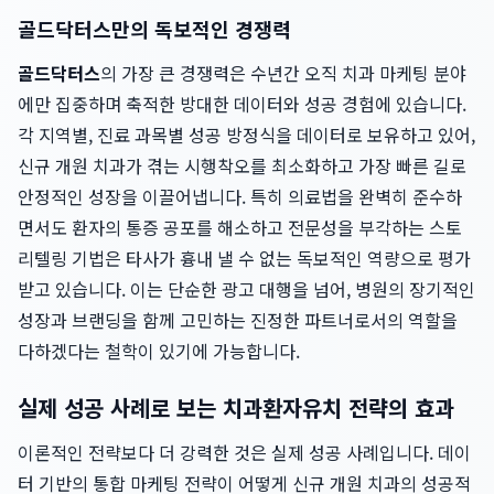
골드닥터스만의 독보적인 경쟁력
골드닥터스
의 가장 큰 경쟁력은 수년간 오직 치과 마케팅 분야
에만 집중하며 축적한 방대한 데이터와 성공 경험에 있습니다.
각 지역별, 진료 과목별 성공 방정식을 데이터로 보유하고 있어,
신규 개원 치과가 겪는 시행착오를 최소화하고 가장 빠른 길로
안정적인 성장을 이끌어냅니다. 특히 의료법을 완벽히 준수하
면서도 환자의 통증 공포를 해소하고 전문성을 부각하는 스토
리텔링 기법은 타사가 흉내 낼 수 없는 독보적인 역량으로 평가
받고 있습니다. 이는 단순한 광고 대행을 넘어, 병원의 장기적인
성장과 브랜딩을 함께 고민하는 진정한 파트너로서의 역할을
다하겠다는 철학이 있기에 가능합니다.
실제 성공 사례로 보는 치과환자유치 전략의 효과
이론적인 전략보다 더 강력한 것은 실제 성공 사례입니다. 데이
터 기반의 통합 마케팅 전략이 어떻게 신규 개원 치과의 성공적