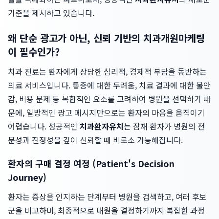
기준을 제시하고 있습니다.
왜 단순 광고가 아닌, 신뢰 기반의 치과개원마케팅
이 필수인가?
치과 진료는 환자에게 상당한 심리적, 경제적 부담을 동반하는
의료 서비스입니다. 통증에 대한 두려움, 치료 결과에 대한 불안
감, 비용 문제 등 복합적인 요소를 고려하여 병원을 선택하기 때
문에, 일방적인 광고 메시지만으로는 환자의 마음을 움직이기
어렵습니다. 성공적인
치과환자유치
는 잠재 환자가 병원의 전
문성과 진정성을 깊이 신뢰할 때 비로소 가능해집니다.
환자의 구매 결정 여정 (Patient's Decision
Journey)
환자는 증상을 인지하는 단계부터 병원을 검색하고, 여러 후보
군을 비교하며, 최종적으로 내원을 결정하기까지 복잡한 과정