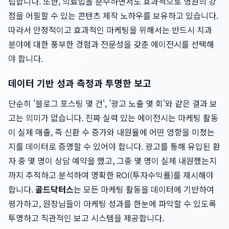
립합니다. 또한, 의료법을 준수하면서도 효과적으로 병원의 강
점을 어필할 수 있는 콘텐츠 제작 노하우를 보유하고 있습니다.
따라서 안정적이고 효과적인 마케팅을 위해서는 반드시 치과
분야에 대한 풍부한 경험과 전문성을 갖춘 에이전시를 선택해
야 합니다.
데이터 기반 성과 측정과 투명한 보고
단순히 '블로그 포스팅 몇 건', '광고 노출 몇 회'와 같은 결과 보
고는 의미가 없습니다. 진짜 실력 있는 에이전시는 마케팅 활동
이 실제 매출, 즉 신환 수 증가와 내원율에 어떤 영향을 미쳤는
지를 데이터로 증명할 수 있어야 합니다. 광고를 통해 유입된 환
자 중 몇 명이 상담 예약을 했고, 그중 몇 명이 실제 내원했는지
까지 추적하고 분석하여 명확한 ROI(투자수익률)를 제시해야
합니다.
골드닥터스
는 모든 마케팅 활동을 데이터에 기반하여
평가하고, 원장님들이 마케팅 성과를 한눈에 파악할 수 있도록
투명하고 직관적인 보고 시스템을 제공합니다.