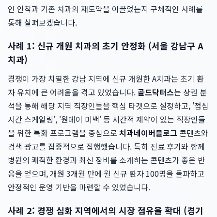
인 안착과 기존 치과의 재도약을 이끌었는지 구체적인 사례를
통해 살펴보겠습니다.
사례 1: 신규 개원 치과의 초기 안정화 (서울 강남구 A
치과)
경쟁이 가장 치열한 강남 지역에 신규 개원한 A치과는 초기 환
자 유치에 큰 어려움을 겪고 있었습니다.
골드닥터스
는 상권 분
석을 통해 해당 지역 직장인들을 핵심 타겟으로 설정하고, '점심
시간 스케일링', '원데이 미백' 등 시간적 제약이 있는 직장인들
을 위한 특화 프로그램을 중심으로
치과네이버블로그
콘텐츠와
검색 광고를 집중적으로 집행했습니다. 특히 진료 후기와 함께
병원의 쾌적한 환경과 최신 장비를 소개하는 콘텐츠가 좋은 반
응을 얻으며, 개원 3개월 만에 월 신규 환자 100명을 돌파하고
안정적인 운영 기반을 마련할 수 있었습니다.
사례 2: 경쟁 심화 지역에서의 시장 점유율 확대 (경기