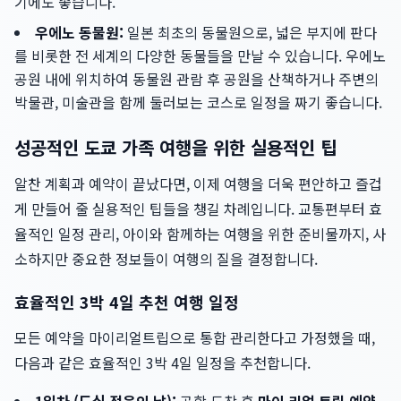
기에도 좋습니다.
우에노 동물원:
일본 최초의 동물원으로, 넓은 부지에 판다
를 비롯한 전 세계의 다양한 동물들을 만날 수 있습니다. 우에노
공원 내에 위치하여 동물원 관람 후 공원을 산책하거나 주변의
박물관, 미술관을 함께 둘러보는 코스로 일정을 짜기 좋습니다.
성공적인 도쿄 가족 여행을 위한 실용적인 팁
알찬 계획과 예약이 끝났다면, 이제 여행을 더욱 편안하고 즐겁
게 만들어 줄 실용적인 팁들을 챙길 차례입니다. 교통편부터 효
율적인 일정 관리, 아이와 함께하는 여행을 위한 준비물까지, 사
소하지만 중요한 정보들이 여행의 질을 결정합니다.
효율적인 3박 4일 추천 여행 일정
모든 예약을 마이리얼트립으로 통합 관리한다고 가정했을 때,
다음과 같은 효율적인 3박 4일 일정을 추천합니다.