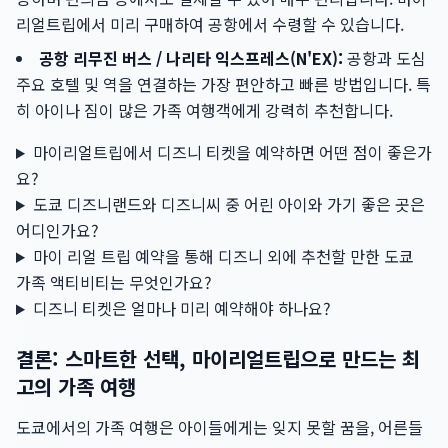
리얼트립에서 미리 구매하여 공항에서 수령할 수 있습니다.
공항 리무진 버스 / 나리타 익스프레스(N'EX):
공항과 도심
주요 호텔 및 역을 연결하는 가장 편안하고 빠른 방법입니다. 특
히 아이나 짐이 많은 가족 여행객에게 강력히 추천합니다.
마이리얼트립에서 디즈니 티켓을 예약하면 어떤 점이 좋은가
요?
도쿄 디즈니랜드와 디즈니씨 중 어린 아이와 가기 좋은 곳은
어디인가요?
마이 리얼 트립 예약을 통해 디즈니 외에 추천할 만한 도쿄
가족 액티비티는 무엇인가요?
디즈니 티켓은 얼마나 미리 예약해야 하나요?
결론: 스마트한 선택, 마이리얼트립으로 만드는 최
고의 가족 여행
도쿄에서의 가족 여행은 아이들에게는 잊지 못할 꿈을, 어른들