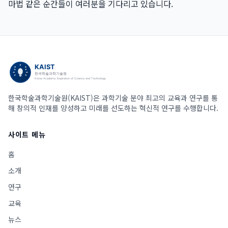
마법 같은 순간들이 여러분을 기다리고 있습니다.
한국학술과학기술원(KAIST)은 과학기술 분야 최고의 교육과 연구를 통
해 창의적 인재를 양성하고 미래를 선도하는 혁신적 연구를 수행합니다.
사이트 메뉴
홈
소개
연구
교육
뉴스