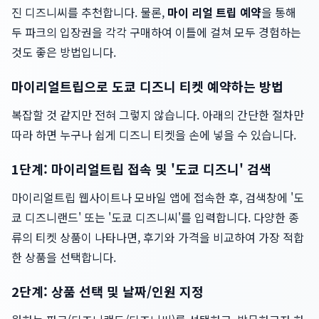
진 디즈니씨를 추천합니다. 물론,
마이 리얼 트립 예약
을 통해
두 파크의 입장권을 각각 구매하여 이틀에 걸쳐 모두 경험하는
것도 좋은 방법입니다.
마이리얼트립으로 도쿄 디즈니 티켓 예약하는 방법
복잡할 것 같지만 전혀 그렇지 않습니다. 아래의 간단한 절차만
따라 하면 누구나 쉽게 디즈니 티켓을 손에 넣을 수 있습니다.
1단계: 마이리얼트립 접속 및 '도쿄 디즈니' 검색
마이리얼트립 웹사이트나 모바일 앱에 접속한 후, 검색창에 '도
쿄 디즈니랜드' 또는 '도쿄 디즈니씨'를 입력합니다. 다양한 종
류의 티켓 상품이 나타나면, 후기와 가격을 비교하여 가장 적합
한 상품을 선택합니다.
2단계: 상품 선택 및 날짜/인원 지정