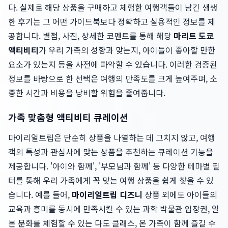
다. 실제로 해당 상품을 구매하고 체험한 여행객들이 남긴 생생
한 후기는 그 어떤 가이드북보다 정확하고 실용적인 정보를 제
공합니다. 별점, 사진, 상세한 코멘트를 통해 해당
마리트 도쿄
액티비티
가 우리 가족의 성향과 맞는지, 아이들이 좋아할 만한
요소가 있는지 등을 사전에 파악할 수 있습니다. 이러한 검증된
정보를 바탕으로 한 선택은 여행의 만족도를 크게 높여주며, 소
중한 시간과 비용을 낭비할 위험을 줄여줍니다.
가족 맞춤형 액티비티 큐레이션
마이리얼트립은 단순히 상품을 나열하는 데 그치지 않고, 여행
객의 특성과 관심사에 맞는 상품을 추천하는 큐레이션 기능을
제공합니다. '아이와 함께', '부모님과 함께' 등 다양한 테마별 필
터를 통해 우리 가족에게 꼭 맞는 여행 상품을 쉽게 찾을 수 있
습니다. 예를 들어,
마이리얼트립 디즈니
상품 외에도 아이들의
교육과 흥미를 동시에 만족시킬 수 있는 과학 박물관 입장권, 일
본 문화를 체험할 수 있는 다도 클래스, 온 가족이 함께 즐길 수