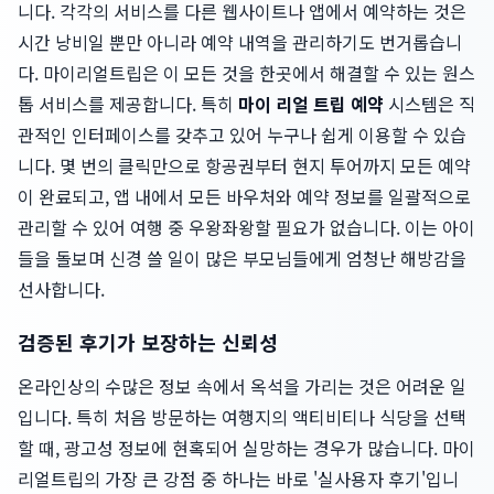
니다. 각각의 서비스를 다른 웹사이트나 앱에서 예약하는 것은
시간 낭비일 뿐만 아니라 예약 내역을 관리하기도 번거롭습니
다. 마이리얼트립은 이 모든 것을 한곳에서 해결할 수 있는 원스
톱 서비스를 제공합니다. 특히
마이 리얼 트립 예약
시스템은 직
관적인 인터페이스를 갖추고 있어 누구나 쉽게 이용할 수 있습
니다. 몇 번의 클릭만으로 항공권부터 현지 투어까지 모든 예약
이 완료되고, 앱 내에서 모든 바우처와 예약 정보를 일괄적으로
관리할 수 있어 여행 중 우왕좌왕할 필요가 없습니다. 이는 아이
들을 돌보며 신경 쓸 일이 많은 부모님들에게 엄청난 해방감을
선사합니다.
검증된 후기가 보장하는 신뢰성
온라인상의 수많은 정보 속에서 옥석을 가리는 것은 어려운 일
입니다. 특히 처음 방문하는 여행지의 액티비티나 식당을 선택
할 때, 광고성 정보에 현혹되어 실망하는 경우가 많습니다. 마이
리얼트립의 가장 큰 강점 중 하나는 바로 '실사용자 후기'입니