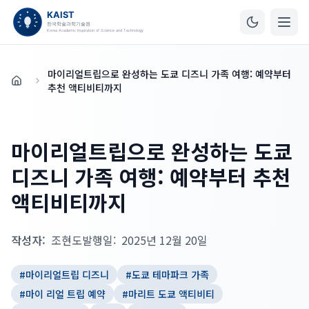
마이리얼트립으로 완성하는 도쿄 디즈니 가족 여행: 예약부터
홈
추천 액티비티까지
마이리얼트립으로 완성하는 도쿄
디즈니 가족 여행: 예약부터 추천
액티비티까지
작성자:
조현도
발행일:
2025년 12월 20일
#
마이리얼트립 디즈니
#
도쿄 테마파크 가족
#
마이 리얼 트립 예약
#
마리트 도쿄 액티비티