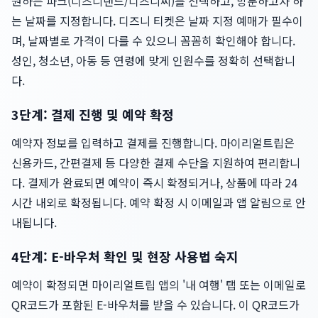
원하는 파크(디즈니랜드/디즈니씨)를 선택하고, 방문하고자 하
는 날짜를 지정합니다. 디즈니 티켓은 날짜 지정 예매가 필수이
며, 날짜별로 가격이 다를 수 있으니 꼼꼼히 확인해야 합니다.
성인, 청소년, 아동 등 연령에 맞게 인원수를 정확히 선택합니
다.
3단계: 결제 진행 및 예약 확정
예약자 정보를 입력하고 결제를 진행합니다. 마이리얼트립은
신용카드, 간편결제 등 다양한 결제 수단을 지원하여 편리합니
다. 결제가 완료되면 예약이 즉시 확정되거나, 상품에 따라 24
시간 내외로 확정됩니다. 예약 확정 시 이메일과 앱 알림으로 안
내됩니다.
4단계: E-바우처 확인 및 현장 사용법 숙지
예약이 확정되면 마이리얼트립 앱의 '내 여행' 탭 또는 이메일로
QR코드가 포함된 E-바우처를 받을 수 있습니다. 이 QR코드가