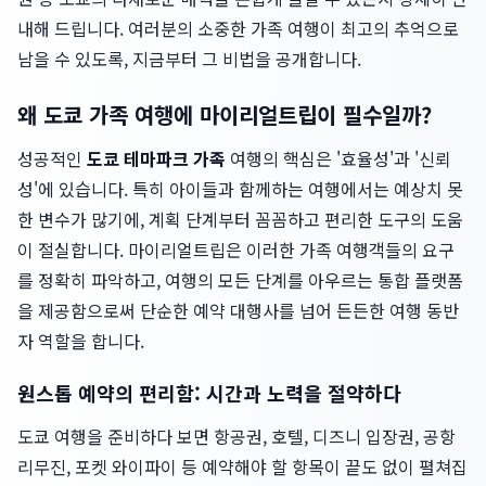
내해 드립니다. 여러분의 소중한 가족 여행이 최고의 추억으로
남을 수 있도록, 지금부터 그 비법을 공개합니다.
왜 도쿄 가족 여행에 마이리얼트립이 필수일까?
성공적인
도쿄 테마파크 가족
여행의 핵심은 '효율성'과 '신뢰
성'에 있습니다. 특히 아이들과 함께하는 여행에서는 예상치 못
한 변수가 많기에, 계획 단계부터 꼼꼼하고 편리한 도구의 도움
이 절실합니다. 마이리얼트립은 이러한 가족 여행객들의 요구
를 정확히 파악하고, 여행의 모든 단계를 아우르는 통합 플랫폼
을 제공함으로써 단순한 예약 대행사를 넘어 든든한 여행 동반
자 역할을 합니다.
원스톱 예약의 편리함: 시간과 노력을 절약하다
도쿄 여행을 준비하다 보면 항공권, 호텔, 디즈니 입장권, 공항
리무진, 포켓 와이파이 등 예약해야 할 항목이 끝도 없이 펼쳐집