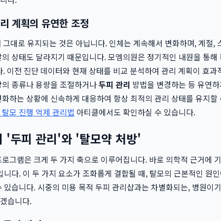
리 계획의 유연한 조정
내 그대로 유지되는 것은 아닙니다. 인체는 계속해서 변화하며, 계절, 
발의 상태도 달라지기 때문입니다. 모엠의원은 정기적인 내원을 통해
다. 이전 진단 데이터와 현재 상태를 비교 분석하여 관리 계획이 효
방
의 종류나 용량을 조절하거나
두피 관리
방법을 변경하는 등 유연하
변화하는 상황에 신속하게 대응하여 항상 최적의 관리 상태를 유지할 
 탈모 진행 억제 관리법
아티클에서도 확인하실 수 있습니다.
 '두피 관리'와 '탈모약 처방'
로그램은 크게 두 가지 축으로 이루어집니다. 바로 의학적 근거에 기
입니다. 이 두 가지 요소가 조화롭게 결합될 때, 탈모의 근본적인 원
수 있습니다. 시중의 미용 목적 두피 관리샵과는 차별화되는, 병원이
겠습니다.