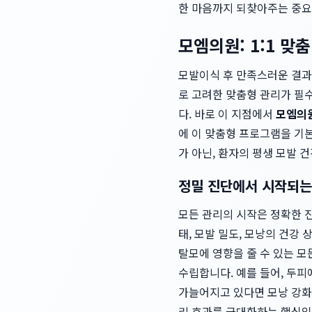
한 마음까지 되찾아주는 중요
모엠의원: 1:1 맞
모발이식 후 만족스러운 결과를
로 고려한 맞춤형 관리가 필
다. 바로 이 지점에서
모엠의
에 이 맞춤형 프로그램을 기본
가 아닌, 환자의 평생 모발
정밀 진단에서 시작되는
모든 관리의 시작은 정확한 
태, 모발 밀도, 모낭의 건강 
탈모에 영향을 줄 수 있는 모
수립합니다. 예를 들어, 두피
가늘어지고 있다면 모낭 강화
리 효과를 극대화하는 핵심입