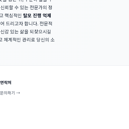
 신뢰할 수 있는 전문가의 정
리고 핵심적인
탈모 진행 억제
되어 드리고자 합니다. 전문적
자신감 있는 삶을 되찾으시길
고 체계적인 관리로 당신의 소
연락처
문의하기 →