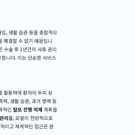
타입, 생활 습관 등을 종합적으
을 해결할 수 없기 때문입니
은 수술 후 1년간의 사후 관리
공합니다. 이는 단순한 서비스
를 활용하여 환자의 두피 상
족력, 생활 습관, 과거 병력 등
효과적인
탈모 진행 억제
계획을
 관리
를, 모발이 전반적으로
학적이고 체계적인 접근은 관