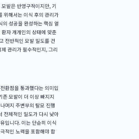
된 모발은 반영구적이지만, 기
를 위해서는 이식 후의 관리가
이식의 성공을 완성하는 핵심 열
어 환자 개개인의 상태에 맞춘
고 전반적인 모발 밀도를 건
억제 관리가 필수적인지, 그리
한 전환점을 통과했다는 의미입
기존 모발이 더 이상 빠지지
 나머지 주변부의 탈모 진행
서 전체적인 밀도가 다시 낮아
이유입니다. 이는 단순히 이식
적극적인 노력을 포함해야 합