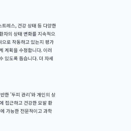
스트레스, 건강 상태 등 다양한
 환자의 상태 변화를 지속적으
과적으로 작동하고 있는지 평가
게 계획을 수정합니다. 이러
수 있도록 돕습니다. 더 자세
반한 '두피 관리'와 개인의 상
인에 접근하고 건강한 모발 환
기에 가능한 전문적이고 과학