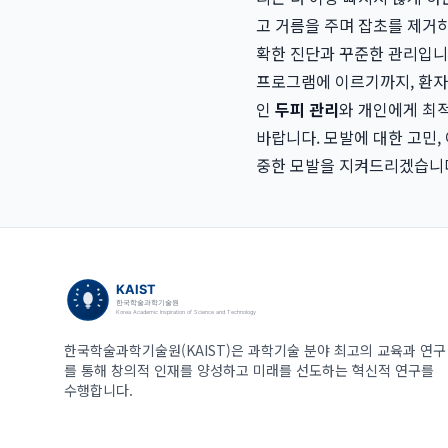
고 거름을 주며 잡초를 제거
확한 진단과 꾸준한 관리입니
프로그램에 이르기까지, 환자
인
두피 관리
와 개인에게 최
바랍니다. 모발에 대한 고민,
중한 모발을 지켜드리겠습니
한국학술과학기술원(KAIST)은 과학기술 분야 최고의 교육과 연구
를 통해 창의적 인재를 양성하고 미래를 선도하는 혁신적 연구를
수행합니다.