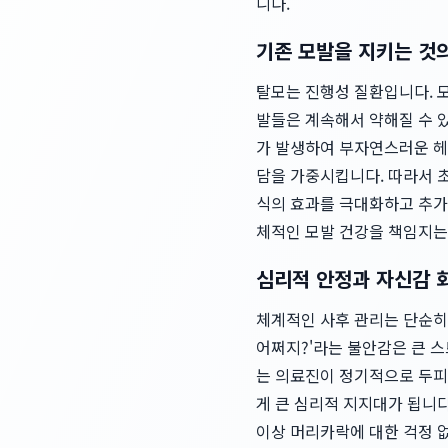
니다.
기존 모발을 지키는 것
탈모는 진행성 질환입니다. 
발들은 계속해서 약해질 수 
가 발생하여 부자연스러운 헤어
담을 가중시킵니다. 따라서 
식의 효과를 극대화하고 추가
체적인 모발 건강을 책임지는
심리적 안정과 자신감 
체계적인 사후 관리는 단순히
어쩌지?'라는 불안감은 큰 스
는 의료진이 정기적으로 두피
게 큰 심리적 지지대가 됩니다
이상 머리카락에 대한 걱정 없