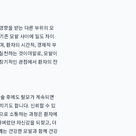
영향을 받는 다른 부위의 모
 기존 모발 사이에 밀도 차이
며, 환자의 시간적, 경제적 부
 실천하는 것이야말로, 모발이
 장기적인 관점에서 환자의 전
수술 후에도 탈모가 계속되면
치기도 합니다. 신뢰할 수 있
적으로 소통하는 과정은 환자에
어버렸던 자신감을 되찾고, 더
리
는 건강한 모발과 함께 건강