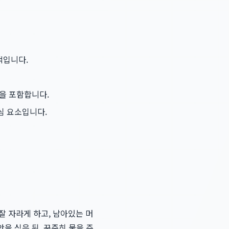
적입니다.
'을 포함합니다.
심 요소입니다.
잘 자라게 하고, 남아있는 머
을 심은 뒤, 꾸준히 물을 주