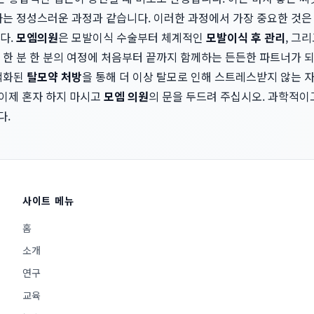
하는 정성스러운 과정과 같습니다. 이러한 과정에서 가장 중요한 것은
다.
모엠의원
은 모발이식 수술부터 체계적인
모발이식 후 관리
, 그
 한 분 한 분의 여정에 처음부터 끝까지 함께하는 든든한 파트너가 
적화된
탈모약 처방
을 통해 더 이상 탈모로 인해 스트레스받지 않는 
 이제 혼자 하지 마시고
모엠 의원
의 문을 두드려 주십시오. 과학적이
다.
사이트 메뉴
홈
소개
연구
교육