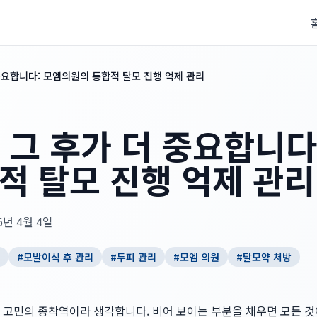
중요합니다: 모엠의원의 통합적 탈모 진행 억제 관리
 그 후가 더 중요합니다
적 탈모 진행 억제 관리
6년 4월 4일
#
모발이식 후 관리
#
두피 관리
#
모엠 의원
#
탈모약 처방
 고민의 종착역이라 생각합니다. 비어 보이는 부분을 채우면 모든 