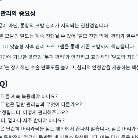
 관리의 중요성
끝이 아닌, 통합적 모발 관리가 시작되는 전환점입니다.
존 모발의 탈모는 계속 진행될 수 있어 '탈모 진행 억제' 관리가 필수
 1:1 맞춤형 사후 관리 프로그램을 통해 기존 모발까지 책임집니다.
단에 기반한 맞춤형 '두피 관리'와 안전하고 효과적인 '탈모약 처방
리'는 장기적인 수술 만족도를 높이고, 심리적 안정감을 제공하는 핵
Q)
약을 계속 복용해야 하나요?
로그램은 일반 관리샵과 무엇이 다른가요?
걱정됩니다. 어떻게 관리해주나요?
터, 얼마나 자주 받아야 하나요?
은 단순히 머리카락을 심는 행위에서 끝나지 않습니다. 심은 머리가 
는 통합적인 접근이 동반될 때 비로소 완성됩니다. 이는 마치 좋은 씨앗