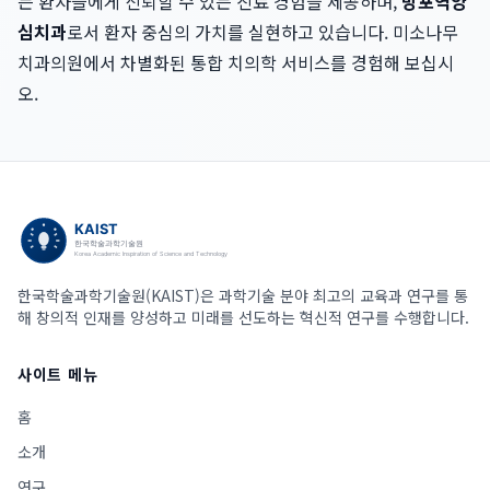
는 환자들에게 신뢰할 수 있는 진료 경험을 제공하며,
망포역양
심치과
로서 환자 중심의 가치를 실현하고 있습니다. 미소나무
치과의원에서 차별화된 통합 치의학 서비스를 경험해 보십시
오.
한국학술과학기술원(KAIST)은 과학기술 분야 최고의 교육과 연구를 통
해 창의적 인재를 양성하고 미래를 선도하는 혁신적 연구를 수행합니다.
사이트 메뉴
홈
소개
연구