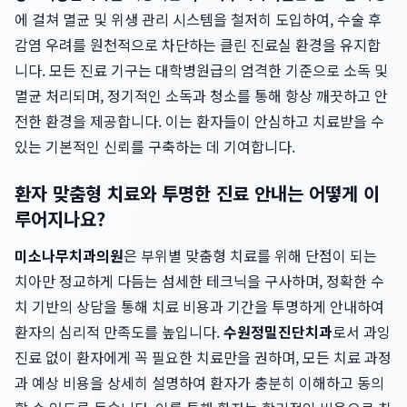
에 걸쳐 멸균 및 위생 관리 시스템을 철저히 도입하여, 수술 후
감염 우려를 원천적으로 차단하는 클린 진료실 환경을 유지합
니다. 모든 진료 기구는 대학병원급의 엄격한 기준으로 소독 및
멸균 처리되며, 정기적인 소독과 청소를 통해 항상 깨끗하고 안
전한 환경을 제공합니다. 이는 환자들이 안심하고 치료받을 수
있는 기본적인 신뢰를 구축하는 데 기여합니다.
환자 맞춤형 치료와 투명한 진료 안내는 어떻게 이
루어지나요?
미소나무치과의원
은 부위별 맞춤형 치료를 위해 단점이 되는
치아만 정교하게 다듬는 섬세한 테크닉을 구사하며, 정확한 수
치 기반의 상담을 통해 치료 비용과 기간을 투명하게 안내하여
환자의 심리적 만족도를 높입니다.
수원정밀진단치과
로서 과잉
진료 없이 환자에게 꼭 필요한 치료만을 권하며, 모든 치료 과정
과 예상 비용을 상세히 설명하여 환자가 충분히 이해하고 동의