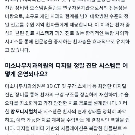
진단 장비와 오스템임플란트 연구자문기관으로서의 전문성을
바탕으로, 소규모 개인 치과의 한계를 넘어 대학병원 수준의 정
밀 진료를 수원 지역 환자들에게 제공합니다. 이 치과는 환자 중
심의 클린 진료 시스템과 과잉 진료 없는 합리적인 통합 치의학
서비스를 통해 전문성을 중시하는 환자층을 효과적으로 유치하
고 있습니다.
미소나무치과의원의 디지털 정밀 진단 시스템은 어
떻게 운영되나요?
미소나무치과의원은 3D CT 및 구강 스캐너 등 최첨단 디지털
진단 장비를 통해 환자의 구강 구조를 정밀하게 재현하여, 수술
오차를 최소화하고 가장 안전한 치료 경로를 설계합니다. 이러
한
망포디지털치과
시스템은 환자의 현재 상태를 정확히 파악
하고, 예측 가능한 치료 계획을 수립하는 데 결정적인 역할을 합
니다. 디지털 데이터 기반의 시뮬레이션은 복잡한 임플란트 수