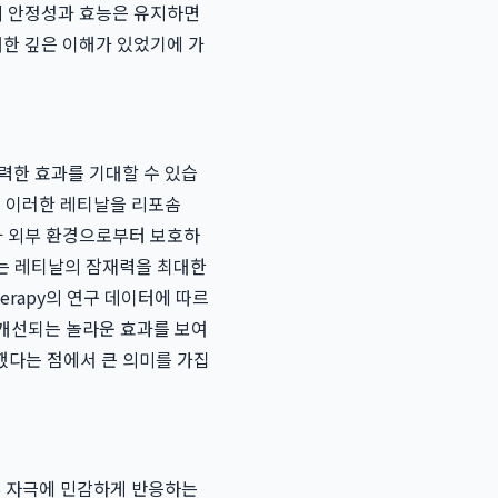
의 안정성과 효능은 유지하면
대한 깊은 이해가 있었기에 가
력한 효과를 기대할 수 있습
 이러한 레티날을 리포솜
담아 외부 환경으로부터 보호하
자는 레티날의 잠재력을 최대한
erapy의 연구 데이터에 따르
 개선되는 놀라운 효과를 보여
했다는 점에서 큰 의미를 가집
부 자극에 민감하게 반응하는