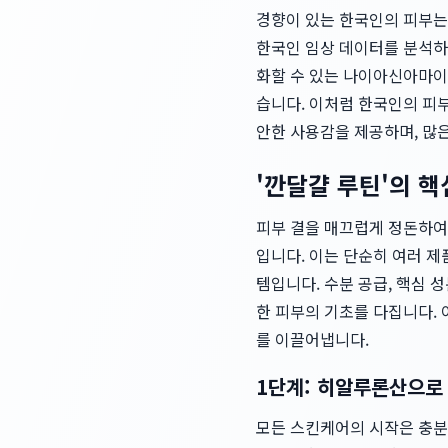
경향이 있는 한국인의 피부는
한국인 임상 데이터를 분석하
화할 수 있는 나이아신아마이
습니다. 이처럼 한국인의 피
안한 사용감을 제공하며, 많
'깐달걀 루틴'의 핵
피부 결을 매끄럽게 정돈하여 
입니다. 이는 단순히 여러 제
템입니다. 수분 공급, 핵심 
한 피부의 기초를 다집니다.
를 이끌어냅니다.
1단계: 히알루론산으로 
모든 스킨케어의 시작은 충분