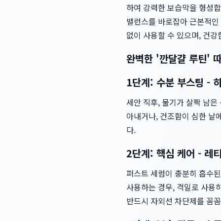
하여 강력한 보습막을 형성합
밸런스를 바로잡아 근본적인
없이 사용할 수 있으며, 건강
완벽한 '깐달걀 루틴' 
1단계: 수분 부스팅 -
세안 직후, 물기가 살짝 남은
아내거나, 건조함이 심한 날에
다.
2단계: 핵심 케어 - 
퍼스트 세럼이 충분히 흡수된 
사용하는 경우, 격일로 사용하
반드시 자외선 차단제를 꼼꼼