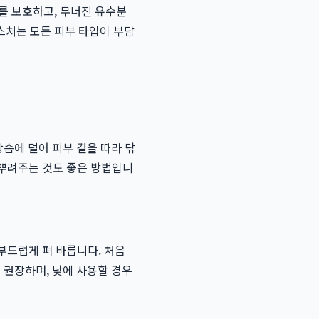
를 보호하고, 무너진 유수분
스처는 모든 피부 타입이 부담
장솜에 덜어 피부 결을 따라 닦
 뿌려주는 것도 좋은 방법입니
부드럽게 펴 바릅니다. 처음
 권장하며, 낮에 사용할 경우