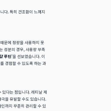
합니다. 특히 건조함이 느껴지
 때문에 정량을 사용하지 못
는 성분의 경우, 사용량 부족
걀 루틴
'을 선보였습니다. 이
를 경험할 수 있도록 하는 과
수 있다는 점입니다. 레티날 제
자극을 유발할 수도 있습니다.
라인까지 꾸준히 관리할 수 있