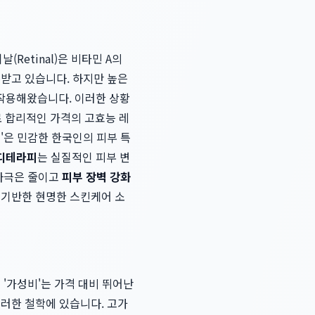
etinal)은 비타민 A의
목받고 있습니다. 하지만 높은
작용해왔습니다. 이러한 상황
 합리적인 가격의 고효능 레
틴
'은 민감한 한국인의 피부 특
디테라피
는 실질적인 피부 변
 자극은 줄이고
피부 장벽 강화
 기반한 현명한 스킨케어 소
 '가성비'는 가격 대비 뛰어난
이러한 철학에 있습니다. 고가