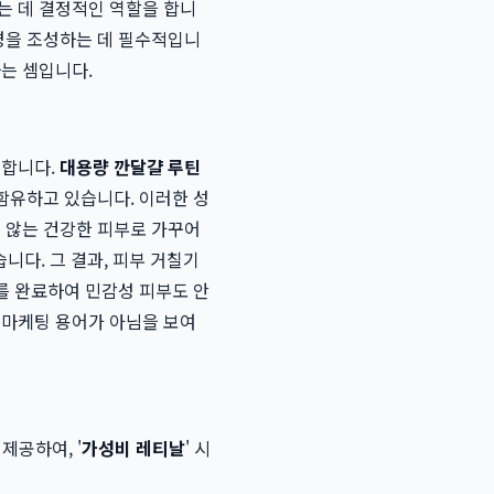
는 데 결정적인 역할을 합니
환경을 조성하는 데 필수적입니
는 셈입니다.
요합니다.
대용량 깐달걀 루틴
 함유하고 있습니다. 이러한 성
지 않는 건강한 피부로 가꾸어
니다. 그 결과, 피부 거칠기
트를 완료하여 민감성 피부도 안
 마케팅 용어가 아님을 보여
공하여, '
가성비 레티날
' 시