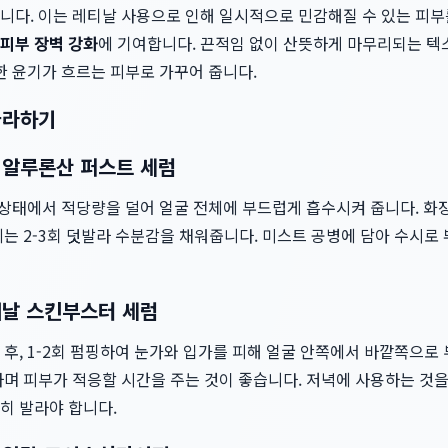
니다. 이는 레티날 사용으로 인해 일시적으로 민감해질 수 있는 피부
피부 장벽 강화
에 기여합니다. 끈적임 없이 산뜻하게 마무리되는 텍
한 윤기가 흐르는 피부로 가꾸어 줍니다.
따라하기
 히알루론산 퍼스트 세럼
 상태에서 적당량을 덜어 얼굴 전체에 부드럽게 흡수시켜 줍니다. 화
는 2-3회 덧발라 수분감을 채워줍니다. 미스트 공병에 담아 수시로
레티날 스킨부스터 세럼
후, 1-2회 펌핑하여 눈가와 입가를 피해 얼굴 안쪽에서 바깥쪽으로 
며 피부가 적응할 시간을 주는 것이 좋습니다. 저녁에 사용하는 것을
히 발라야 합니다.