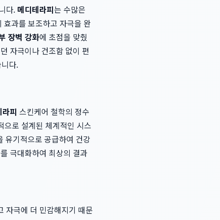
니다.
메디테라피
는 수많은
 효과를 보조하고 자극을 완
부 장벽 강화
에 초점을 맞췄
꼈던 자극이나 건조함 없이 편
습니다.
테라피
스킨케어 철학의 정수
학적으로 설계된 체계적인 시스
것을 유기적으로 공급하여 건강
과를 극대화하여 최상의 결과
고 자극에 더 민감해지기 때문