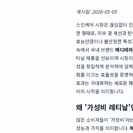
게시일: 2026-05-05
스킨케어 시장은 끊임없이 진화
한 형태로, 피부 결 개선과
효능만큼이나 불안정한 특성과
속에서 국내 브랜드
메디테라피
티날 제품을 선보이며 시장의 
성을 정밀하게 분석하여 설계
화를 이끄는 효율성을 증명하며
효과는 극대화하는 새로운 패
비의 시작을 의미합니다.
왜 '가성비 레티날
많은 소비자들이 '가성비'라는
성능과 가치를 의미합니다.