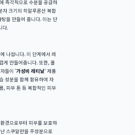
부에 즉각적으로 수분을 공급하
 분자 크기의 히알루론산 복합
바탕을 만들어 줍니다. 이는 단
니다.
에 나섭니다. 이 단계에서 레
럽게 만들어줍니다. 또한, 콜
자들이 '
가성비 레티날
' 제품
습 성분을 함께 함유하여 자
, 피부 톤 등 복합적인 피부
해 환경으로부터 피부를 보호하
뛰어난 스쿠알란을 주성분으로