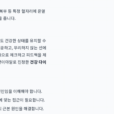
복부 등 특정 혈자리에 온열
 줍니다.
에도 건강한 상태를 유지할 수
제공하고, 무리하지 않는 선에
속적으로 체크하고 피드백을 제
이것이야말로 진정한
건강 다이
원인임을 이해해야 합니다.
에 맞는 접근이 필요합니다.
의 근본 원인을 해결합니다.