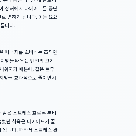
 이 상태에서 다이어트를 중단
질로 변하게 됩니다. 이는 요요
만듭니다.
많은 에너지를 소비하는 조직인
 지방을 태우는 엔진의 크기
 채워지기 때문에, 같은 몸무
체지방을 효과적으로 줄이면서
 같은 스트레스 호르몬 분비
억눌렀던 식욕은 다이어트가 끝
가 됩니다. 따라서 스트레스 관