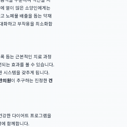
몸에 열이 많은 소양인에게는
하고 노폐물 배출을 돕는 약재
극대화하고 부작용을 최소화합
도록 돕는 근본적인 치료 과정
선되는 효과를 볼 수 있습니다.
한 시스템을 갖추게 됩니다.
한의원
이 추구하는 진정한
건
 건강한 다이어트 프로그램을
정에 함께합니다.