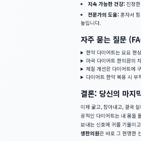
지속 가능한 건강:
진정
전문가의 도움:
혼자서 힘
높입니다.
자주 묻는 질문 (FA
한약 다이어트는 요요 현상
마곡 다이어트 한의원의 치
체질 개선은 다이어트에 
다이어트 한약 복용 시 부
결론: 당신의 마지
이제 굶고, 참아내고, 결국
공적인 다이어트는 내 몸을 
보내는 신호에 귀를 기울이고
생한의원
은 바로 그 현명한 