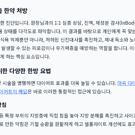
춤 한약 처방
진단입니다. 원장님과의 1:1 심층 상담, 진맥, 체성분 검사(InBod
몸 상태를 다각도로 파악합니다. 이 결과를 바탕으로 개인에게 꼭 맞
식욕 억제뿐만 아니라, 저하된 신진대사를 촉진하고, 체내 독소와 노폐
 발생할 수 있는 피로감이나 무기력증을 예방하는 역할을 합니다. 
게 하는 핵심 요소입니다.
위한 다양한 한방 요법
방 시술을 병행하면 다이어트 효과를 더욱 높일 수 있습니다.
마곡 다
다이어트의 해답
은 바로 이러한 통합적인 접근에 있습니다.
약침
 등 특정 부위의 지방층에 직접 침을 놓아 지방 분해를 촉진하고 사이
출물로 만든 약침은 기혈 순환을 원활하게 하고 셀룰라이트 개선에도 효