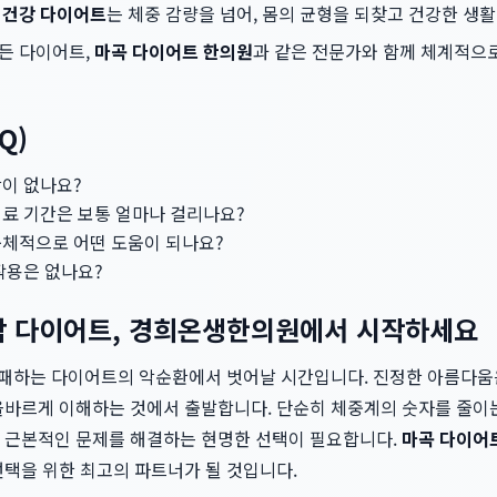
한
건강 다이어트
는 체중 감량을 넘어, 몸의 균형을 되찾고 건강한 생
든 다이어트,
마곡 다이어트 한의원
과 같은 전문가와 함께 체계적으
Q)
이 없나요?
료 기간은 보통 얼마나 걸리나요?
구체적으로 어떤 도움이 되나요?
작용은 없나요?
막 다이어트, 경희온생한의원에서 시작하세요
 실패하는 다이어트의 악순환에서 벗어날 시간입니다. 진정한 아름다움
올바르게 이해하는 것에서 출발합니다. 단순히 체중계의 숫자를 줄이는
 근본적인 문제를 해결하는 현명한 선택이 필요합니다.
마곡 다이어
선택을 위한 최고의 파트너가 될 것입니다.