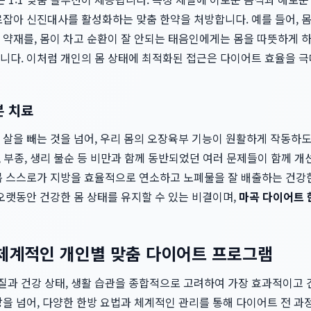
로잡아 신진대사를 활성화하는 맞춤 한약을 처방합니다. 예를 들어, 
 약재를, 몸이 차고 순환이 잘 안되는 태음인에게는 몸을 따뜻하게 
니다. 이처럼 개인의 몸 상태에 최적화된 접근은 다이어트 효율을 
본 치료
 살을 빼는 것을 넘어, 우리 몸의 오장육부 기능이 원활하게 작동하
로, 부종, 생리 불순 등 비만과 함께 동반되었던 여러 문제들이 함께 개
몸 스스로가 지방을 효율적으로 연소하고 노폐물을 잘 배출하는 건강
오랫동안 건강한 몸 상태를 유지할 수 있는 비결이며,
마곡 다이어트 
체계적인 개인별 맞춤 다이어트 프로그램
질과 건강 상태, 생활 습관을 종합적으로 고려하여 가장 효과적이고
을 넘어, 다양한 한방 요법과 체계적인 관리를 통해 다이어트 전 과