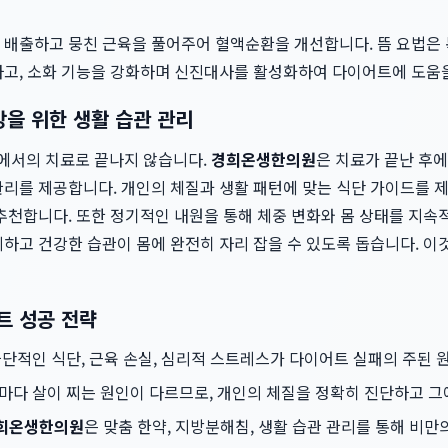
 배출하고 뭉친 근육을 풀어주어 혈액순환을 개선합니다. 뜸 요법은 
하고, 소화 기능을 강화하며 신진대사를 활성화하여 다이어트에 도움을
강을 위한 생활 습관 관리
에서의 치료로 끝나지 않습니다.
경희온생한의원
은 치료가 끝난 후
관리를 제공합니다. 개인의 체질과 생활 패턴에 맞는 식단 가이드를 
 추천합니다. 또한 정기적인 내원을 통해 체중 변화와 몸 상태를 지
지하고 건강한 습관이 몸에 완전히 자리 잡을 수 있도록 돕습니다. 
트 성공 전략
단적인 식단, 근육 손실, 심리적 스트레스가 다이어트 실패의 주된 
마다 살이 찌는 원인이 다르므로, 개인의 체질을 정확히 진단하고 그
희온생한의원
은 맞춤 한약, 지방분해침, 생활 습관 관리를 통해 비만