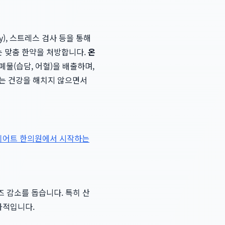
y), 스트레스 검사 등을 통해
는 맞춤 한약을 처방합니다.
온
물(습담, 어혈)을 배출하며,
이는 건강을 해치지 않으면서
이어트 한의원에서 시작하는
즈 감소를 돕습니다. 특히 산
과적입니다.