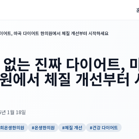
다이어트, 마곡 다이어트 한의원에서 체질 개선부터 시작하세요
 없는 진짜 다이어트, 
원에서 체질 개선부터
6년 1월 18일
희온생한의원
#
온생한의원
#
체질 개선
#
건강 다이어트