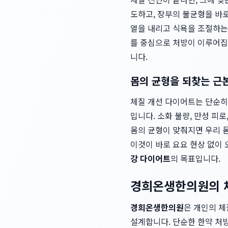
도하고, 장부의 불균형을 바
열을 내리고 식욕을 조절하는
를 중심으로 처방이 이루어집
니다.
몸의 균형을 되찾는 근
체질 개선 다이어트는 단순히
입니다. 소화 불량, 만성 피
몸의 균형이 맞춰지면 우리 
이것이 바로 요요 현상 없이 
강 다이어트
의 목표입니다.
경희온생한의원의 
경희온생한의원
은 개인의 체
설계합니다. 단순한 한약 처방