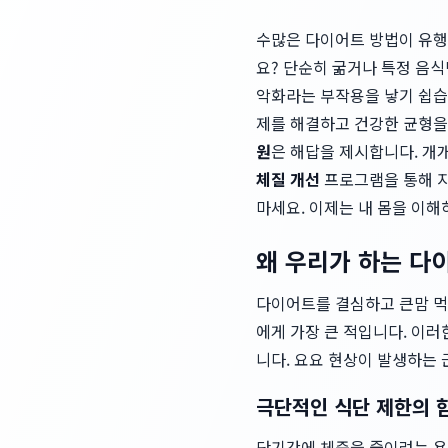
수많은 다이어트 방법이 유행
요? 단순히 굶거나 특정 음
악화라는 부작용을 낳기 쉽습
제를 해결하고 건강한 균형을
원
은 해답을 제시합니다. 개
체질 개선
프로그램을 통해 
마세요. 이제는 내 몸을 이
왜 우리가 하는 다
다이어트를 결심하고 큰맘 먹고
에게 가장 큰 적입니다. 이
니다. 요요 현상이 발생하는
극단적인 식단 제한의 
단기간에 체중을 줄이려는 욕