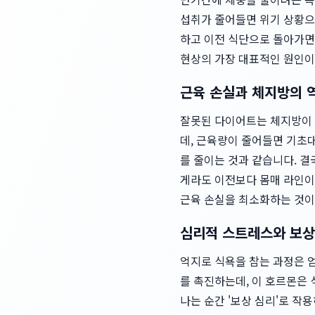
섭취가 줄어들면 위기 상황으
하고 이전 식단으로 돌아가면,
현상의 가장 대표적인 원인이
근육 손실과 체지방의 
잘못된 다이어트는 체지방이 
데, 근육량이 줄어들면 기초
를 줄이는 것과 같습니다. 결
게라도 이전보다 몸매 라인이
근육 손실을 최소화하는 것이
심리적 스트레스와 보상
억지로 식욕을 참는 과정은 
를 촉진하는데, 이 호르몬은
나는 순간 '보상 심리'로 작