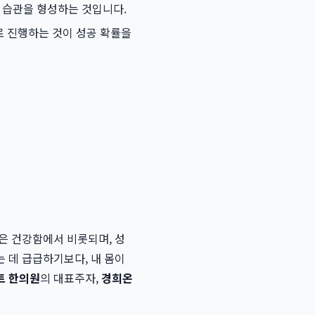
활 습관을 형성하는 것입니다.
로 진행하는 것이 성공 확률을
은 건강함에서 비롯되며, 성
 데 급급하기보다, 내 몸이
트 한의원
의 대표주자,
경희온