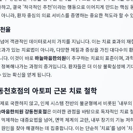
하고, 결국 '적극적인 추천'이라는 행동으로 이어지게 만드는 핵심 동
아니라, 환자 중심의 의료 서비스를 증명하는 중요한 척도라 할 수 
추천율
넘어 객관적인 데이터로서의 가치를 지닙니다. 이는 치료 효과의 재
효과가 있는 치료법이 아니라, 다양한 체질과 증상을 가진 대다수의
니다. 이것이 바로
하늘마음한의원
이 추구하는 치료의 표준이며, 과
 정복해나가는 과정의 증거입니다. 환자들은 더 이상 불확실성에 기
 있는 확신을 얻게 됩니다.
동천호점의 아토피 근본 치료 철학
제로 국한하지 않고, 인체 시스템 전반의 불균형에서 비롯된 '내부의
늘마음한의원 강동천호점
은 이러한 관점을 바탕으로 독자적인 치료 
억제하는 대증요법을 넘어, 면역 체계의 교란, 내부 장기의 기능 저하
원인을 찾아 해결하는 데 집중합니다. 이는 단순히 '치료'를 넘어 '치