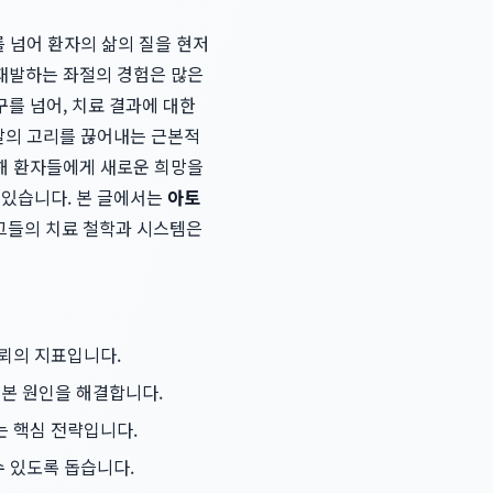
를 넘어 환자의 삶의 질을 현저
재발하는 좌절의 경험은 많은
구를 넘어, 치료 결과에 대한
재발의 고리를 끊어내는 근본적
해 환자들에게 새로운 희망을
 있습니다. 본 글에서는
아토
그들의 치료 철학과 시스템은
신뢰의 지표입니다.
본 원인을 해결합니다.
는 핵심 전략입니다.
수 있도록 돕습니다.