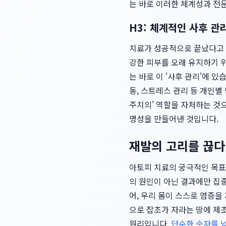
는 바로 이러한 체계성과 전
H3: 체계적인 사후 관
치료가 성공적으로 끝났다고 
강한 피부를 오래 유지하기 
는 바로 이 '사후 관리'에 
동, 스트레스 관리 등 개인별
주치의' 역할을 자처하는 것
명성을 만들어낸 것입니다.
재발의 고리를 끊다
아토피 치료의 궁극적인 목표는
의 원인이 아닌 결과에만 집
어, 우리 몸이 스스로 염증을
으로 잡초가 자라는 땅에 제
원리입니다.
단순한 숫자를 넘