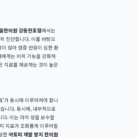
음한의원 강동천호점
에서는
확히 진단합니다. 이를 바탕으
열이 많아 염증 반응이 심한 환
환자에게는 비위 기능을 강화하
같은 치료를 제공하는 것이 높은
치료'가 동시에 이루어져야 합니
돕습니다. 동시에, 내부적으로
다. 이는 마치 성을 보수할
 가지 치료가 조화롭게 이루어질
진정한
아토피 재발 방지 한의원