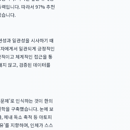
력입니다. 따라서 97% 추천
있습니다.
현성과 일관성을 시사하기 때
 환자에게서 일관되게 긍정적인
학적이고 체계적인 접근을 통
대지 않고, 검증된 데이터를
 문제'로 인식하는 것이 한의
철학을 구축했습니다. 눈에 보
, 체내 독소 축적 등 아토피
유'를 지향하며, 인체가 스스