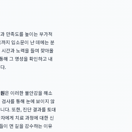
성과 만족도를 높이는 부가적
까지 입소문이 난 데에는 분
이 시간과 노력을 들여 찾아올
통해 그 명성을 확인하고 내
다.
의원
은 이러한 불안감을 해소
 검사를 통해 눈에 보이지 않
니다. 또한, 진단 결과를 토대
환자에게 치료 과정에 대한 신
들이 먼 길을 감수하는 이유