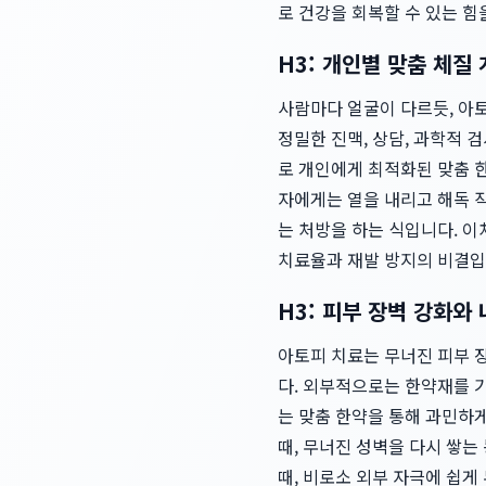
로 건강을 회복할 수 있는 힘
H3: 개인별 맞춤 체질
사람마다 얼굴이 다르듯, 아
정밀한 진맥, 상담, 과학적 
로 개인에게 최적화된 맞춤 한
자에게는 열을 내리고 해독 
는 처방을 하는 식입니다. 이
치료율과 재발 방지의 비결입
H3: 피부 장벽 강화와
아토피 치료는 무너진 피부 장
다. 외부적으로는 한약재를 
는 맞춤 한약을 통해 과민하
때, 무너진 성벽을 다시 쌓는
때, 비로소 외부 자극에 쉽게