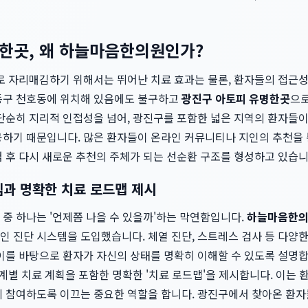
한곳, 왜 하늘마음한의원인가?
으로 자리매김하기 위해서는 뛰어난 치료 효과는 물론, 환자들의 접근
동구 천호동에 위치해 있음에도 불구하고
광진구 아토피 유명한곳
으로
 단순히 지리적 인접성을 넘어, 광진구를 포함한 넓은 지역의 환자들
공하기 때문입니다. 많은 환자들이 온라인 커뮤니티나 지인의 추천을 
 후 다시 새로운 추천의 주체가 되는 선순환 구조를 형성하고 있습니
템과 명확한 치료 로드맵 제시
중 하나는 '언제쯤 나을 수 있을까'하는 막연함입니다.
하늘마음한
 진단 시스템을 도입했습니다. 체열 진단, 스트레스 검사 등 다양한
이를 바탕으로 환자가 자신의 상태를 명확히 이해할 수 있도록 설명합
단계별 치료 계획을 포함한 명확한 '치료 로드맵'을 제시합니다. 이는 
에 참여하도록 이끄는 중요한 역할을 합니다. 광진구에서 찾아온 환자