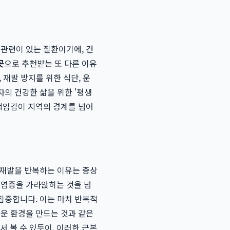
 관련이 있는 질환이기에, 건
곳
으로 추천받는 또 다른 이유
 재발 방지를 위한 식단, 운
자의 건강한 삶을 위한 '평생
 책임감이 지역의 경계를 넘어
고 재발을 반복하는 이유는 증상
 염증을 가라앉히는 것을 넘
 집중합니다. 이는 마치 반복적
려운 환경을 만드는 것과 같은
서 볼 수 있듯이, 이러한 근본