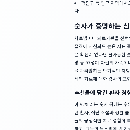
광진구 등 인근 지역에서도
다.
숫자가 증명하는 신
치료법이나 의료기관을 선택할 
접적이고 신뢰도 높은 지표 중
은 확신이 없다면 불가능한 
명 중 97명이 자신의 가족
을 가라앉히는 단기적인 처방
적인 치료에 대한 감사의 표
추천율에 담긴 환자 경
이 97%라는 숫자 뒤에는 
던 환자, 식단 조절과 생활 
들의 긍정적인 치료 경험이 
하고, 그들의 목소리에 귀 기