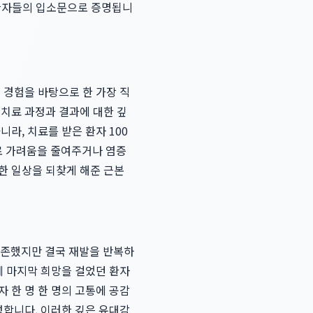
 환자들의 입소문으로 증명됩니
 경험을 바탕으로 한 가장 직
 치료 과정과 결과에 대한 깊
라, 치료를 받은 환자 100
로 가려움을 줄여주거나 염증
한 일상을 되찾게 해준 근본
의존했지만 결국 재발을 반복하
에 마지막 희망을 걸었던 환자
자 한 명 한 명의 고통에 공감
성합니다. 이러한 깊은 유대감