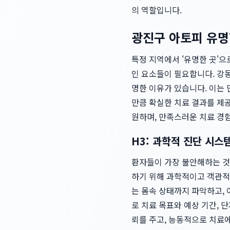
의 역할입니다.
광진구 아토피 유명
특정 지역에서 '유명한 곳'
인 요소들이 필요합니다. 강
명한 이유가 있습니다. 이는
만큼 확실한 치료 결과를 제
원하며, 만족스러운 치료 경험
H3: 과학적 진단 시스
환자들이 가장 불안해하는 것 
하기 위해 과학적이고 객관적인
는 몸속 상태까지 파악하고, 
로 치료 목표와 예상 기간, 
뢰를 주고, 능동적으로 치료