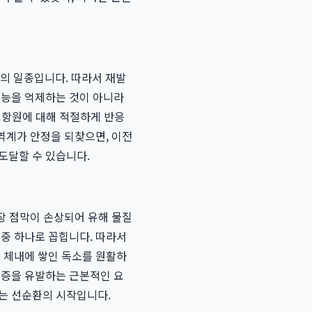
의 일종입니다. 따라서 재발
기능을 억제하는 것이 아니라
부 항원에 대해 적절하게 반응
면역계가 안정을 되찾으면, 이전
도달할 수 있습니다.
 장 점막이 손상되어 유해 물질
인 중 하나로 꼽힙니다. 따라서
여 체내에 쌓인 독소를 원활하
염증을 유발하는 근본적인 요
는 선순환의 시작입니다.