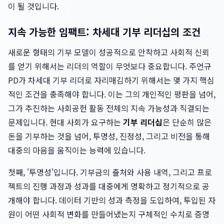
이 될 것입니다.
지속 가능한 임팩트: 차세대 기부 리더십의 조건
새로운 형태의 기부 모델이 성공적으로 안착하고 사회적 신뢰
를 얻기 위해서는 리더의 역할이 무엇보다 중요합니다. 주언규
PD가 차세대 기부 리더로 자리매김하기 위해서는 몇 가지 핵심
적인 조건을 충족해야 합니다. 이는 그의 개인적인 평판을 넘어,
그가 추진하는 사회공헌 활동 전체의 지속 가능성과 직결되는
문제입니다. 현대 사회가 요구하는
기부 리더십
은 단순히 많은
돈을 기부하는 것을 넘어, 투명성, 진정성, 그리고 비전을 통해
대중의 마음을 움직이는 능력에 있습니다.
첫째, '투명성'입니다. 기부금의 출처와 사용 내역, 그리고 프로
젝트의 진행 과정과 성과를 대중에게 명확하고 정기적으로 공
개해야 합니다. 데이터 기반의 성과 측정을 도입하여, 투입된 자
원이 어떤 사회적 변화를 만들어냈는지 구체적인 수치로 증명