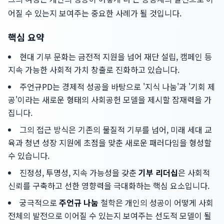
어질 수 있는지 보여주는 중요한 사례가 될 것입니다.
핵심 요약
현대 기부 문화는 금전적 지원을 넘어 재단 설립, 캠페인 등
지속 가능한 사회적 가치 창출로 진화하고 있습니다.
주언규PD는 경제적 성공을 바탕으로 '지식 나눔'과 '기회 제
공'이라는 새로운 형태의 사회공헌 모델을 제시할 잠재력을 가
집니다.
그의 접근 방식은 기존의 물질적 기부를 넘어, 미래 세대 교
육과 청년 성장 지원에 초점을 맞춘 새로운 패러다임을 형성할
수 있습니다.
진정성, 투명성, 지속 가능성을 갖춘
기부 리더십
은 사회적
신뢰를 구축하고 선한 영향력을 극대화하는 핵심 요소입니다.
궁극적으로
주언규 나눔
철학은 개인의 성공이 어떻게 사회
전체의 발전으로 이어질 수 있는지 보여주는 선도적 모델이 될