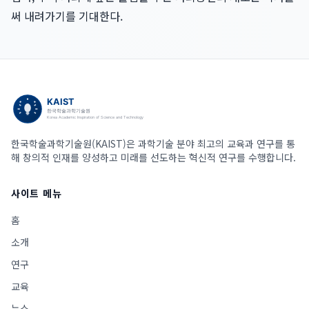
써 내려가기를 기대한다.
한국학술과학기술원(KAIST)은 과학기술 분야 최고의 교육과 연구를 통
해 창의적 인재를 양성하고 미래를 선도하는 혁신적 연구를 수행합니다.
사이트 메뉴
홈
소개
연구
교육
뉴스