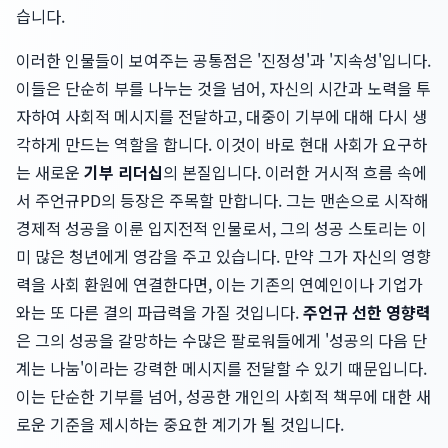
습니다.
이러한 인물들이 보여주는 공통점은 '진정성'과 '지속성'입니다.
이들은 단순히 부를 나누는 것을 넘어, 자신의 시간과 노력을 투
자하여 사회적 메시지를 전달하고, 대중이 기부에 대해 다시 생
각하게 만드는 역할을 합니다. 이것이 바로 현대 사회가 요구하
는 새로운
기부 리더십
의 본질입니다. 이러한 거시적 흐름 속에
서 주언규PD의 등장은 주목할 만합니다. 그는 맨손으로 시작해
경제적 성공을 이룬 입지전적 인물로서, 그의 성공 스토리는 이
미 많은 청년에게 영감을 주고 있습니다. 만약 그가 자신의 영향
력을 사회 환원에 연결한다면, 이는 기존의 연예인이나 기업가
와는 또 다른 결의 파급력을 가질 것입니다.
주언규 선한 영향력
은 그의 성공을 갈망하는 수많은 팔로워들에게 '성공의 다음 단
계는 나눔'이라는 강력한 메시지를 전달할 수 있기 때문입니다.
이는 단순한 기부를 넘어, 성공한 개인의 사회적 책무에 대한 새
로운 기준을 제시하는 중요한 계기가 될 것입니다.