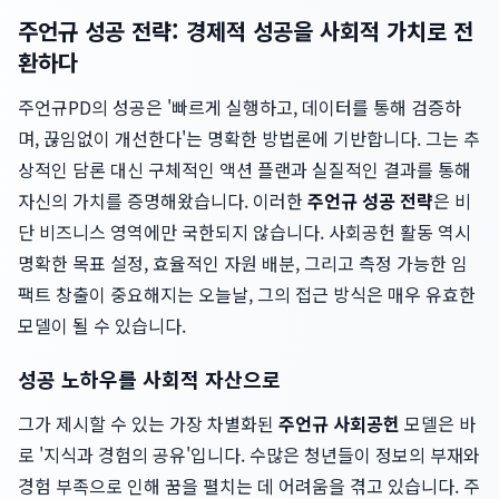
주언규 성공 전략: 경제적 성공을 사회적 가치로 전
환하다
주언규PD의 성공은 '빠르게 실행하고, 데이터를 통해 검증하
며, 끊임없이 개선한다'는 명확한 방법론에 기반합니다. 그는 추
상적인 담론 대신 구체적인 액션 플랜과 실질적인 결과를 통해
자신의 가치를 증명해왔습니다. 이러한
주언규 성공 전략
은 비
단 비즈니스 영역에만 국한되지 않습니다. 사회공헌 활동 역시
명확한 목표 설정, 효율적인 자원 배분, 그리고 측정 가능한 임
팩트 창출이 중요해지는 오늘날, 그의 접근 방식은 매우 유효한
모델이 될 수 있습니다.
성공 노하우를 사회적 자산으로
그가 제시할 수 있는 가장 차별화된
주언규 사회공헌
모델은 바
로 '지식과 경험의 공유'입니다. 수많은 청년들이 정보의 부재와
경험 부족으로 인해 꿈을 펼치는 데 어려움을 겪고 있습니다. 주