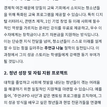
경제적 여건 때문에 양질의 교육 기회에서 소외되는 청소년들
을 위해 특화된 교육 프로그램을 제공할 수 있습니다. 특히 디지
털 리터러시, 콘텐츠 제작, 1인 기업 창업 등 미래 사회에 필수
적인 역량을 가르치는 온라인 강의를 무료로 제공하고, 우수 이
수자에게는 장학금이나 초기 자본금을 지원하는 방식입니다.
이는 단순한 지식 전달을 넘어, 청소년들이 스스로 미래를 설계
할 수 있는 힘을 길러주는
주언규 나눔
철학의 실천입니다. 이
과정에서 그의 성공 스토리는 학생들에게 강력한 동기 부여가
될 것입니다.
2. 청년 성장 및 자립 지원 프로젝트
대학을 졸업하고 사회에 첫발을 내딛는 청년들이 겪는 어려움
을 해결하기 위한 실질적인 지원책을 마련할 수 있습니다. 예를
들어, '주언규PD 사단'과 같은 멘토링 프로그램을 조직하여, 그
의 성공 방식을 배우고 싶은 청년들과 현업 전문가들을 연결해