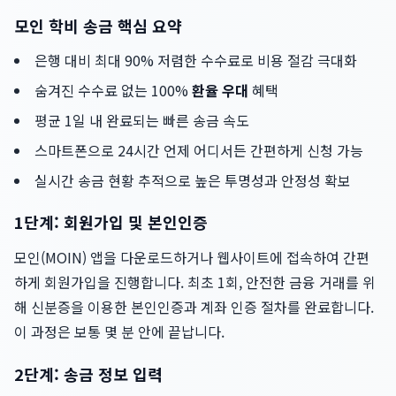
모인 학비 송금 핵심 요약
은행 대비 최대 90% 저렴한 수수료로 비용 절감 극대화
숨겨진 수수료 없는 100%
환율 우대
혜택
평균 1일 내 완료되는 빠른 송금 속도
스마트폰으로 24시간 언제 어디서든 간편하게 신청 가능
실시간 송금 현황 추적으로 높은 투명성과 안정성 확보
1단계: 회원가입 및 본인인증
모인(MOIN) 앱을 다운로드하거나 웹사이트에 접속하여 간편
하게 회원가입을 진행합니다. 최초 1회, 안전한 금융 거래를 위
해 신분증을 이용한 본인인증과 계좌 인증 절차를 완료합니다.
이 과정은 보통 몇 분 안에 끝납니다.
2단계: 송금 정보 입력