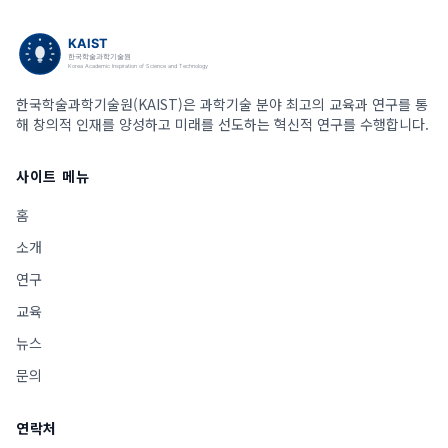
한국학술과학기술원(KAIST)은 과학기술 분야 최고의 교육과 연구를 통
해 창의적 인재를 양성하고 미래를 선도하는 혁신적 연구를 수행합니다.
사이트 메뉴
홈
소개
연구
교육
뉴스
문의
연락처