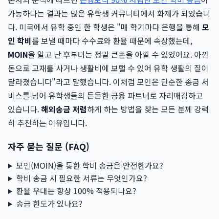
가능하다는 결과는 많은 유학생 커뮤니티에서 화제가 되었습니
다. 미국에서 유학 중인 한 학생은 "매 학기마다 은행을 통해
모
인 학비
를 보낼 때마다 수수료와 환율 때문에 속상했는데,
MOIN
을 알고 난 후부터는 정말 큰돈을 아낄 수 있었어요. 아낀
돈으로 교재를 사거나 생활비에 보탤 수 있어 유학 생활의 질이
달라졌습니다"라고 말했습니다. 이처럼 모인은 단순한 송금 서
비스를 넘어 유학생들의 든든한 금융 파트너로 자리매김하고
있습니다.
해외송금 저렴
하게 하는 방법을 찾는 모든 분께 강력
히 추천하는 이유입니다.
자주 묻는 질문 (FAQ)
모인(MOIN)을 통한 학비 송금은 안전한가요?
학비 송금 시 필요한 서류는 무엇인가요?
환율 우대는 항상 100% 적용되나요?
송금 한도가 있나요?