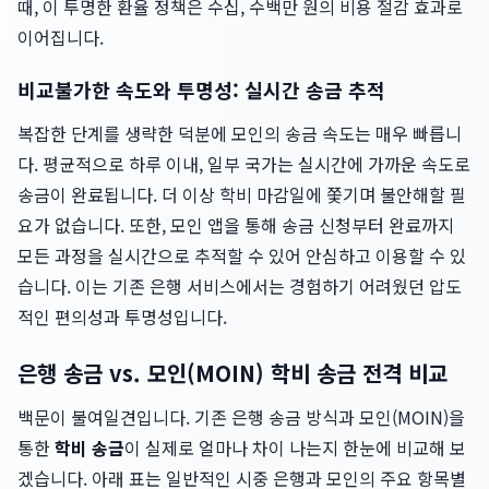
때, 이 투명한 환율 정책은 수십, 수백만 원의 비용 절감 효과로
이어집니다.
비교불가한 속도와 투명성: 실시간 송금 추적
복잡한 단계를 생략한 덕분에 모인의 송금 속도는 매우 빠릅니
다. 평균적으로 하루 이내, 일부 국가는 실시간에 가까운 속도로
송금이 완료됩니다. 더 이상 학비 마감일에 쫓기며 불안해할 필
요가 없습니다. 또한, 모인 앱을 통해 송금 신청부터 완료까지
모든 과정을 실시간으로 추적할 수 있어 안심하고 이용할 수 있
습니다. 이는 기존 은행 서비스에서는 경험하기 어려웠던 압도
적인 편의성과 투명성입니다.
은행 송금 vs. 모인(MOIN) 학비 송금 전격 비교
백문이 불여일견입니다. 기존 은행 송금 방식과 모인(MOIN)을
통한
학비 송금
이 실제로 얼마나 차이 나는지 한눈에 비교해 보
겠습니다. 아래 표는 일반적인 시중 은행과 모인의 주요 항목별