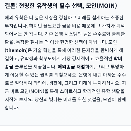
결론: 현명한 유학생의 필수 선택, 모인(MOIN)
해외 유학은 더 넓은 세상을 경험하고 미래를 설계하는 소중한
투자입니다. 하지만 불필요한 금융 비용 때문에 그 가치가 퇴색
되어서는 안 됩니다. 기존 은행 시스템의 높은 수수료와 불리한
환율, 복잡한 절차는 더 이상 현명한 선택이 아닙니다. 모인
(
themoin
)은 기술 혁신을 통해 이러한 문제점을 완벽하게 해
결하고, 유학생과 학부모에게 가장 경제적이고 효율적인
학비
송금
솔루션을 제공합니다.
해외송금 저렴
하게, 그리고 투명하
게 이용할 수 있는 권리를 되찾으세요. 은행에 내던 아까운 수수
료를 절약하여 학업에, 생활에, 그리고 미래에 투자하십시오. 지
금 바로 모인(MOIN)을 통해 스마트하고 합리적인 유학 생활을
시작해 보세요. 당신의 빛나는 미래를 위한 첫걸음, 모인이 함께
합니다.