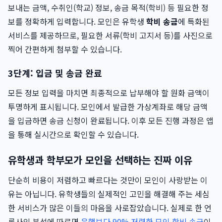
보내는 금액, 수취인(학교) 정보, 송금 목적(학비) 등 필요한 정
보를 정확하게 입력합니다. 모인은 유학생
학비 송금
에 특화된
서비스를 제공하므로, 필요한 서류(학비 고지서 등)를 사진으로
찍어 간편하게 첨부할 수 있습니다.
3단계: 입금 및 송금 완료
모든 정보 입력을 마치면 최종적으로 납부해야 할 원화 금액이
투명하게 표시됩니다. 모인에서 발급한 가상계좌로 해당 금액
을 입금하면 송금 신청이 완료됩니다. 이후 모든 진행 과정은 앱
을 통해 실시간으로 확인할 수 있습니다.
유학생과 학부모가 모인을 선택하는 진짜 이유
단순히 비용이 저렴하고 빠르다는 것만이 모인이 사랑받는 이
유는 아닙니다. 유학생들의 실제적인 고민을 해결해 주는 세심
한 서비스가 많은 이들의 마음을 사로잡았습니다. 실제로 한 언
론사의 분석에 따르면
은행보다 90% 저렴한 모인 학비 송금
이