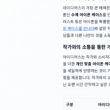
아이디어스의 가장 큰 매력은 
뿐인
수제 아이폰 케이스
를 
러스트 등은 아이폰을 특별한
트 케이스를 만나다
와 같은 
남들과 다른 나만의 것을 소
작가와의 소통을 통한 
아이디어스는 작가와 소비자가
을 더한
개인 맞춤 아이폰 케
을 세밀하게 반영하는 것이 
험을 제공합니다. 작가와의 
닌 오랜 시간 간직하고 싶은 
구분
아이디