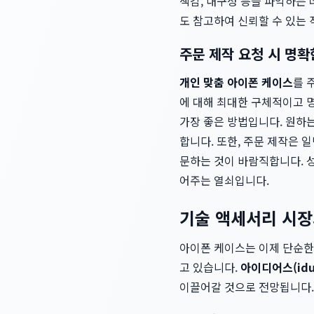
색감, 내구성 등을 파악하는 
도 참고하여 신뢰할 수 있는
주문 제작 요청 시 명
개인 맞춤 아이폰 케이스
를 
에 대해 최대한 구체적이고 
가장 좋은 방법입니다. 원하는
합니다. 또한, 주문 제작은 
문하는 것이 바람직합니다. 
어주는 열쇠입니다.
기술 액세서리 시장
아이폰 케이스는 이제 단순한
고 있습니다.
아이디어스(idu
이끌어갈 것으로 전망됩니다.