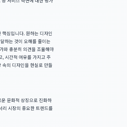
도 등 서비스 측면에 대한 평가
 핵심입니다. 원하는 디자인
전달하는 것이 오해를 줄이는
 작가와 충분히 의견을 조율해야
고, 시간적 여유를 가지고 주
 속의 디자인을 현실로 만들
새로운 문화적 상징으로 진화하
서리 시장의 중요한 트렌드를