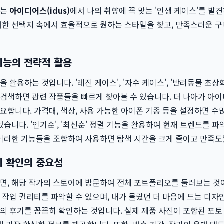
하는
아이디어스(idus)
에서 나의 취향에 꼭 맞는 '인생 케이스'를 발
대한 선택지 속에서 효율적으로 원하는 스타일을 찾고, 만족스러운 구
기능의 전략적 활용
 활용하는 것입니다. '레진 케이스', '자수 케이스', '반려동물 초상
검색하면 관련 작품들을 빠르게 찾아볼 수 있습니다. 더 나아가 아
합니다. 가격대, 색상, 사용 가능한 아이폰 기종 등을 설정하면 수
있습니다. '인기순', '최신순' 정렬 기능을 활용하여 현재 트렌드를 
 이러한 기능들을 조합하여 사용하면 탐색 시간을 크게 줄이고 만족도
기 확인의 중요성
면, 해당 작가의 스토어에 방문하여 전체 포트폴리오를 둘러보는 것이
작업 퀄리티를 파악할 수 있으며, 내가 몰랐던 더 마음에 드는 디자
의 후기를 꼼꼼히 확인하는 것입니다. 실제 제품 사진이 포함된 포토