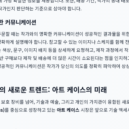
데 가장 확실한 정보를 제공합니다. 또한, 배송 기간, 작가의 응대 태
 작가인지 판단하는 기준으로 삼아야 합니다.
확한 커뮤니케이션
주문할 때는 작가와의 명확한 커뮤니케이션이 성공적인 결과물을 위한
명확하게 설명해야 합니다. 참고할 수 있는 이미지나 스케치를 함께 
 색상, 문구, 이미지 배치 등을 상세하게 요청하고, 제작 과정에서
일반 구매보다 제작 및 배송에 더 많은 시간이 소요된다는 점을 인지하
성공적인 커뮤니케이션은 작가가 당신의 의도를 정확히 파악하여 상상
의 새로운 트렌드: 아트 케이스의 미래
 보호 장비를 넘어, 기술과 예술, 그리고 개인의 가치관이 융합된 
s)
를 중심으로 성장하고 있는
아트 케이스
시장은 앞으로 기술 액세