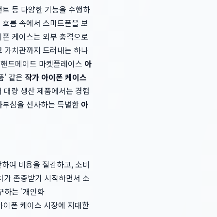
먼트 등 다양한 기능을 수행하
의 흐름 속에서 스마트폰을 보
아이폰 케이스는 외부 충격으로
리고 가치관까지 드러내는 하나
로 핸드메이드 마켓플레이스
아
품' 같은
작가 아이폰 케이스
 대량 생산 제품에서는 경험
 자부심을 선사하는 특별한
아
하여 비용을 절감하고, 소비
치가 존중받기 시작하면서 소
구하는 '개인화
히 아이폰 케이스 시장에 지대한