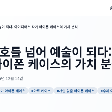
술이 되다: 아이디어스 작가 아이폰 케이스의 가치 분석
호를 넘어 예술이 되다
아이폰 케이스의 가치 
5년 12월 14일
작가 아이폰 케이스
#
아트 케이스
#
개인 맞춤 아이폰 케이스
#
수제 