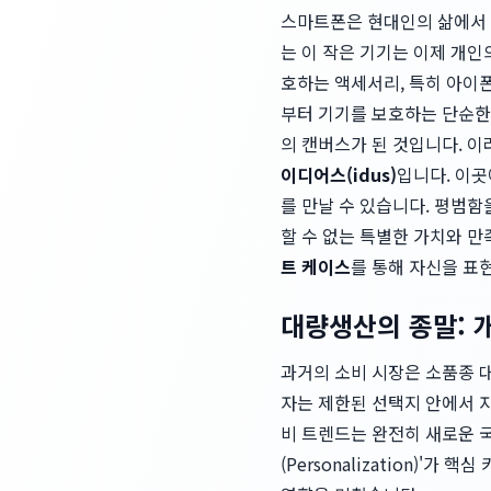
스마트폰은 현대인의 삶에서 떼
는 이 작은 기기는 이제 개
호하는 액세서리, 특히 아이
부터 기기를 보호하는 단순한
의 캔버스가 된 것입니다. 
이디어스(idus)
입니다. 이곳
를 만날 수 있습니다. 평범
할 수 없는 특별한 가치와 
트 케이스
를 통해 자신을 표
대량생산의 종말: 
과거의 소비 시장은 소품종 
자는 제한된 선택지 안에서 
비 트렌드는 완전히 새로운 국
(Personalization)