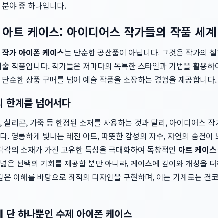
 분야 중 하나입니다.
 아트 케이스: 아이디어스 작가들의 작품 세계
는
작가 아이폰 케이스
는 단순한 공산품이 아닙니다. 그것은 작가의 철
예술 작품입니다. 작가들은 저마다의 독특한 스타일과 기법을 활용하
 단순한 상품 구매를 넘어 예술 작품을 소장하는 경험을 제공합니다.
의 한계를 넘어서다
 실리콘, 가죽 등 한정된 소재를 사용하는 것과 달리, 아이디어스 
. 영롱하게 빛나는 레진 아트, 따뜻한 감성의 자수, 자연의 숨결이 
 각각의 소재가 가진 고유한 특성을 극대화하여 독창적인
아트 케이스
넓은 선택의 기회를 제공할 뿐만 아니라, 케이스에 깊이와 개성을 
깊은 이해를 바탕으로 최적의 디자인을 구현하며, 이는 기계로는 결코
에 단 하나뿐인 수제 아이폰 케이스