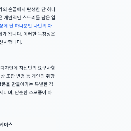
작가의 손끝에서 탄생한 단 하나
혹은 개인적인 스토리를 담은 일
상에 단 하나뿐인 나만의 아
체가 됩니다. 이러한 독창성은
 선사합니다.
존 디자인에 자신만의 요구사항
색상 조합 변경 등 개인의 취향
 작품을 만들어가는 특별한 경
지니며, 단순한 소모품이 아
 케이스