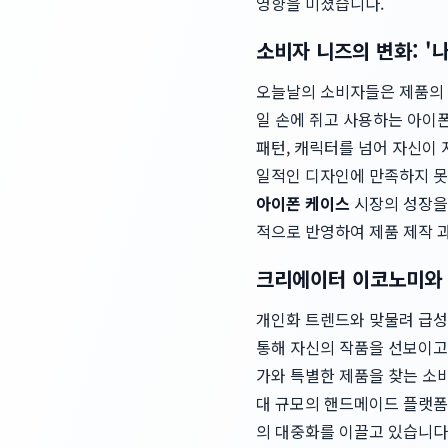
영향을 미쳤습니다.
소비자 니즈의 변화: 
오늘날의 소비자들은 제품의 
일 손에 쥐고 사용하는 아이폰
패턴, 캐릭터를 넘어 자신이
일적인 디자인에 만족하지 못
아이폰 케이스
시장의 성장을
적으로 반영하여 제품 제작 과
크리에이터 이코노미와
개인화 트렌드와 맞물려 급성
통해 자신의 작품을 선보이고
가와 특별한 제품을 찾는 소
대 규모의 핸드메이드 플랫폼
의 대중화를 이끌고 있습니다