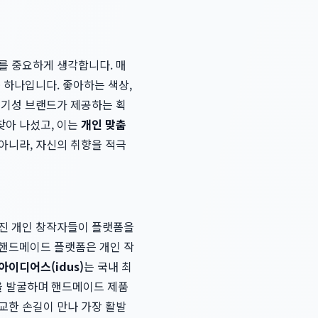
를 중요하게 생각합니다. 매
 하나입니다. 좋아하는 색상,
 기성 브랜드가 제공하는 획
찾아 나섰고, 이는
개인 맞춤
아니라, 자신의 취향을 적극
가진 개인 창작자들이 플랫폼을
 핸드메이드 플랫폼은 개인 작
아이디어스(idus)
는 국내 최
을 발굴하며 핸드메이드 제품
교한 손길이 만나 가장 활발