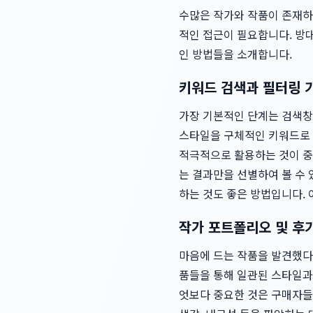
수많은 작가와 작품이 존재
적인 접근이 필요합니다. 방
인 방법들을 소개합니다.
키워드 검색과 필터링 
가장 기본적인 단계는 검색창을
스타일을 구체적인 키워드로 
적극적으로 활용하는 것이 중요
는 결과만을 선별하여 볼 수 
하는 것도 좋은 방법입니다.
작가 포트폴리오 및 후
마음에 드는 작품을 발견했다
품들을 통해 일관된 스타일과 
엇보다 중요한 것은 구매자들