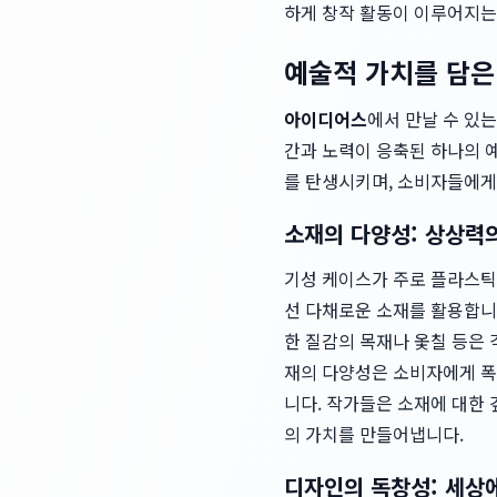
하게 창작 활동이 이루어지는
예술적 가치를 담은
아이디어스
에서 만날 수 있
간과 노력이 응축된 하나의 
를 탄생시키며, 소비자들에게
소재의 다양성: 상상력
기성 케이스가 주로 플라스틱,
선 다채로운 소재를 활용합니다
한 질감의 목재나 옻칠 등은
재의 다양성은 소비자에게 폭
니다. 작가들은 소재에 대한 
의 가치를 만들어냅니다.
디자인의 독창성: 세상