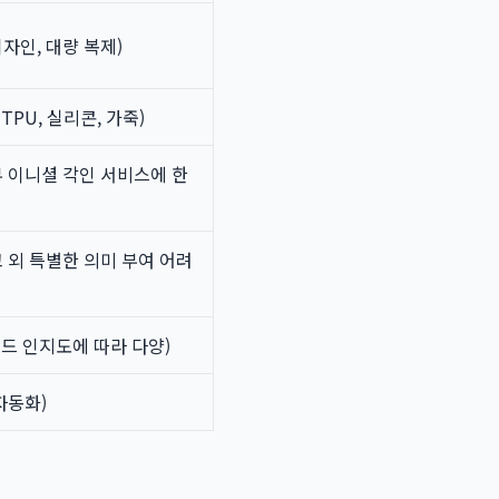
자인, 대량 복제)
 TPU, 실리콘, 가죽)
부 이니셜 각인 서비스에 한
고 외 특별한 의미 부여 어려
랜드 인지도에 따라 다양)
자동화)