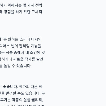
견하기 위해서는 몇 가지 전략
매 경험을 하기 위한 구체적
화' 등 원하는 소재나 디자인
이디어스 앱의 필터링 기능을
많은 작품 중에서 내 조건에 맞
파악하거나 새로운 작가를 발견
를 높일 수 있습니다.
 좋습니다. 작가의 다른 작
인을 발견할 수도 있습니다. 무
 후기는 작품의 실물 퀄리티,