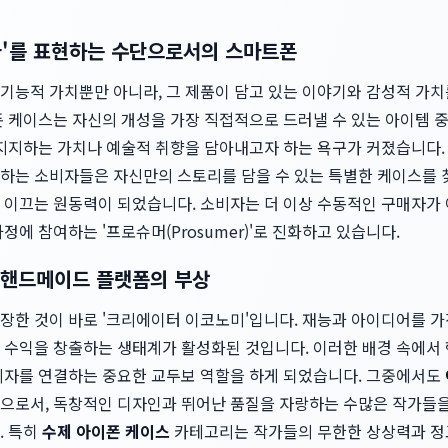
'나'를 표현하는 수단으로서의 스마트폰
기능적 가치뿐만 아니라, 그 제품이 담고 있는 이야기와 감성적 가치
 케이스는 자신의 개성을 가장 직접적으로 드러낼 수 있는 아이템 중
 지지하는 가치나 예술적 취향을 담아내고자 하는 욕구가 커졌습니다.
하는 소비자들은 자신만의 스토리를 담을 수 있는 특별한 케이스를 
 이끄는 원동력이 되었습니다. 소비자는 더 이상 수동적인 구매자가 
정에 참여하는 '프로슈머(Prosumer)'로 진화하고 있습니다.
 핸드메이드 플랫폼의 부상
장한 것이 바로 '크리에이터 이코노미'입니다. 재능과 아이디어를 
 수익을 창출하는 생태계가 활성화된 것입니다. 이러한 배경 속에서
비자를 연결하는 중요한 교두보 역할을 하게 되었습니다. 그중에서도
으로서, 독창적인 디자인과 뛰어난 품질을 자랑하는 수많은 작가들
. 특히
수제 아이폰 케이스
카테고리는 작가들의 무한한 상상력과 정