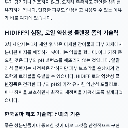
부가 당기거나 건조하지 않고, 오히려 촉촉하고 편안한 상태를
유지하게 됩니다. 민감한 피부도 안심하고 사용할 수 있는 이유
가 바로 여기에 있습니다.
HIDIFF의 심장, 로얄 약산성 클렌징 폼의 기술력
2차 세안제는 1차 세안 후 남은 미세한 잔여물과 피부 자체에서
분비된 피지를 깨끗하게 씻어내는 역할을 합니다. 이때 가장 중
요한 것은 피부의 pH 밸런스를 깨뜨리지 않는 것입니다. 알칼
리성 클렌저는 세정력은 강하지만 피부 보호막을 손상시켜 건
조함과 트러블을 유발할 수 있습니다. HIDIFF 로얄
약산성 클
렌징폼
은 건강한 피부의 pH와 가장 유사한 약산성 포뮬러로,
피부 장벽을 보호하면서 최적의 세정력을 제공하도록 설계되었
습니다.
한국콜마 제조 기술력: 신뢰의 기준
좋은 성분만큼이나 중요한 것이 바로 그것을 안정적으로 구현