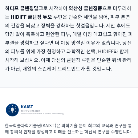
히디프 클렌징밀크
로 시작하여
약산성 클렌징폼
으로 마무리하
는
HIDIFF 클렌징 듀오
루틴은 단순한 세안을 넘어, 피부 본연
의 건강을 되찾고 장벽을 강화하는 첫걸음입니다. 세안 후에도
당김 없이 촉촉하고 편안한 피부, 매일 아침 매끄럽고 맑아진 피
부결을 경험하고 싶다면 더 이상 망설일 이유가 없습니다. 당신
의 피부를 위해 가장 현명하고 과학적인 선택, HIDIFF와 함께
시작해 보십시오. 이제 당신의 클렌징 루틴은 단순한 위생 관리
가 아닌, 매일의 스킨케어 트리트먼트가 될 것입니다.
한국학술과학기술원(KAIST)은 과학기술 분야 최고의 교육과 연구를 통
해 창의적 인재를 양성하고 미래를 선도하는 혁신적 연구를 수행합니다.