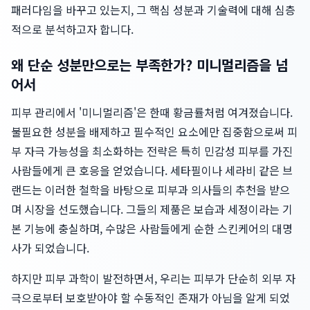
패러다임을 바꾸고 있는지, 그 핵심 성분과 기술력에 대해 심층
적으로 분석하고자 합니다.
왜 단순 성분만으로는 부족한가? 미니멀리즘을 넘
어서
피부 관리에서 '미니멀리즘'은 한때 황금률처럼 여겨졌습니다.
불필요한 성분을 배제하고 필수적인 요소에만 집중함으로써 피
부 자극 가능성을 최소화하는 전략은 특히 민감성 피부를 가진
사람들에게 큰 호응을 얻었습니다. 세타필이나 세라비 같은 브
랜드는 이러한 철학을 바탕으로 피부과 의사들의 추천을 받으
며 시장을 선도했습니다. 그들의 제품은 보습과 세정이라는 기
본 기능에 충실하며, 수많은 사람들에게 순한 스킨케어의 대명
사가 되었습니다.
하지만 피부 과학이 발전하면서, 우리는 피부가 단순히 외부 자
극으로부터 보호받아야 할 수동적인 존재가 아님을 알게 되었