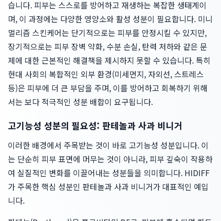
습니다. 피부는 스스로를 방어하고 재생하는 복잡한 생태계이
며, 이 과정에는 다양한 영양소와 활성 성분이 필요합니다. 미니
멀리즘 스킨케어는 단기적으로는 피부를 안정시킬 수 있지만,
장기적으로는 피부 장벽 약화, 수분 손실, 탄력 저하와 같은 문
제에 대한 근본적인 해결책을 제시하지 못할 수 있습니다. 특히
현대 사회의 복합적인 외부 환경(미세먼지, 자외선, 스트레스
등)은 피부에 더 큰 부담을 주며, 이를 방어하고 회복하기 위해
서는 보다 적극적인 성분 배합이 요구됩니다.
고기능성 성분의 필요성: 판테놀과 사과 비니거
이러한 배경에서 주목받는 것이 바로 고기능성 성분입니다. 이
는 단순히 피부 표면에 머무는 것이 아니라, 피부 깊숙이 작용하
여 실질적인 변화를 이끌어내는 성분들을 의미합니다. HIDIFF
가 주목한 핵심 성분인 판테놀과 사과 비니거가 대표적인 예입
니다.