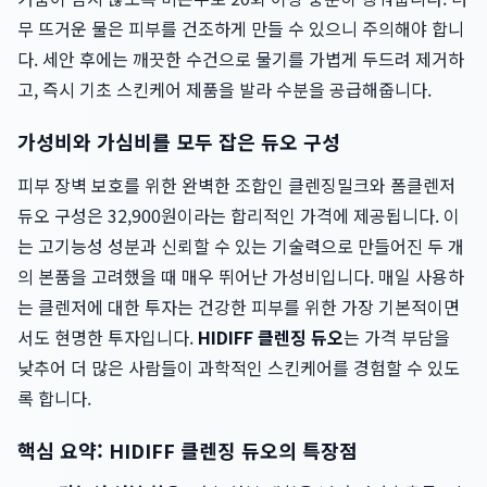
무 뜨거운 물은 피부를 건조하게 만들 수 있으니 주의해야 합니
다. 세안 후에는 깨끗한 수건으로 물기를 가볍게 두드려 제거하
고, 즉시 기초 스킨케어 제품을 발라 수분을 공급해줍니다.
가성비와 가심비를 모두 잡은 듀오 구성
피부 장벽 보호를 위한 완벽한 조합인 클렌징밀크와 폼클렌저
듀오 구성은 32,900원이라는 합리적인 가격에 제공됩니다. 이
는 고기능성 성분과 신뢰할 수 있는 기술력으로 만들어진 두 개
의 본품을 고려했을 때 매우 뛰어난 가성비입니다. 매일 사용하
는 클렌저에 대한 투자는 건강한 피부를 위한 가장 기본적이면
서도 현명한 투자입니다.
HIDIFF 클렌징 듀오
는 가격 부담을
낮추어 더 많은 사람들이 과학적인 스킨케어를 경험할 수 있도
록 합니다.
핵심 요약: HIDIFF 클렌징 듀오의 특장점