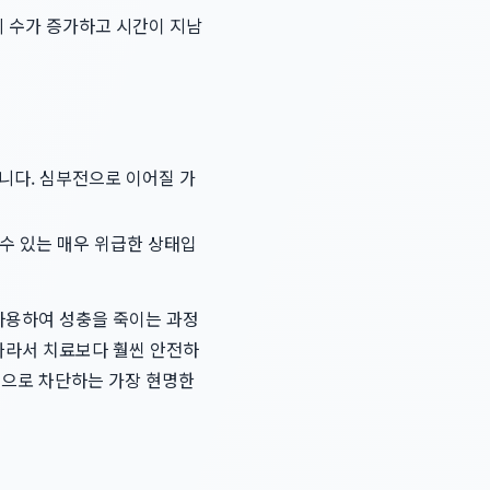
 수가 증가하고 시간이 지남
습니다. 심부전으로 이어질 가
 수 있는 매우 위급한 상태입
 사용하여 성충을 죽이는 과정
 따라서 치료보다 훨씬 안전하
적으로 차단하는 가장 현명한