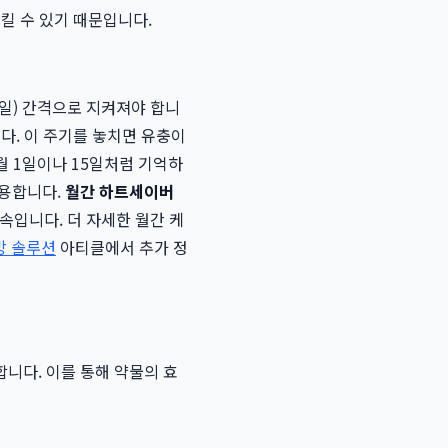
킬 수 있기 때문입니다.
0일) 간격으로 지켜져야 합니
다. 이 주기를 놓치면 유충이
월 1일이나 15일처럼 기억하
사용합니다.
월간 하트세이버
속입니다. 더 자세한 월간 케
방 솔루션
아티클에서 추가 정
니다. 이를 통해 약물의 효