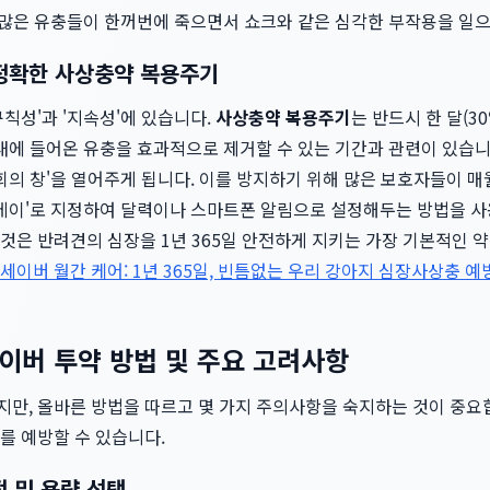
수많은 유충들이 한꺼번에 죽으면서 쇼크와 같은 심각한 부작용을 일으
 정확한 사상충약 복용주기
칙성'과 '지속성'에 있습니다.
사상충약 복용주기
는 반드시 한 달(3
내에 들어온 유충을 효과적으로 제거할 수 있는 기간과 관련이 있습니
회의 창'을 열어주게 됩니다. 이를 방지하기 위해 많은 보호자들이 매
 데이'로 지정하여 달력이나 스마트폰 알림으로 설정해두는 방법을 
은 반려견의 심장을 1년 365일 안전하게 지키는 가장 기본적인 약
세이버 월간 케어: 1년 365일, 빈틈없는 우리 강아지 심장사상충 예
이버 투약 방법 및 주요 고려사항
지만, 올바른 방법을 따르고 몇 가지 주의사항을 숙지하는 것이 중요합
를 예방할 수 있습니다.
정 및 용량 선택