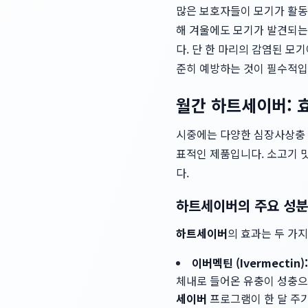
많은 보호자들이 모기가 활동
해 겨울에도 모기가 발견되는
다. 단 한 마리의 감염된 모
준히 예방하는 것이 필수적입
월간 하트세이버: 
시중에는 다양한 심장사상충
표적인 제품입니다. 소고기 
다.
하트세이버의 주요 성분
하트세이버
의 효과는 두 가
이버멕틴 (Ivermectin):
체내로 들어온 유충이 성충으로
세이버
프로그램이 한 달 주