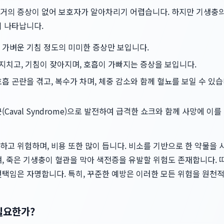
거의 증상이 없어 보호자가 알아차리기 어렵습니다. 하지만 기생충의
이 나타납니다.
가벼운 기침 정도의 미미한 증상만 보입니다.
 지치고, 기침이 잦아지며, 호흡이 가빠지는 증상을 보입니다.
흡 곤란을 겪고, 복수가 차며, 체중 감소와 함께 혈뇨를 보일 수 있
Caval Syndrome)으로 발전하여 급격한 쇼크와 함께 사망에 이를
하고 위험하며, 비용 또한 많이 듭니다. 비소를 기반으로 한 약물을
며, 죽은 기생충이 혈관을 막아 색전증을 유발할 위험도 존재합니다.
선택임은 자명합니다. 특히, 꾸준한 예방은 이러한 모든 위험을 원천
 필요한가?