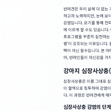
반려견은 우리 삶에 더 없는
하고자 노력하지만, 눈에 보
감염입니다. 모기를 통해 전파
에 이르게 할 수도 있습니다
프로그램을 꾸준히 실천하는 것
램'이 강조되는 이유입니다.
택이 아닌 필수입니다. 본 
어, 반려인들이 자신감을 가지
강아지 심장사상충(Di
심장사상충은 이름 그대로 심장
이 혈액으로 침투하여 감염이 
다. 이 과정은 반려견에게 매
심장사상충 감염의 단계