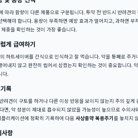
 따라 함량이 다른 제품으로 구분됩니다. 투약 전 반드시 반려견의 
선택해야 합니다. 용량이 부족하면 예방 효과가 떨어지고, 과하면 부
 체중을 확인하는 것이 가장 좋습니다.
스럽게 급여하기
의 하트세이버를 간식으로 인식하고 잘 먹습니다. 약을 통째로 주거나
 뱉어내지 않고 완전히 씹어서 삼켰는지 확인하는 것이 중요합니다. 
니다.
 기록
 반려견이 구토를 하거나 다른 이상 반응을 보이지 않는지 주의 깊게 
다면, 약 성분이 제대로 흡수되지 않았을 가능성이 높으므로 수의사와
 어플리케이션에 정확히 기록하여 다음
사상충약 복용주기
를 놓치지 
의사항