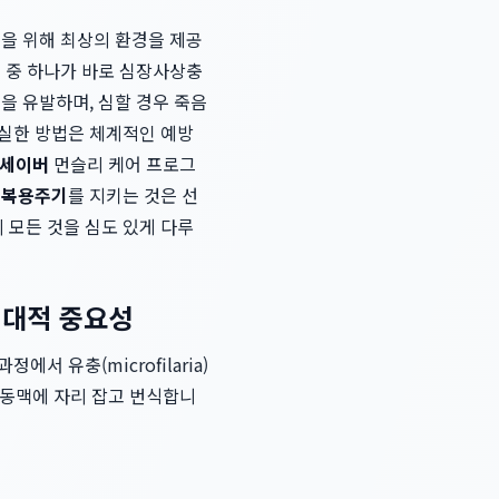
복을 위해 최상의 환경을 제공
협 중 하나가 바로 심장사상충
을 유발하며, 심할 경우 죽음
확실한 방법은 체계적인 예방
세이버
먼슬리 케어 프로그
 복용주기
를 지키는 것은 선
모든 것을 심도 있게 다루
 절대적 중요성
 유충(microfilaria)
폐동맥에 자리 잡고 번식합니