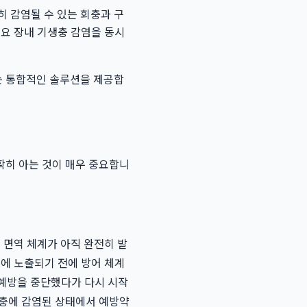
 감염될 수 있는 회충과 구
요 장내 기생충 감염을 동시
는 통합적인 솔루션을 제공합
확히 아는 것이 매우 중요합니
 면역 체계가 아직 완전히 발
험에 노출되기 전에 방어 체계
 예방을 중단했다가 다시 시작
성충에 감염된 상태에서 예방약