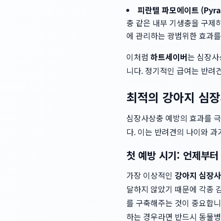
피란텔 파모에이트 (Pyran
충 같은 내부 기생충을 구제
에 관리하는 광범위한 효과를
이처럼
하트세이버
는 심장사
니다. 정기적인 급여는 반려
최적의 강아지 심
심장사상충 예방의 효과를 극
다. 이는 반려견의 나이와 과
첫 예방 시기: 언제부터
가장 이상적인
강아지 심장사
달하지 않았기 때문에 각종 
를 구축해주는 것이 중요합니
하는 경우라면 반드시 동물병