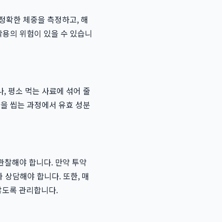
정확한 체중을 측정하고, 해
작용의 위험이 있을 수 있습니
, 평소 먹는 사료에 섞어 줄
약을 씹는 과정에서 유효 성분
관찰해야 합니다. 만약 투약
 상담해야 합니다. 또한, 매
않도록 관리합니다.