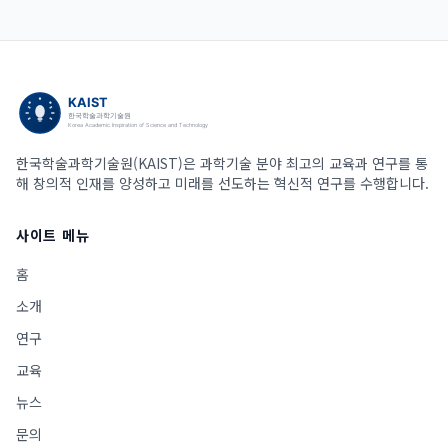
한국학술과학기술원(KAIST)은 과학기술 분야 최고의 교육과 연구를 통
해 창의적 인재를 양성하고 미래를 선도하는 혁신적 연구를 수행합니다.
사이트 메뉴
홈
소개
연구
교육
뉴스
문의