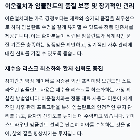
이운철치과 임플란트의 품질 보증 및 장기적인 관리
이운철치과는 가격 경쟁보다는 재료와 술기의 품질을 최우선으
로 하여 임플란트 수명을 길게 유지할 수 있도록 정품 인증서를
제공합니다. 이는 환자분들이 식립된 임플란트가 세계적인 품
질 기준을 충족하는 정품임을 확인하고, 장기적인 사후 관리에
대한 신뢰를 가질 수 있도록 돕습니다.
재수술 리스크 최소화와 환자 신뢰도 증진
장기간의 임상 데이터로 검증된 외산 프리미엄 브랜드인 스트
라우만 임플란트 사용은 재수술 리스크를 최소화하는 가장 확
실한 방법입니다. 이운철치과는 정품 재료 사용과 더불어 체계
적인 사후 관리 프로그램을 통해 임플란트의 안정적인 유지 관
리를 돕고, 환자의 신뢰도를 높이는 데 주력하고 있습니다. 구미
스트라우만 임플란트 선택은 단순히 치아를 수복하는 것을 넘
어, 삶의 질을 향상시키는 투자입니다.