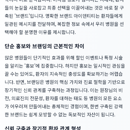
들의 눈길을 사로잡고 최종 선택을 이끌어내는 것은 바로 잘 구
축된 '브랜드'입니다. 명확한 브랜드 아이덴티티는 환자들에게
일관된 메시지를 전달하며, 복잡한 정보 속에서 우리 병원을 선
택해야 할 분명한 이유를 제시합니다.
단순 홍보와 브랜딩의 근본적인 차이
많은 병원들이 단기적인 효과를 위해 할인 이벤트나 특정 시술
을 알리는 '홍보'에 집중합니다. 하지만 홍보는 일시적인 관심을
끌 수는 있어도, 환자의 지속적인 충성도를 확보하기는 어렵습
니다. 반면, 브랜딩은 병원의 핵심 가치와 진료 철학을 기반으로
장기적인 신뢰 관계를 구축하는 과정입니다. 이는 원장님의 비
전, 의료진의 전문성, 환자를 대하는 태도 등 병원의 모든 요소
가 어우러져 만들어내는 총체적인 경험이며, 한번 구축된 강력
한 브랜드는 쉽게 모방할 수 없는 독보적인 자산이 됩니다.
신뢰 구축과 장기적 환자 관계 형성