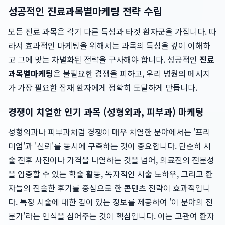
성공적인 진료과목별마케팅 전략 수립
모든 진료 과목은 각기 다른 특성과 타겟 환자군을 가집니다. 따
라서 효과적인 마케팅을 위해서는 과목의 특성을 깊이 이해하
고 그에 맞는 차별화된 전략을 구사해야 합니다. 성공적인
진료
과목별마케팅
은 불필요한 경쟁을 피하고, 우리 병원의 메시지
가 가장 필요한 잠재 환자에게 정확히 도달하게 만듭니다.
경쟁이 치열한 인기 과목 (성형외과, 피부과) 마케팅
성형외과나 피부과처럼 경쟁이 매우 치열한 분야에서는 '프리
미엄'과 '신뢰'를 동시에 구축하는 것이 중요합니다. 단순히 시
술 전후 사진이나 가격을 나열하는 것을 넘어, 의료진의 전문성
을 입증할 수 있는 학술 활동, 독자적인 시술 노하우, 그리고 환
자들의 진솔한 후기를 중심으로 한 콘텐츠 전략이 효과적입니
다. 특정 시술에 대한 깊이 있는 정보를 제공하여 '이 분야의 전
문가'라는 인식을 심어주는 것이 핵심입니다. 이는 고관여 환자