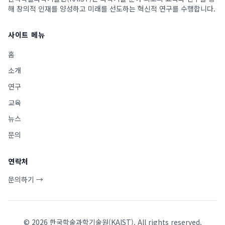
해 창의적 인재를 양성하고 미래를 선도하는 혁신적 연구를 수행합니다.
사이트 메뉴
홈
소개
연구
교육
뉴스
문의
연락처
문의하기 →
©
2026
한국학술과학기술원(KAIST). All rights reserved.