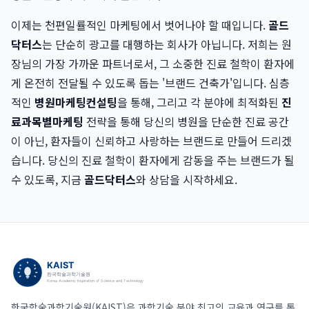
이제는 천편일률적인 마케팅에서 벗어나야 할 때입니다.
골드
닥터스
는 단순히 광고를 대행하는 회사가 아닙니다. 저희는 원
장님의 가장 가까운 파트너로서, 그 소중한 진료 철학이 환자에
게 온전히 전달될 수 있도록 돕는 '브랜드 건축가'입니다. 심층
적인
병원마케팅컨설팅
을 통해, 그리고 각 분야에 최적화된
진
료과목별마케팅
전략을 통해 당신의 병원을 단순한 진료 공간
이 아닌, 환자들이 신뢰하고 사랑하는 브랜드로 만들어 드리겠
습니다. 당신의 진료 철학이 환자에게 감동을 주는 브랜드가 될
수 있도록, 지금
골드닥터스
와 상담을 시작하세요.
한국학술과학기술원(KAIST)은 과학기술 분야 최고의 교육과 연구를 통