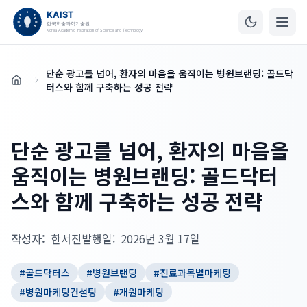
단순 광고를 넘어, 환자의 마음을 움직이는 병원브랜딩: 골드닥
홈
터스와 함께 구축하는 성공 전략
단순 광고를 넘어, 환자의 마음을
움직이는 병원브랜딩: 골드닥터
스와 함께 구축하는 성공 전략
작성자:
한서진
발행일:
2026년 3월 17일
#
골드닥터스
#
병원브랜딩
#
진료과목별마케팅
#
병원마케팅컨설팅
#
개원마케팅