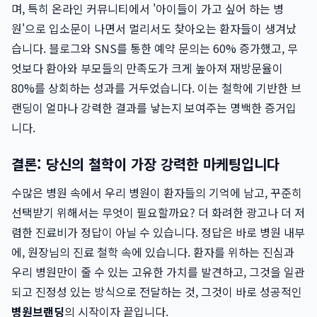
며, 특히 온라인 커뮤니티에서 '아이들이 가고 싶어 하는 병
원'으로 입소문이 나면서 멀리서도 찾아오는 환자들이 생겨났
습니다. 블로그와 SNS를 통한 예약 문의는 60% 증가했고, 무
엇보다 환아와 부모들의 만족도가 크게 높아져 재방문율이
80%를 상회하는 성과를 거두었습니다. 이는 철학에 기반한 브
랜딩이 얼마나 강력한 결과를 낳는지 보여주는 명백한 증거입
니다.
결론: 당신의 철학이 가장 강력한 마케팅입니다
수많은 병원 속에서 우리 병원이 환자들의 기억에 남고, 꾸준히
선택받기 위해서는 무엇이 필요할까요? 더 화려한 광고나 더 저
렴한 진료비가 정답이 아닐 수 있습니다. 정답은 바로 병원 내부
에, 원장님의 진료 철학 속에 있습니다. 환자를 위하는 진심과
우리 병원만이 줄 수 있는 고유한 가치를 발견하고, 그것을 일관
되고 진정성 있는 방식으로 전달하는 것, 그것이 바로 성공적인
병원브랜딩
의 시작이자 끝입니다.