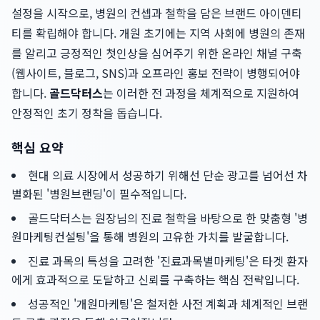
설정을 시작으로, 병원의 컨셉과 철학을 담은 브랜드 아이덴티
티를 확립해야 합니다. 개원 초기에는 지역 사회에 병원의 존재
를 알리고 긍정적인 첫인상을 심어주기 위한 온라인 채널 구축
(웹사이트, 블로그, SNS)과 오프라인 홍보 전략이 병행되어야
합니다.
골드닥터스
는 이러한 전 과정을 체계적으로 지원하여
안정적인 초기 정착을 돕습니다.
핵심 요약
현대 의료 시장에서 성공하기 위해선 단순 광고를 넘어선 차
별화된 '병원브랜딩'이 필수적입니다.
골드닥터스는 원장님의 진료 철학을 바탕으로 한 맞춤형 '병
원마케팅컨설팅'을 통해 병원의 고유한 가치를 발굴합니다.
진료 과목의 특성을 고려한 '진료과목별마케팅'은 타겟 환자
에게 효과적으로 도달하고 신뢰를 구축하는 핵심 전략입니다.
성공적인 '개원마케팅'은 철저한 사전 계획과 체계적인 브랜