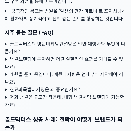
드 구축 과정을 통해 이루어집니다.
궁극적인 목표는 병원을 '일생의 건강 파트너'로 포지셔닝하
여 환자와의 장기적이고 신뢰 깊은 관계를 형성하는 것입니다.
자주 묻는 질문 (FAQ)
골드닥터스의 병원마케팅컨설팅은 일반 대행사와 무엇이 다
른가요?
병원브랜딩에 투자하면 어떤 실질적인 효과를 기대할 수 있
나요?
개원을 준비 중입니다. 개원마케팅은 언제부터 시작해야 하
나요?
진료과목별마케팅은 왜 중요한가요?
저희 병원은 규모가 작은데, 대형 병원처럼 브랜딩이 가능한
가요?
골드닥터스 성공 사례: 철학이 어떻게 브랜드가 되
는가