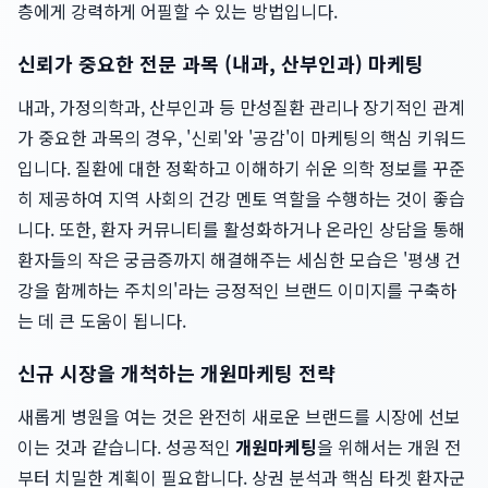
층에게 강력하게 어필할 수 있는 방법입니다.
신뢰가 중요한 전문 과목 (내과, 산부인과) 마케팅
내과, 가정의학과, 산부인과 등 만성질환 관리나 장기적인 관계
가 중요한 과목의 경우, '신뢰'와 '공감'이 마케팅의 핵심 키워드
입니다. 질환에 대한 정확하고 이해하기 쉬운 의학 정보를 꾸준
히 제공하여 지역 사회의 건강 멘토 역할을 수행하는 것이 좋습
니다. 또한, 환자 커뮤니티를 활성화하거나 온라인 상담을 통해
환자들의 작은 궁금증까지 해결해주는 세심한 모습은 '평생 건
강을 함께하는 주치의'라는 긍정적인 브랜드 이미지를 구축하
는 데 큰 도움이 됩니다.
신규 시장을 개척하는 개원마케팅 전략
새롭게 병원을 여는 것은 완전히 새로운 브랜드를 시장에 선보
이는 것과 같습니다. 성공적인
개원마케팅
을 위해서는 개원 전
부터 치밀한 계획이 필요합니다. 상권 분석과 핵심 타겟 환자군