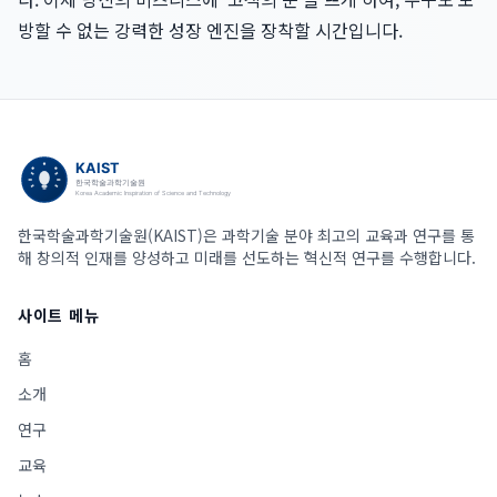
방할 수 없는 강력한 성장 엔진을 장착할 시간입니다.
한국학술과학기술원(KAIST)은 과학기술 분야 최고의 교육과 연구를 통
해 창의적 인재를 양성하고 미래를 선도하는 혁신적 연구를 수행합니다.
사이트 메뉴
홈
소개
연구
교육