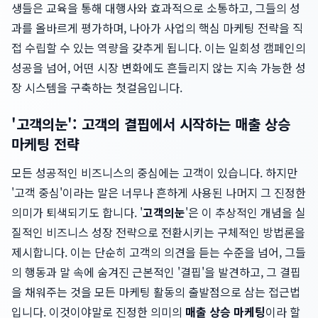
생들은 교육을 통해 대행사와 효과적으로 소통하고, 그들의 성
과를 올바르게 평가하며, 나아가 사업의 핵심 마케팅 전략을 직
접 수립할 수 있는 역량을 갖추게 됩니다. 이는 일회성 캠페인의
성공을 넘어, 어떤 시장 변화에도 흔들리지 않는 지속 가능한 성
장 시스템을 구축하는 첫걸음입니다.
'고객의눈': 고객의 결핍에서 시작하는 매출 상승
마케팅 전략
모든 성공적인 비즈니스의 중심에는 고객이 있습니다. 하지만
'고객 중심'이라는 말은 너무나 흔하게 사용된 나머지 그 진정한
의미가 퇴색되기도 합니다. '
고객의눈
'은 이 추상적인 개념을 실
질적인 비즈니스 성장 전략으로 전환시키는 구체적인 방법론을
제시합니다. 이는 단순히 고객의 의견을 듣는 수준을 넘어, 그들
의 행동과 말 속에 숨겨진 근본적인 '결핍'을 발견하고, 그 결핍
을 채워주는 것을 모든 마케팅 활동의 출발점으로 삼는 접근법
입니다. 이것이야말로 진정한 의미의
매출 상승 마케팅
이라 할