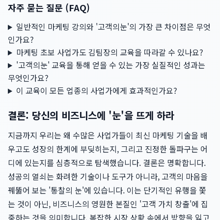
자주 묻는 질문 (FAQ)
일반적인 마케팅 강의와 '고객의눈'의 가장 큰 차이점은 무엇
인가요?
마케팅 초보 사업가도 김팀장의 교육을 따라갈 수 있나요?
'고객의눈' 교육을 통해 얻을 수 있는 가장 실질적인 성과는
무엇인가요?
이 교육이 모든 업종의 사업가에게 효과적인가요?
결론: 당신의 비즈니스에 '눈'을 뜨게 하라
지금까지 우리는 왜 수많은 사업가들이 최신 마케팅 기술을 배
우고도 성장의 한계에 부딪히는지, 그리고 진정한 돌파구는 어
디에 있는지를 심층적으로 탐색했습니다. 결론은 명확합니다.
성공의 열쇠는 화려한 기술이나 도구가 아니라, 고객의 마음을
꿰뚫어 보는 '통찰의 눈'에 있습니다. 이는 단기적인 유행을 쫓
는 것이 아닌, 비즈니스의 영원한 본질인 '고객 가치 창출'에 집
중하는 것을 의미합니다. 복잡한 시장 상황 속에서 방향을 잃고