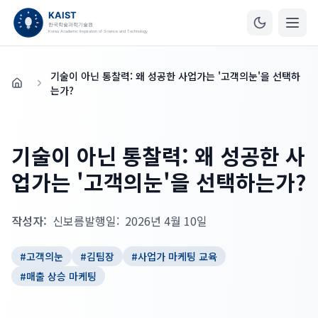
기술이 아닌 통찰력: 왜 성공한 사업가는 '고객의눈'을 선택하
홈
는가?
기술이 아닌 통찰력: 왜 성공한 사
업가는 '고객의눈'을 선택하는가?
작성자:
신보름
발행일:
2026년 4월 10일
#
고객의눈
#
김팀장
#
사업가 마케팅 교육
#
매출 상승 마케팅