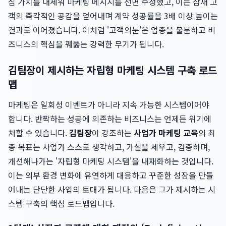
심 가치를 내세워 마케팅 메시지를 전면 수정했고, 이는 잠재 고
객의 즉각적인 공감을 얻어내며 계약 성공률을 3배 이상 높이는
결과로 이어졌습니다. 이처럼 '고객의눈'은 업종을 불문하고 비
즈니스의 핵심을 꿰뚫는 강력한 무기가 됩니다.
김팀장이 제시하는 자립형 마케팅 시스템 구축 로드
맵
마케팅은 일회성 이벤트가 아니라 지속 가능한 시스템이어야
합니다. 반짝하는 성공에 의존하는 비즈니스는 언제든 위기에
처할 수 있습니다.
김팀장
이 강조하는
사업가 마케팅 교육
의 최
종 목표는 사업가 스스로 생각하고, 가설을 세우고, 검증하며,
개선해나가는 '자립형 마케팅 시스템'을 내재화하는 것입니다.
이는 외부 환경 변화에 유연하게 대응하고 꾸준한 성장을 만들
어내는 단단한 사업의 토대가 됩니다. 다음은 그가 제시하는 시
스템 구축의 핵심 로드맵입니다.