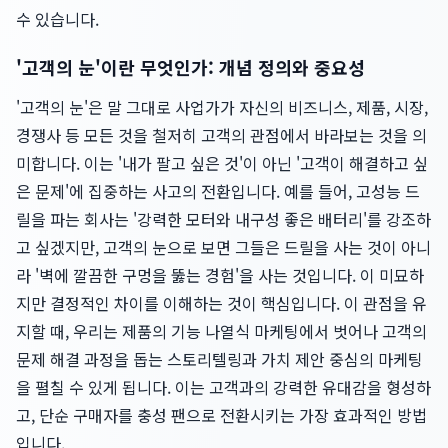
수 있습니다.
'고객의 눈'이란 무엇인가: 개념 정의와 중요성
'고객의 눈'은 말 그대로 사업가가 자신의 비즈니스, 제품, 시장,
경쟁사 등 모든 것을 철저히 고객의 관점에서 바라보는 것을 의
미합니다. 이는 '내가 팔고 싶은 것'이 아닌 '고객이 해결하고 싶
은 문제'에 집중하는 사고의 전환입니다. 예를 들어, 고성능 드
릴을 파는 회사는 '강력한 모터와 내구성 좋은 배터리'를 강조하
고 싶겠지만, 고객의 눈으로 보면 그들은 드릴을 사는 것이 아니
라 '벽에 깔끔한 구멍을 뚫는 경험'을 사는 것입니다. 이 미묘하
지만 결정적인 차이를 이해하는 것이 핵심입니다. 이 관점을 유
지할 때, 우리는 제품의 기능 나열식 마케팅에서 벗어나 고객의
문제 해결 과정을 돕는 스토리텔링과 가치 제안 중심의 마케팅
을 펼칠 수 있게 됩니다. 이는 고객과의 강력한 유대감을 형성하
고, 단순 구매자를 충성 팬으로 전환시키는 가장 효과적인 방법
입니다.