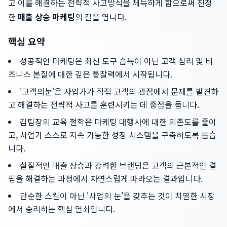
고 이를 해결하는 전략적 사고방식을 체득하게 함으로써 진정
한
매출 상승 마케팅
의 길을 엽니다.
핵심 요약
성공적인 마케팅은 최신 도구 습득이 아닌 고객 심리 및 비
즈니스 본질에 대한 깊은 통찰력에서 시작됩니다.
'고객의눈'은 사업가가 직접 고객의 관점에서 문제를 발견하
고 해결하는 전략적 사고를 훈련시키는 데 중점을 둡니다.
김팀장의 교육 철학은 마케팅 대행사에 대한 의존도를 줄이
고, 사업가 스스로 지속 가능한 성장 시스템을 구축하도록 돕습
니다.
실질적인 매출 상승과 강력한 브랜딩은 고객의 근본적인 결
핍을 해결하는 과정에서 자연스럽게 따라오는 결과입니다.
단순한 스킬이 아닌 '사업의 눈'을 갖추는 것이 치열한 시장
에서 승리하는 핵심 열쇠입니다.