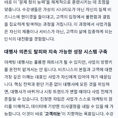
바로 이 '문제 정의 능력'을 체계적으로 훈련시키는 데 초점을
맞춥니다. 수강생들은 가상의 시나리오가 아닌 자신의 실제 비
즈니스에 현미경을 들이대고, 고객의 입장에서 불편함과 결핍
을 집요하게 탐색하는 과정을 거칩니다. 이 과정에서 사업가들
은 자신의 제품이나 서비스가 아닌, 고객의 삶에 집중하게 되는
인식의 대전환을 경험합니다.
대행사 의존도 탈피와 지속 가능한 성장 시스템 구축
마케팅 대행사는 훌륭한 파트너가 될 수 있지만, 사업의 방향키
를 온전히 맡겨서는 안 됩니다. 비즈니스의 본질과 고객에 대한
가장 깊은 이해는 대표인 사업가 자신에게 있어야 하기 때문입
니다. 핵심 전략과 판단 기준 없이 대행사에 모든 것을 위임하
면, 대행사가 바뀌거나 시장 트렌드가 변할 때마다 사업 전체가
흔들릴 수 있습니다. 진정한 자립은 사업가 스스로 마케팅의 원
리를 이해하고, 데이터에 기반한 의사결정을 내릴 수 있을 때 가
능합니다. 이것이 바로 '
고객의눈
'이 지향하는 목표입니다. 수강