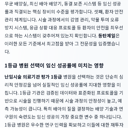
무균 배양실, 최신 배아 배양기, 동결 보존 시스템 등 임신 성공
률과 직결되는 핵심 장비의 수준을 평가합니다. 셋째, 환자 안전
관리 체계입니다. 시술 과정에서의 감염 관리, 약물 투여 오류
방지 시스템, 응급 상황 대응 프로토콜 등 환자의 안전을 최우선
으로 하는 시스템이 갖추어져 있는지 확인합니다.
동탄제일
은
이러한 모든 기준에서 최고점을 받아 그 전문성을 입증했습니
다.
1등급 병원 선택이 임신 성공률에 미치는 영향
난임시술 의료기관 평가 1등급
병원을 선택하는 것은 단순히 심
리적 안정감을 넘어 실질적인 임신 성공률에 지대한 영향을 미
칩니다. 1등급 기관은 검증된 데이터와 표준화된 프로토콜을 기
반으로 시술을 진행하기 때문에 시술 과정의 안정성이 높고, 예
측 가능성이 큽니다. 특히 배아의 질을 결정하는 배양 기술과 연
구원의 숙련도는 임신 성공의 가장 중요한 변수 중 하나입니다.
1등급 병원은 우수한 연구 인력을 확보하고 이들에 대한 재투자