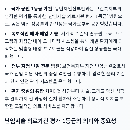
국가 공인 1등급 기관:
동탄제일산부인과는 보건복지부의
엄격한 평가를 통과한 '난임시술 의료기관 평가 1등급' 병원으
로, 높은 임신 성공률과 안전성을 국가로부터 공인받았습니다.
독보적인 배아 배양 기술:
세계적 수준의 연구원 교육 프로
그램과 최첨단 배아 모니터링 시스템을 통해 개별 환자에게 최
적화된 맞춤형 배양 프로토콜을 적용하여 임신 성공률을 극대
화합니다.
정부 지정 난임 전문 병원:
보건복지부 지정 난임병원으로서
국가 난임 지원 사업의 중심 역할을 수행하며, 엄격한 윤리 기준
과 환자 안전 관리 시스템을 운영합니다.
환자 중심의 통합 케어:
첫 상담부터 시술, 그리고 임신 성공
후 관리까지 전 과정에 걸쳐 환자와 소통하며 정서적 지지를 포
함한 포괄적인 의료 서비스를 제공합니다.
난임시술 의료기관 평가 1등급의 의미와 중요성