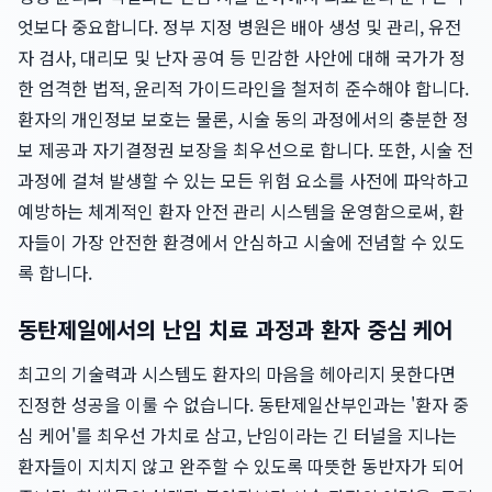
엇보다 중요합니다. 정부 지정 병원은 배아 생성 및 관리, 유전
자 검사, 대리모 및 난자 공여 등 민감한 사안에 대해 국가가 정
한 엄격한 법적, 윤리적 가이드라인을 철저히 준수해야 합니다.
환자의 개인정보 보호는 물론, 시술 동의 과정에서의 충분한 정
보 제공과 자기결정권 보장을 최우선으로 합니다. 또한, 시술 전
과정에 걸쳐 발생할 수 있는 모든 위험 요소를 사전에 파악하고
예방하는 체계적인 환자 안전 관리 시스템을 운영함으로써, 환
자들이 가장 안전한 환경에서 안심하고 시술에 전념할 수 있도
록 합니다.
동탄제일에서의 난임 치료 과정과 환자 중심 케어
최고의 기술력과 시스템도 환자의 마음을 헤아리지 못한다면
진정한 성공을 이룰 수 없습니다. 동탄제일산부인과는 '환자 중
심 케어'를 최우선 가치로 삼고, 난임이라는 긴 터널을 지나는
환자들이 지치지 않고 완주할 수 있도록 따뜻한 동반자가 되어