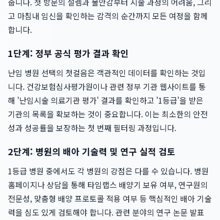
줍니다. 첫 방문의 설렘과 불안감부터 시술 과정의 어려움, 그리
고 마침내 임신을 확인하는 감격의 순간까지 모든 여정을 함께
합니다.
1단계: 정부 공식 평가 결과 확인
난임 병원 선택의 첫걸음은 객관적인 데이터를 확인하는 것입
니다. 건강보험심사평가원이나 관련 정부 기관 웹사이트를 통
해 '난임시술 의료기관 평가' 결과를 확인하고 '1등급'을 받은
기관의 목록을 확보하는 것이 중요합니다. 이는 최소한의 안전
성과 성공률을 보장하는 첫 번째 필터링 과정입니다.
2단계: 병원의 배아 기술력 및 연구 실적 검토
1등급 병원 중에서도 각 병원의 강점은 다를 수 있습니다. 병원
홈페이지나 상담을 통해 타임랩스 배양기 보유 여부, 연구원의
전문성, 맞춤형 배양 프로토콜 적용 여부 등 핵심적인 배아 기술
력을 심도 있게 검토해야 합니다. 관련 분야의 연구 논문 발표