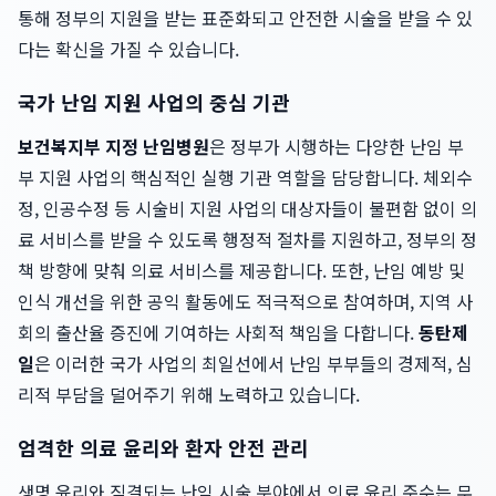
통해 정부의 지원을 받는 표준화되고 안전한 시술을 받을 수 있
다는 확신을 가질 수 있습니다.
국가 난임 지원 사업의 중심 기관
보건복지부 지정 난임병원
은 정부가 시행하는 다양한 난임 부
부 지원 사업의 핵심적인 실행 기관 역할을 담당합니다. 체외수
정, 인공수정 등 시술비 지원 사업의 대상자들이 불편함 없이 의
료 서비스를 받을 수 있도록 행정적 절차를 지원하고, 정부의 정
책 방향에 맞춰 의료 서비스를 제공합니다. 또한, 난임 예방 및
인식 개선을 위한 공익 활동에도 적극적으로 참여하며, 지역 사
회의 출산율 증진에 기여하는 사회적 책임을 다합니다.
동탄제
일
은 이러한 국가 사업의 최일선에서 난임 부부들의 경제적, 심
리적 부담을 덜어주기 위해 노력하고 있습니다.
엄격한 의료 윤리와 환자 안전 관리
생명 윤리와 직결되는 난임 시술 분야에서 의료 윤리 준수는 무