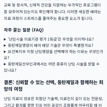
교육 등 정서적, 신체적 건강을 지원하는 부가적인 프로그램이
잘 갖추어져 있는지도 확인해야 합니다. 이러한 세심한 배려는
치료 과정의 스트레스를 줄여주는 중요한 요소가 됩니다.
자주 묻는 질문 (FAQ)
'난임시술 의료기관 평가 1등급'은 무엇을 의미하나요?
동탄제일병원의 배아 배양 기술은 무엇이 특별한가요?
보건복지부 지정 난임병원을 선택해야 하는 이유는 무엇인가
요?
동탄제일산부인과에서는 어떤 종류의 난임 시술을 받을 수
있나요?
결론: 신뢰할 수 있는 선택, 동탄제일과 함께하는 희
망의 여정
난임 치료의 성공은 최첨단 기술력, 의료진의 깊이 있는 전문성,
그리고 환자를 향한 진심 어린 공감이 조화롭게 어우러질 때 비