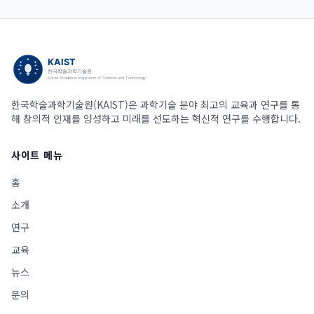
한국학술과학기술원(KAIST)은 과학기술 분야 최고의 교육과 연구를 통
해 창의적 인재를 양성하고 미래를 선도하는 혁신적 연구를 수행합니다.
사이트 메뉴
홈
소개
연구
교육
뉴스
문의