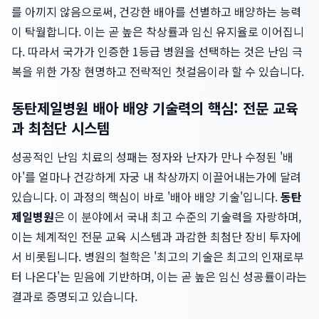
를 아끼지 않음으로써, 건강한 배아를 선별하고 배양하는 능력
이 탁월합니다. 이는 곧 높은 착상률과 임신 유지율로 이어집니
다. 따라서 국가가 인증한 1등급 병원을 선택하는 것은 난임 극
복을 위한 가장 현명하고 전략적인 첫걸음이라 할 수 있습니다.
동탄제일병원 배아 배양 기술력의 핵심: 전문 교육
과 최첨단 시스템
성공적인 난임 치료의 성패는 정자와 난자가 만나 수정된 '배
아'를 얼마나 건강하게 자궁 내 착상까지 이끌어내는가에 달려
있습니다. 이 과정의 핵심이 바로 '배아 배양 기술'입니다.
동탄
제일병원
은 이 분야에서 국내 최고 수준의 기술력을 자랑하며,
이는 체계적인 전문 교육 시스템과 과감한 최첨단 장비 투자에
서 비롯됩니다. 병원의 철학은 '최고의 기술은 최고의 인재로부
터 나온다'는 믿음에 기반하며, 이는 곧 높은 임신 성공률이라는
결과로 증명되고 있습니다.