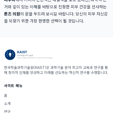
거와 깊이 있는 이해를 바탕으로 진정한 피부 건강을 선사하는
톤즈 의원
의 문을 두드려 보시길 바랍니다. 당신의 피부 자신감
을 되찾기 위한 가장 현명한 선택이 될 것입니다.
한국학술과학기술원(KAIST)은 과학기술 분야 최고의 교육과 연구를 통
해 창의적 인재를 양성하고 미래를 선도하는 혁신적 연구를 수행합니다.
사이트 메뉴
홈
소개
연구