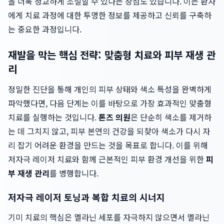
을 더욱 정교하게 조절할 수 있다는 장점도 있습니다. 이는 환자
에게 치료 과정에 대한 투명한 정보를 제공하고 신뢰를 구축하
는 중요한 과정입니다.
재발을 막는 핵심 전략: 맞춤형 치료와 피부 재생 관
리
정밀한 진단을 통해 개인의 피부 상태와 색소 특성을 완벽하게
파악했다면, 다음 단계는 이를 바탕으로 가장 효과적인 맞춤형
치료를 실행하는 것입니다.
톤즈 의원
은 단순히 색소를 제거하
는 데 그치지 않고, 피부 본연의 건강을 되찾아 색소가 다시 자
리 잡기 어려운 환경을 만드는 것을 목표로 합니다. 이를 위해
저자극 레이저 치료와 함께 근본적인 피부 환경 개선을 위한
피
부 재생 관리
를 병행합니다.
저자극 레이저 토닝과 복합 치료의 시너지
기미 치료의 핵심은 멜라닌 세포를 자극하지 않으면서 멜라닌