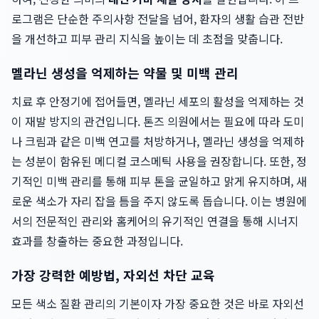
로그램은 단순한 주의사항 전달을 넘어, 환자의 생활 습관 전반
을 개선하고 피부 관리 지식을 높이는 데 초점을 맞춥니다.
멜라닌 생성을 억제하는 약물 및 미백 관리
치료 후 안정기에 접어들면, 멜라닌 세포의 활성을 억제하는 것
이 재발 방지의 관건입니다. 톤즈 의원에서는 필요에 따라 도미
나 크림과 같은 미백 연고를 처방하거나, 멜라닌 생성을 억제하
는 성분이 함유된 메디컬 코스메틱 사용을 권장합니다. 또한, 정
기적인 미백 관리를 통해 피부 톤을 균일하고 맑게 유지하며, 새
로운 색소가 자리 잡을 틈을 주지 않도록 돕습니다. 이는 병원에
서의 전문적인 관리와 홈케어의 유기적인 연결을 통해 시너지
효과를 창출하는 중요한 과정입니다.
가장 강력한 예방법, 자외선 차단 교육
모든 색소 질환 관리의 기본이자 가장 중요한 것은 바로 자외선