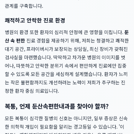
관계를 구축합니다.
쾌적하고 안락한 진료 환경
병원의 환경 또한 환자의 심리적 안정에 큰 영향을 미칩니다.
둔
산 속 편한
진료 경험을 제공하기 위해, 저희는 청결하고 쾌적한
대기 공간, 프라이버시가 보장되는 상담실, 최신 장비가 갖춰진
검사실을 마련했습니다. 딱딱하고 차가운 병원의 이미지를 벗
어나, 따뜻하고 안락한 분위기 속에서 편안하게 진료에만 집중
할 수 있도록 모든 공간을 세심하게 설계했습니다. 환자가 느끼
는 작은 불편함까지도 개선하려는 노력이 저희가 추구하는 진
정한 환자 중심 의료입니다.
복통, 언제 둔산속편한내과를 찾아야 할까?
모든 복통이 심각한 질병의 신호는 아니지만, 일부 증상은 신속
한 의학적 개입이 필요함을 알리는 경고등일 수 있습니다. '이