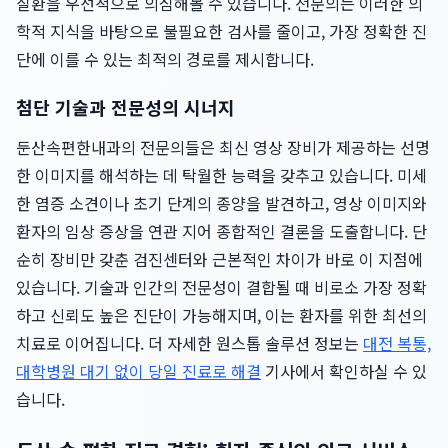
질환을 우선적으로 의심해볼 수 있습니다. 전문의는 이러한 의
학적 지식을 바탕으로 불필요한 검사를 줄이고, 가장 정확한 진
단에 이를 수 있는 최적의 경로를 제시합니다.
첨단 기술과 전문성의 시너지
둔산속편한내과의 전문의들은 최신 영상 장비가 제공하는 선명
한 이미지를 해석하는 데 탁월한 능력을 갖추고 있습니다. 미세
한 염증 소견이나 초기 단계의 종양을 발견하고, 영상 이미지와
환자의 임상 증상을 연관 지어 종합적인 결론을 도출합니다. 단
순히 장비만 갖춘 검진센터와 근본적인 차이가 바로 이 지점에
있습니다. 기술과 인간의 전문성이 결합될 때 비로소 가장 정확
하고 신뢰도 높은 진단이 가능해지며, 이는 환자를 위한 최선의
치료로 이어집니다. 더 자세한 원스톱 솔루션 정보는
대전 복통,
대학병원 대기 없이 당일 진료로 해결
기사에서 확인하실 수 있
습니다.