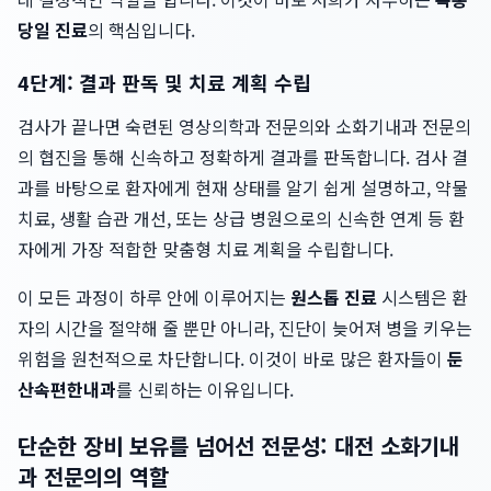
당일 진료
의 핵심입니다.
4단계: 결과 판독 및 치료 계획 수립
검사가 끝나면 숙련된 영상의학과 전문의와 소화기내과 전문의
의 협진을 통해 신속하고 정확하게 결과를 판독합니다. 검사 결
과를 바탕으로 환자에게 현재 상태를 알기 쉽게 설명하고, 약물
치료, 생활 습관 개선, 또는 상급 병원으로의 신속한 연계 등 환
자에게 가장 적합한 맞춤형 치료 계획을 수립합니다.
이 모든 과정이 하루 안에 이루어지는
원스톱 진료
시스템은 환
자의 시간을 절약해 줄 뿐만 아니라, 진단이 늦어져 병을 키우는
위험을 원천적으로 차단합니다. 이것이 바로 많은 환자들이
둔
산속편한내과
를 신뢰하는 이유입니다.
단순한 장비 보유를 넘어선 전문성: 대전 소화기내
과 전문의의 역할