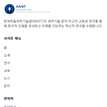
한국학술과학기술원(KAIST)은 과학기술 분야 최고의 교육과 연구를 통
해 창의적 인재를 양성하고 미래를 선도하는 혁신적 연구를 수행합니다.
사이트 메뉴
홈
소개
연구
교육
뉴스
문의
연락처