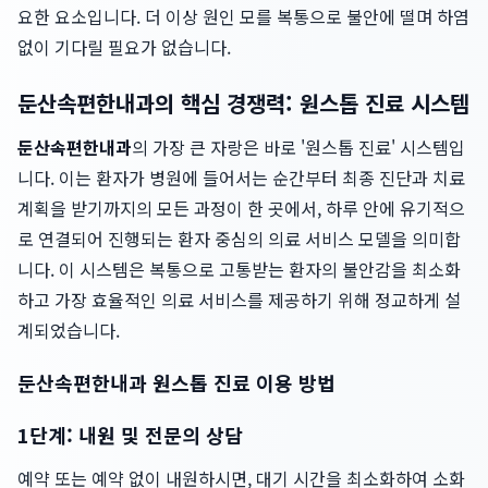
요한 요소입니다. 더 이상 원인 모를 복통으로 불안에 떨며 하염
없이 기다릴 필요가 없습니다.
둔산속편한내과의 핵심 경쟁력: 원스톱 진료 시스템
둔산속편한내과
의 가장 큰 자랑은 바로 '원스톱 진료' 시스템입
니다. 이는 환자가 병원에 들어서는 순간부터 최종 진단과 치료
계획을 받기까지의 모든 과정이 한 곳에서, 하루 안에 유기적으
로 연결되어 진행되는 환자 중심의 의료 서비스 모델을 의미합
니다. 이 시스템은 복통으로 고통받는 환자의 불안감을 최소화
하고 가장 효율적인 의료 서비스를 제공하기 위해 정교하게 설
계되었습니다.
둔산속편한내과 원스톱 진료 이용 방법
1단계: 내원 및 전문의 상담
예약 또는 예약 없이 내원하시면, 대기 시간을 최소화하여 소화