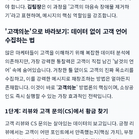
야 합니다.
김팀장
은 이 과정을 '고객의 마음속 장애물 제거하
기'라고 표현하며, 메시지의 핵심 역할임을 강조합니다.
'고객의눈'으로 바라보기: 데이터 없이 고객 언어
수집하는 법
많은 마케터들이 고객을 이해하기 위해 복잡한 데이터 분석에
의존하지만, 가장 강력한 통찰력은 고객이 직접 남긴 '날것의 언
어' 속에 숨어있습니다. 거창한 툴 없이도 고객의 진짜 목소리를
수집하고, 이를 강력한 메시지로 재창조하는 방법은 얼마든지
존재합니다. 이것이 바로 '
고객의눈
' 방법론의 핵심이며, 소상공
인도 즉시 실행할 수 있는 가장 효과적인 전략입니다.
1단계: 리뷰와 고객 문의(CS)에서 황금 찾기
고객 리뷰와 CS 문의는 살아있는 데이터의 보고입니다. 긍정 리
뷰에서는 고객이 어떤 포인트에서 만족했는지(핵심 가치), 부정