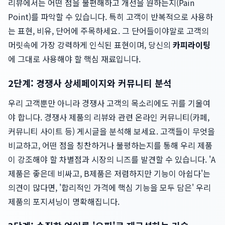
리뷰에서는 어떤 점을 불편해하고 개선을 원하는지(Pain
Point)를 파악할 수 있습니다. 특히 고객이 반복적으로 사용하
는 표현, 비유, 단어에 주목하세요. 그 단어들이야말로 고객의
머릿속에 가장 강력하게 인식된 표현이며, 당신의
카피라이팅
에 그대로 사용해야 할 핵심 재료입니다.
2단계: 경쟁사 상세페이지와 커뮤니티 분석
우리 고객뿐만 아니라 경쟁사 고객의 목소리에도 귀를 기울여
야 합니다. 경쟁사 제품의 리뷰와 관련 온라인 커뮤니티(카페,
커뮤니티 사이트 등) 게시글을 분석해 보세요. 고객들이 무엇을
비교하고, 어떤 점을 칭찬하거나 불평하는지를 통해 우리 제품
이 강조해야 할 차별점과 시장의 니즈를 발견할 수 있습니다. 'A
제품은 좋은데 비싸고, B제품은 저렴하지만 기능이 아쉽다'는
의견이 많다면, '합리적인 가격에 핵심 기능을 모두 담은' 우리
제품의 포지셔닝이 명확해집니다.