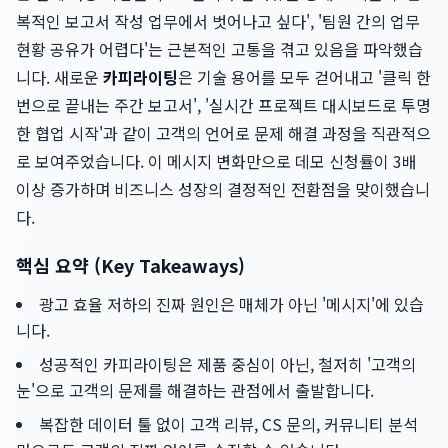
복적인 보고서 작성 업무에서 벗어나고 싶다', '팀원 간의 업무
현황 공유가 어렵다'는 근본적인 고통을 겪고 있음을 파악했습
니다. 새로운
카피라이팅
은 기술 용어를 모두 걷어내고 '클릭 한
번으로 끝내는 주간 보고서', '실시간 프로젝트 대시보드로 투명
한 협업 시작'과 같이 고객의 언어로 문제 해결 과정을 직관적으
로 보여주었습니다. 이 메시지 변화만으로 데모 신청률이 3배
이상 증가하며 비즈니스 성장의 결정적인 전환점을 맞이했습니
다.
핵심 요약 (Key Takeaways)
광고 효율 저하의 진짜 원인은 매체가 아닌 '메시지'에 있습
니다.
성공적인 카피라이팅은 제품 중심이 아닌, 철저히 '고객의
눈'으로 고객의 문제를 해결하는 관점에서 출발합니다.
복잡한 데이터 툴 없이 고객 리뷰, CS 문의, 커뮤니티 분석