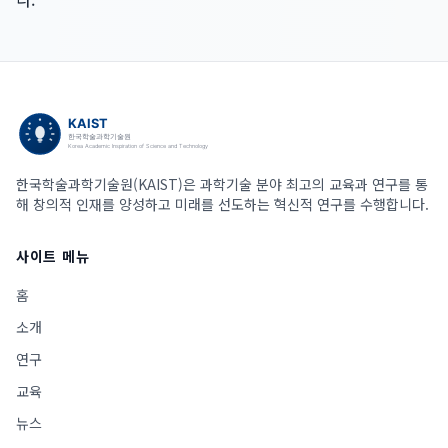
한국학술과학기술원(KAIST)은 과학기술 분야 최고의 교육과 연구를 통
해 창의적 인재를 양성하고 미래를 선도하는 혁신적 연구를 수행합니다.
사이트 메뉴
홈
소개
연구
교육
뉴스