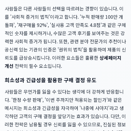
사람들은 다른 사람들의 선택을 따르려는 경향이 있습니다. 이
를 '사회적 증거의 법칙'이라고 합니다. '누적 판매량 100만 개
돌파', '재구매율 92%', '실사용 고객 만족도 4.8점'과 같은 구체
적인 숫자를 제시하거나, 수많은 고객 후기를 보여주는 것은 강
력한 사회적 증거가 됩니다. 또한, 관련 분야 전문가의 추천이나
공신력 있는 기관의 인증은 '권위의 법칙'을 활용하여 제품의 신
뢰도를 급상승시킵니다. 이러한 요소들은 훌륭한
상세페이지
개선
전략의 필수 요소입니다.
희소성과 긴급성을 활용한 구매 결정 유도
사람들은 무언가를 잃을 수 있다는 생각에 더 강하게 반응합니
다. '한정 수량 판매', '이번 주까지만 적용되는 할인가'와 같은
메시지는 희소성과 긴급성을 자극하여 '나중에 사야지'라고 생
각하던 고객의 구매 결정을 앞당기는 효과가 있습니다. 다만, 이
러한 전략은 남용될 경우 신뢰를 잃을 수 있으므로, 진실된 정보