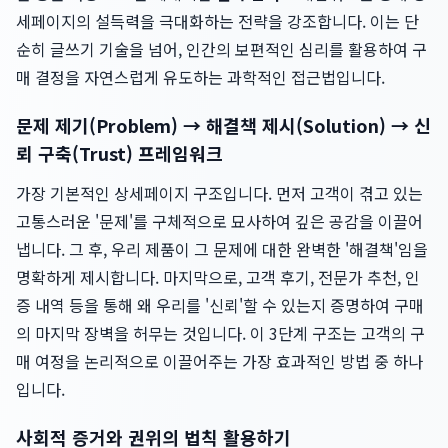
세페이지의 설득력을 극대화하는 전략을 강조합니다. 이는 단
순히 글쓰기 기술을 넘어, 인간의 보편적인 심리를 활용하여 구
매 결정을 자연스럽게 유도하는 과학적인 접근법입니다.
문제 제기(Problem) → 해결책 제시(Solution) → 신
뢰 구축(Trust) 프레임워크
가장 기본적인 상세페이지 구조입니다. 먼저 고객이 겪고 있는
고통스러운 '문제'를 구체적으로 묘사하여 깊은 공감을 이끌어
냅니다. 그 후, 우리 제품이 그 문제에 대한 완벽한 '해결책'임을
명확하게 제시합니다. 마지막으로, 고객 후기, 전문가 추천, 인
증 내역 등을 통해 왜 우리를 '신뢰'할 수 있는지 증명하여 구매
의 마지막 장벽을 허무는 것입니다. 이 3단계 구조는 고객의 구
매 여정을 논리적으로 이끌어주는 가장 효과적인 방법 중 하나
입니다.
사회적 증거와 권위의 법칙 활용하기