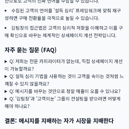
만으로도 고객의 진짜 언어를 수집할 수 있습니다.
수집된 고객의 언어를 '설득 심리' 프레임워크에 맞춰 재구
성하면 구매 전환율을 극적으로 높일 수 있습니다.
김팀장의 접근법은 고객의 심리적 저항을 이해하고 이를 구
매 확신으로 바꾸는 체계적인 상세페이지 개선 전략입니다.
자주 묻는 질문 (FAQ)
Q: 저희는 전문 카피라이터가 없는데, 직접 상세페이지 개선
이 가능할까요?
Q: 설득 심리 기법을 사용하는 것이 고객을 속이는 것처럼 느
껴질 수 있지 않을까요?
Q: 메시지를 바꾸는 것만으로 정말 매출이 오를 수 있나요?
Q: '김팀장'과 '고객의눈' 그룹의 컨설팅을 받으려면 어떻게
해야 하나요?
결론: 메시지를 지배하는 자가 시장을 지배한다