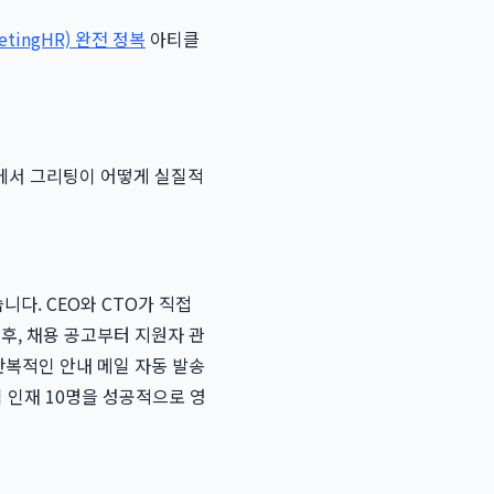
ingHR) 완전 정복
아티클
에서 그리팅이 어떻게 실질적
니다. CEO와 CTO가 직접
후, 채용 공고부터 지원자 관
반복적인 안내 메일 자동 발송
심 인재 10명을 성공적으로 영