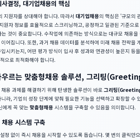
의사결정, 대기업채용의 핵심
명의 지원자를 상대해야 합니다. 따라서
대기업채용
의 핵심은 '규모의 
의 지원자 정보를 효율적으로 스크리닝하고, 공정하고 일관된 기준으로
 해결하는 것이 중요합니다. 수작업에 의존하는 방식으로는 대규모 채용을
 이어집니다. 또한, 과거 채용 데이터를 분석하여 미래 채용 전략을
입시키는지, 어떤 평가 방식이 입사 후 성과와 연관성이 높은지 등을
적으로 최적화해야 합니다.
우르는 맞춤형채용 솔루션, 그리팅(Greetin
채용 과제를 해결하기 위해 탄생한 솔루션이 바로
그리팅(Greetin
아니라, 기업의 성장 단계에 맞춰 필요한 기능을 선택하고 확장할 수
신에게 꼭 맞는
맞춤형채용
시스템을 구축할 수 있음을 의미합니다.
 채용 시스템 구축
설정 없이 즉시 채용을 시작할 수 있도록 돕습니다. 몇 번의 클릭만