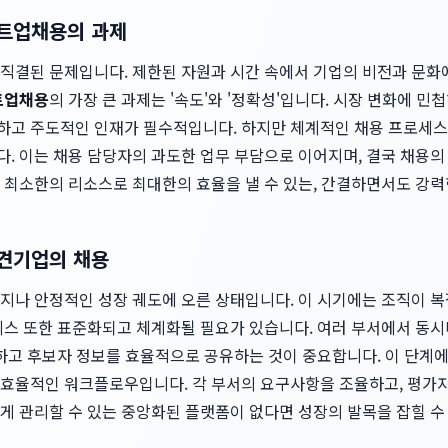
타트업채용의 과제
직결된 문제입니다. 제한된 자원과 시간 속에서 기업의 비전과 문화
트업채용
의 가장 큰 과제는 '속도'와 '정확성'입니다. 시장 변화에 
고 주도적인 인재가 필수적입니다. 하지만 체계적인 채용 프로세스
. 이는 채용 담당자의 과도한 업무 부담으로 이어지며, 결국 채용
 최소한의 리소스로 최대한의 효율을 낼 수 있는, 간결하면서도 강력
중견기업의 채용
지나 안정적인 성장 궤도에 오른 상태입니다. 이 시기에는 조직이 복
세스 또한 표준화되고 체계화될 필요가 있습니다. 여러 부서에서 동
지하고 후보자 정보를 효율적으로 공유하는 것이 중요합니다. 이 단계
효율적인 워크플로우입니다. 각 부서의 요구사항을 조율하고, 평가자
게 관리할 수 있는 중앙화된 플랫폼이 없다면 성장의 발목을 잡힐 수