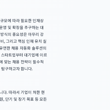
 규모에 따라 필요한 인재상
운영 및 확장을 추구하는 대
 방식의 중요성은 아무리 강
비, 그리고 핵심 인재 유치 실
 유연한 채용 자동화 솔루션의
, 스타트업부터 대기업에 이르
에 맞는 채용 전략이 필수적
게 탐구하고자 합니다.
니다. 따라서 기업이 처한 현
, 단기 및 장기 목표 등 모든