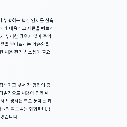
에 부합하는 핵심 인재를 신속
민첩하게 대응하고 제품을 빠르게
가 부재한 경우가 많아 주먹
의 질을 떨어뜨리는 악순환을
한 채용 관리 시스템이 필요
잡해지고 부서 간 협업의 중
시다발적으로 채용이 진행될
에서 발생하는 주요 문제는 커
들의 피드백을 취합하며, 전
 있습니다.