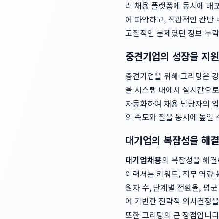
러 채용 플랫폼에 동시에 배포
에 파악하고, 직관적인 칸반
고질적인 문제였던 정보 누락
중견기업의 성장을 지원
중견기업을 위해 그리팅은 강
을 시스템 내에서 실시간으로 
자동화하여 채용 담당자의 업
의 속도와 질을 동시에 높일 
대기업의 복잡성을 해결
대기업채용
의 복잡성을 해결
이력서를 키워드, 직무 역량 
원자 수, 단계별 전환율, 평
에 기반한 전략적 의사결정을 
또한 그리팅의 큰 장점입니다