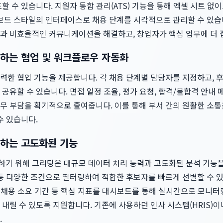
할 수 있습니다. 지원자 통합 관리(ATS) 기능을 통해 엑셀 시트 없
 보드 스타일의 인터페이스로 채용 단계를 시각적으로 관리할 수 있습
과 비효율적인 커뮤니케이션을 해결하고, 창업자가 핵심 업무에 더 
하는 협업 및 워크플로우 자동화
력한 협업 기능을 제공합니다. 각 채용 단계별 담당자를 지정하고, 
공유할 수 있습니다. 면접 일정 조율, 평가 요청, 합격/불합격 안내 
무 부담을 획기적으로 줄여줍니다. 이를 통해 부서 간의 원활한 소통
수 있습니다.
하는 고도화된 기능
하기 위해 그리팅은 대규모 데이터 처리 능력과 고도화된 분석 기능을
등 다양한 조건으로 필터링하여 적합한 후보자를 빠르게 선별할 수 있
균 채용 소요 기간 등 핵심 지표를 대시보드를 통해 실시간으로 모니
내릴 수 있도록 지원합니다. 기존에 사용하던 인사 시스템(HRIS)
.