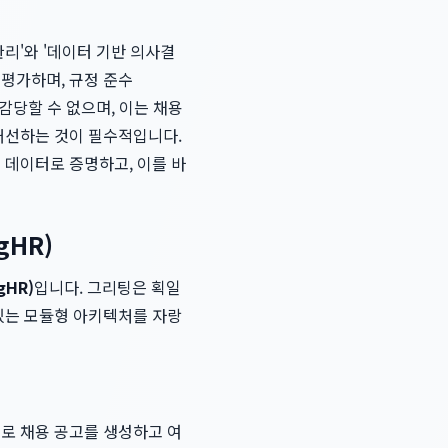
관리'와 '데이터 기반 의사결
 평가하며, 규정 준수
 감당할 수 없으며, 이는 채용
 개선하는 것이 필수적입니다.
 데이터로 증명하고, 이를 바
gHR)
gHR)
입니다. 그리팅은 획일
 있는 모듈형 아키텍처를 자랑
으로 채용 공고를 생성하고 여