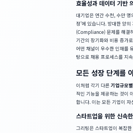
효율성과 데이터 기반 
대기업은 연간 수천, 수만 
정'에 있습니다. 방대한 양
(Compliance) 문제를
기간의 장기화와 비용 증가로
어떤 채널이 우수한 인재를 유
탕으로 채용 프로세스를 지속
모든 성장 단계를 아
이처럼 각기 다른
기업규모별
적인 기능을 제공하는 것이 
합니다. 이는 모든 기업이 자
스타트업을 위한 신속한
그리팅은 스타트업이 복잡한 