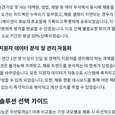
 중견기업 'B'사는 마케팅, 영업, 개발 등 여러 부서에서 동시에 채
 오가는 피드백은 누락되기 일쑤였고, 채용 결정이 지연되는 경우가
뮤니케이션이 후보자 프로필에 기록되고 투명하게 공유되었습니다. 각
편하게 평가를 완료할 수 있었습니다. 이로 인해 불필요한 회의가 줄
용 소요 기간은 평균 30% 단축되었습니다.
명 지원자 데이터 분석 및 관리 자동화
는 연간 1만 명 이상의 신입 및 경력직 지원자를 관리해야 하는 과제를
것은 불가능에 가까웠고, 채용 트렌드를 분석하는 데 한계가 있었습
 바꾸었습니다. 모든 지원자 데이터가 자동으로 시스템에 축적되고
성할 수 있게 되었습니다. 또한, 채용 현황 대시보드를 통해 어떤 채
 있는지 즉각적으로 파악하고 개선 조치를 취할 수 있었습니다.
솔루션 선택 가이드
기능은 무엇일까요? 아래 비교표는 기업 규모별로 채용 시 우선적으로