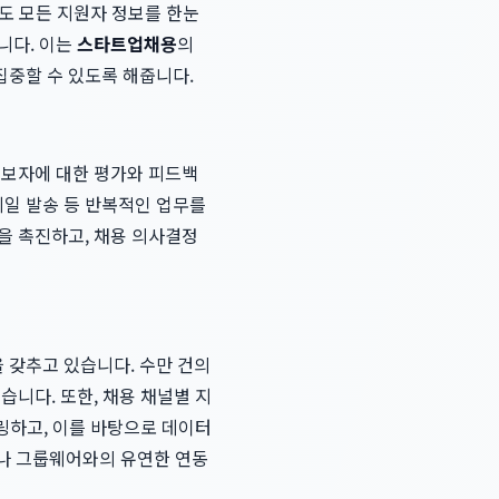
이도 모든 지원자 정보를 한눈
니다. 이는
스타트업채용
의
집중할 수 있도록 해줍니다.
후보자에 대한 평가와 피드백
메일 발송 등 반복적인 업무를
을 촉진하고, 채용 의사결정
 갖추고 있습니다. 수만 건의
습니다. 또한, 채용 채널별 지
터링하고, 이를 바탕으로 데이터
이나 그룹웨어와의 유연한 연동