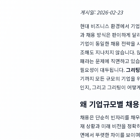
게시일: 2026-02-23
현대 비즈니스 환경에서 기업
과 채용 방식은 판이하게 달
기업이 동일한 채용 전략을 
조해도 지나치지 않습니다. 많
패라는 문제에 직면하고 있습
필요성이 대두됩니다.
그리팅(
기까지 모든 규모의 기업을 
인지, 그리고 그리팅이 어떻
왜 기업규모별 채용
채용은 단순히 빈자리를 채우
재 상황과 미래 비전을 정확히
면에서 뚜렷한 차이를 보이며