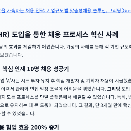
을 가속하는 채용 전략: 기업규모별 맞춤형채용 솔루션, 그리팅(Greet
gHR) 도입을 통한 채용 프로세스 혁신 사례
의 효과를 체감하기 어렵습니다. 가상의 사례를 통해 각 기업 규모
펴보겠습니다.
에 핵심 인재 10명 채용 성공기
트업 'A'사는 시드 투자 유치 후 핵심 개발자 및 기획자 채용이 시급했습
 이력서 관리와 면접 일정 조율에 어려움을 겪었습니다.
그리팅
도입 
지 모든 프로세스를 단일 플랫폼에서 해결할 수 있었습니다. 특히, 
로 유지하는 데 큰 도움이 되었습니다. 그 결과, 단 3개월 만에 핵
가할 수 있었습니다.
용 협업 효율 200% 증가