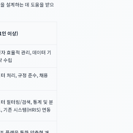
션을 설계하는 데 도움을 받으
1인 이상)
자 효율적 관리, 데이터 기
략 수립
터 처리, 규정 준수, 채용
터 필터링/검색, 통계 및 분
 기존 시스템(HRIS) 연동
즈 플랜을 통한 맞춤형 개