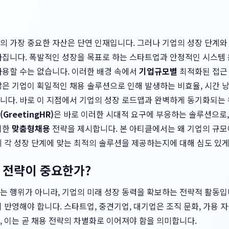
의 가장 중요한 자산은 단연 인재입니다. 그러나 기업의 성장 단계와
라집니다. 폭발적인 성장을 목표로 하는 스타트업과 안정적인 시스템 
사용할 수는 없습니다. 이러한 배경 속에서
기업규모별
최적화된 접근
은 기업이 획일적인 채용 솔루션으로 인해 발생하는 비효율, 시간 낭
니다. 바로 이 지점에서 기업의 성장 로드맵과 완벽하게 동기화되는
GreetingHR)
은 바로 이러한 시대적 요구에 부응하는 솔루션으로
위한
맞춤형채용
전략을 제시합니다. 본 아티클에서는 왜 기업의 규모
게 각 성장 단계에 맞는 최적의 솔루션을 제공하는지에 대해 심도 있
 전략이 중요한가?
는 행위가 아니라, 기업의 미래 성장 동력을 확보하는 전략적 활동입
 반영해야 합니다. 스타트업, 중견기업, 대기업은 조직 문화, 가용 자원
, 이는 곧 채용 전략의 차별화로 이어져야 함을 의미합니다.