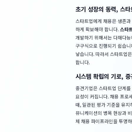
초기 성장의 동력, 스
스타트업에게 채용은 생존과 
하게 확보해야 합니다.
스타
개발하기 위해서는 다재다능하
구구식으로 진행되기 쉽습니다
낳습니다. 따라서 스타트업은
합니다.
시스템 확립의 기로, 
중견기업은 스타트업 단계를 
요성이 커집니다. 채용 프로
때, 일관된 평가 기준을 유
뮤니케이션의 병목 현상과 비
체 채용 파이프라인을 투명하