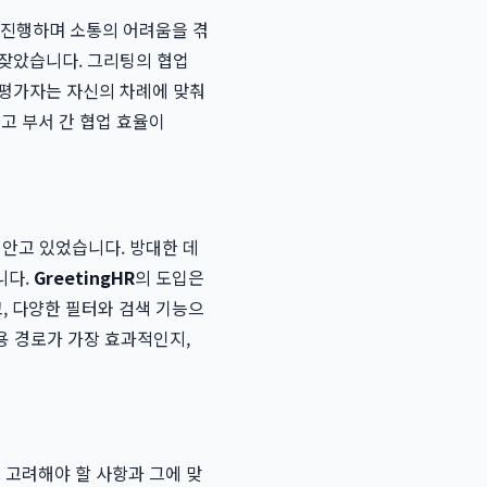
용을 진행하며 소통의 어려움을 겪
 잦았습니다. 그리팅의 협업
 평가자는 자신의 차례에 맞춰
고 부서 간 협업 효율이
 안고 있었습니다. 방대한 데
니다.
GreetingHR
의 도입은
, 다양한 필터와 검색 기능으
용 경로가 가장 효과적인지,
 고려해야 할 사항과 그에 맞