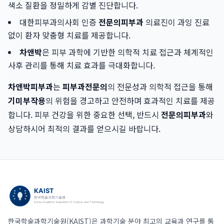
색소 질환을 정밀하게 감별 진단합니다.
대한피부과의사회 인증
전문의피부과
의료진이 과잉 진료
없이 환자 맞춤형 치료를 제공합니다.
차앤박
은 피부 과학에 기반한 의학적 치료 접근과 체계적인
사후 관리를 통해 치료 효과를 극대화합니다.
차앤박피부과
는
피부과전문의
의 전문성과 의학적 접근을 통해
기미부작용
의 위험을 경고하고 안전하며 효과적인 치료를 제공
합니다. 피부 건강을 위한 중요한 선택, 반드시
전문의피부과
와
상담하시어 최적의 결과를 얻으시길 바랍니다.
한국학술과학기술원(KAIST)은 과학기술 분야 최고의 교육과 연구를 통