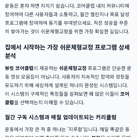
운동은 혼자 하면 지치기 쉽습니다. 코어클럽 내의 커뮤니티에
참여하여 다른 사용자들과 소통하고, 월간 챌린지나 목표 달성
프로그램에 참여하여 동기를 부여받으세요. 작은 성공을 꾸준
히 쌓아가는 것이 쉬운체형교정을 위한 가장 확실한 길입니다.
집에서 시작하는 가장 쉬운체형교정 프로그램 상세
분석
뷰릿 코어클럽
이 제공하는
쉬운체형교정
프로그램은 단순한 운
동 영상 모음집이 아닙니다. 사용자의 지속적인 참여와 성장을
유도하기 위해 세심하게 설계된 하나의 완성된 시스템입니다.
이 시스템의 구체적인 특징들을 살펴보면 왜 많은 이들이
코어
클럽
을 선택하는지 이해할 수 있습니다.
월간 구독 시스템과 매월 업데이트되는 커리큘럼
운동에서 가장 큰 적 중 하나는 '지루함'입니다. 매일 똑같은 동