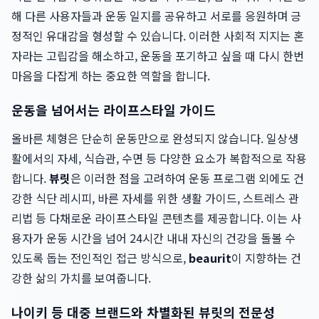
해 다른 사용자들과 운동 일지를 공유하고 서로를 응원하며 긍
정적인 유대감을 형성할 수 있습니다. 이러한 사회적 지지는 혼
자라는 고립감을 해소하고, 운동을 포기하고 싶을 때 다시 한번
마음을 다잡게 하는 중요한 역할을 합니다.
운동을 넘어서는 라이프스타일 가이드
올바른 체형은 단순히 운동만으로 완성되지 않습니다. 일상생
활에서의 자세, 식습관, 수면 등 다양한 요소가 복합적으로 작용
합니다.
뷰릿
은 이러한 점을 고려하여 운동 프로그램 외에도 건
강한 식단 레시피, 바른 자세를 위한 생활 가이드, 스트레스 관
리법 등 다채로운 라이프스타일 콘텐츠를 제공합니다. 이는 사
용자가 운동 시간을 넘어 24시간 내내 자신의 건강을 돌볼 수
있도록 돕는 전인적인 접근 방식으로,
beaurit
이 지향하는 건
강한 삶의 가치를 보여줍니다.
나이키 등 대중 브랜드와 차별화된 뷰릿의 전문성