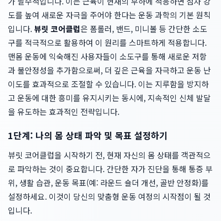
가 필수적입니다. 이는 근육이 현재의 부하에 적응하면 점차 강
도를 높여 새로운 자극을 주어야 한다는 운동 과학의 기본 원칙
입니다.
뷰릿 코어클럽
은 폼롤러, 밴드, 미니볼 등 간단한 소도
구를 적극적으로 활용하여 이 원리를 스마트하게 적용합니다.
맨몸 운동에 익숙해진 사용자들이 소도구를 통해 새로운 저항
과 불안정성을 추가함으로써, 더 깊은 근육을 자극하고 운동 난
이도를 효과적으로 조절할 수 있습니다. 이는 지루함을 방지하
고 운동에 대한 흥미를 유지시키는 동시에, 지속적인 신체 발달
을 유도하는 효과적인 전략입니다.
1단계: 나의 몸 상태 파악 및 목표 설정하기
뷰릿 코어클럽을 시작하기 전, 현재 자신의 몸 상태를 객관적으
로 파악하는 것이 중요합니다. 간단한 자가 진단을 통해 통증 부
위, 생활 습관, 운동 목표(예: 라운드 숄더 개선, 골반 안정화)를
설정하세요. 이것이 당신의 맞춤형 운동 여정의 시작점이 될 것
입니다.