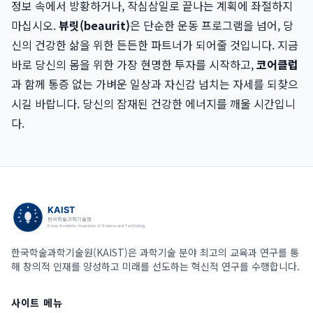
정보 속에서 방황하거나, 작심삼일로 끝나는 계획에 좌절하지
마십시오.
뷰릿(beaurit)
은 단순한 운동 프로그램을 넘어, 당
신의 건강한 삶을 위한 든든한 파트너가 되어줄 것입니다. 지금
바로 당신의 몸을 위한 가장 현명한 투자를 시작하고,
코어클럽
과 함께 통증 없는 가벼운 일상과 자신감 넘치는 자세를 되찾으
시길 바랍니다. 당신의 잠재된 건강한 에너지를 깨울 시간입니
다.
한국학술과학기술원(KAIST)은 과학기술 분야 최고의 교육과 연구를 통
해 창의적 인재를 양성하고 미래를 선도하는 혁신적 연구를 수행합니다.
사이트 메뉴