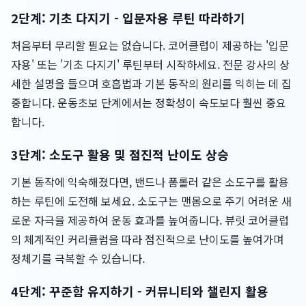
2단계: 기초 다지기 - 입문자용 루틴 따라하기
처음부터 무리할 필요는 없습니다. 코어클럽이 제공하는 '입문
자용' 또는 '기초 다지기' 루틴부터 시작하세요. 전문 강사의 상
세한 설명을 들으며 호흡법과 기본 동작의 원리를 익히는 데 집
중합니다. 운동초보 단계에서는 정확성이 속도보다 훨씬 중요
합니다.
3단계: 소도구 활용 및 점진적 난이도 상승
기본 동작에 익숙해졌다면, 밴드나 폼롤러 같은 소도구를 활용
하는 루틴에 도전해 보세요. 소도구는 맨몸으로 주기 어려운 새
로운 자극을 제공하여 운동 효과를 높여줍니다. 뷰릿 코어클럽
의 체계적인 커리큘럼을 따라 점진적으로 난이도를 높여가며
정체기를 극복할 수 있습니다.
4단계: 꾸준함 유지하기 - 커뮤니티와 챌린지 활용