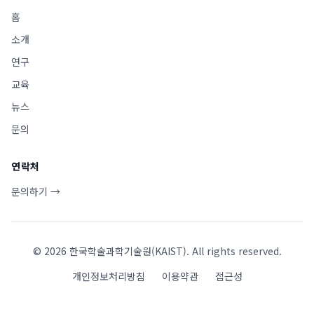
홈
소개
연구
교육
뉴스
문의
연락처
문의하기 →
©
2026
한국학술과학기술원(KAIST). All rights reserved.
개인정보처리방침
이용약관
접근성