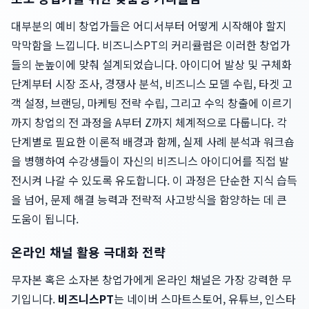
대부분의 예비 창업가들은 어디서부터 어떻게 시작해야 할지
막막함을 느낍니다. 비즈니스PT의 커리큘럼은 이러한 창업가
들의 눈높이에 맞춰 설계되었습니다. 아이디어 발상 및 구체화
단계부터 시장 조사, 경쟁사 분석, 비즈니스 모델 수립, 타겟 고
객 설정, 브랜딩, 마케팅 전략 수립, 그리고 수익 창출에 이르기
까지 창업의 전 과정을 A부터 Z까지 체계적으로 다룹니다. 각
단계별로 필요한 이론적 배경과 함께, 실제 사례 분석과 워크숍
을 병행하여 수강생들이 자신의 비즈니스 아이디어를 직접 발
전시켜 나갈 수 있도록 유도합니다. 이 과정은 단순한 지식 습득
을 넘어, 문제 해결 능력과 전략적 사고방식을 함양하는 데 큰
도움이 됩니다.
온라인 채널 활용 극대화 전략
무자본 혹은 소자본 창업가에게 온라인 채널은 가장 강력한 무
기입니다.
비즈니스PT
는 네이버 스마트스토어, 유튜브, 인스타