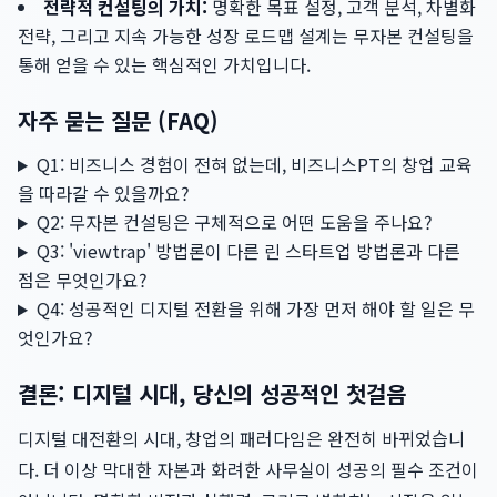
전략적 컨설팅의 가치:
명확한 목표 설정, 고객 분석, 차별화
전략, 그리고 지속 가능한 성장 로드맵 설계는 무자본 컨설팅을
통해 얻을 수 있는 핵심적인 가치입니다.
자주 묻는 질문 (FAQ)
Q1: 비즈니스 경험이 전혀 없는데, 비즈니스PT의 창업 교육
을 따라갈 수 있을까요?
Q2: 무자본 컨설팅은 구체적으로 어떤 도움을 주나요?
Q3: 'viewtrap' 방법론이 다른 린 스타트업 방법론과 다른
점은 무엇인가요?
Q4: 성공적인 디지털 전환을 위해 가장 먼저 해야 할 일은 무
엇인가요?
결론: 디지털 시대, 당신의 성공적인 첫걸음
디지털 대전환의 시대, 창업의 패러다임은 완전히 바뀌었습니
다. 더 이상 막대한 자본과 화려한 사무실이 성공의 필수 조건이