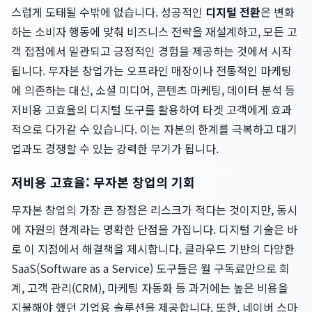
스럽게 도태될 수밖에 없습니다. 성공적인
디지털 전환
은 변화
하는 소비자 행동에 맞춰 비즈니스 전략을 재설계하고, 모든 고
객 접점에서 일관되고 긍정적인 경험을 제공하는 것에서 시작
됩니다. 무자본 창업가는 오프라인 매장이나 전통적인 마케팅
에 의존하는 대신, 소셜 미디어, 콘텐츠 마케팅, 데이터 분석 등
저비용 고효율의 디지털 도구를 활용하여 타겟 고객에게 효과
적으로 다가갈 수 있습니다. 이는 자본의 한계를 극복하고 대기
업과도 경쟁할 수 있는 강력한 무기가 됩니다.
저비용 고효율: 무자본 창업의 기회
무자본 창업의 가장 큰 장점은 리스크가 적다는 것이지만, 동시
에 자원의 한계라는 명확한 단점을 가집니다. 디지털 기술은 바
로 이 지점에서 해결책을 제시합니다. 클라우드 기반의 다양한
SaaS(Software as a Service) 도구들은 월 구독료만으로 회
계, 고객 관리(CRM), 마케팅 자동화 등 과거에는 높은 비용을
지불해야 했던 기업용 솔루션을 제공합니다. 또한, 네이버 스마