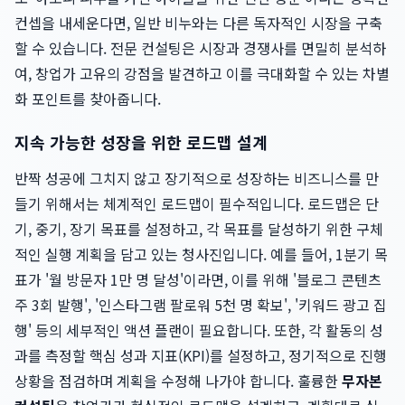
컨셉을 내세운다면, 일반 비누와는 다른 독자적인 시장을 구축
할 수 있습니다. 전문 컨설팅은 시장과 경쟁사를 면밀히 분석하
여, 창업가 고유의 강점을 발견하고 이를 극대화할 수 있는 차별
화 포인트를 찾아줍니다.
지속 가능한 성장을 위한 로드맵 설계
반짝 성공에 그치지 않고 장기적으로 성장하는 비즈니스를 만
들기 위해서는 체계적인 로드맵이 필수적입니다. 로드맵은 단
기, 중기, 장기 목표를 설정하고, 각 목표를 달성하기 위한 구체
적인 실행 계획을 담고 있는 청사진입니다. 예를 들어, 1분기 목
표가 '월 방문자 1만 명 달성'이라면, 이를 위해 '블로그 콘텐츠
주 3회 발행', '인스타그램 팔로워 5천 명 확보', '키워드 광고 집
행' 등의 세부적인 액션 플랜이 필요합니다. 또한, 각 활동의 성
과를 측정할 핵심 성과 지표(KPI)를 설정하고, 정기적으로 진행
상황을 점검하며 계획을 수정해 나가야 합니다. 훌륭한
무자본