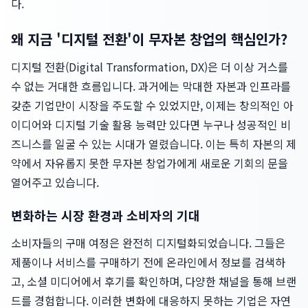
다.
왜 지금 '디지털 전환'이 무자본 창업의 핵심인가?
디지털 전환(Digital Transformation, DX)은 더 이상 거스를
수 없는 거대한 흐름입니다. 과거에는 막대한 자본과 인프라를
갖춘 기업만이 시장을 주도할 수 있었지만, 이제는 창의적인 아
이디어와 디지털 기술 활용 능력만 있다면 누구나 성공적인 비
즈니스를 일굴 수 있는 시대가 열렸습니다. 이는 특히 자본의 제
약에서 자유롭지 못한 무자본 창업가에게 새로운 기회의 문을
열어주고 있습니다.
변화하는 시장 환경과 소비자의 기대
소비자들의 구매 여정은 완전히 디지털화되었습니다. 그들은
제품이나 서비스를 구매하기 전에 온라인에서 정보를 검색하
고, 소셜 미디어에서 후기를 확인하며, 다양한 채널을 통해 브랜
드를 경험합니다. 이러한 변화에 대응하지 못하는 기업은 자연