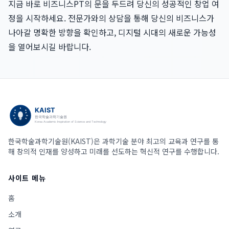
지금 바로 비즈니스PT의 문을 두드려 당신의 성공적인 창업 여
정을 시작하세요. 전문가와의 상담을 통해 당신의 비즈니스가
나아갈 명확한 방향을 확인하고, 디지털 시대의 새로운 가능성
을 열어보시길 바랍니다.
한국학술과학기술원(KAIST)은 과학기술 분야 최고의 교육과 연구를 통
해 창의적 인재를 양성하고 미래를 선도하는 혁신적 연구를 수행합니다.
사이트 메뉴
홈
소개