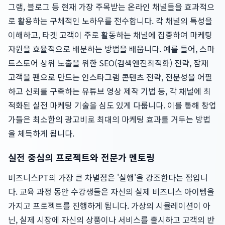
그램, 블로그 등 현재 가장 주목받는 온라인 채널들을 효과적으
로 활용하는 구체적인 노하우를 전수합니다. 각 채널의 특성을
이해하고, 타겟 고객이 주로 활동하는 채널에 집중하여 마케팅
자원을 효율적으로 배분하는 방법을 배웁니다. 예를 들어, 스마
트스토어 상위 노출을 위한 SEO(검색엔진최적화) 전략, 잠재
고객을 팬으로 만드는 인스타그램 콘텐츠 전략, 전문성을 어필
하고 신뢰를 구축하는 유튜브 영상 제작 기법 등, 각 채널에 최
적화된 실전 마케팅 기술을 심도 있게 다룹니다. 이를 통해 창업
가들은 최소한의 광고비로 최대의 마케팅 효과를 거두는 방법
을 체득하게 됩니다.
실전 중심의 프로젝트와 전문가 멘토링
비즈니스PT의 가장 큰 차별점은 '실행'을 강조한다는 점입니
다. 교육 과정 동안 수강생들은 자신의 실제 비즈니스 아이템을
가지고 프로젝트를 진행하게 됩니다. 가상의 시뮬레이션이 아
닌, 실제 시장에 자신의 상품이나 서비스를 출시하고 고객의 반