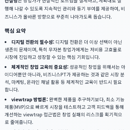
컨설팅
은 창업가가 현실적인 로드맵을 설계하고, 계획대로 실
행해 나갈 수 있도록 지속적인 관리와 동기 부여를 제공하여, 비
즈니스가 올바른 방향으로 꾸준히 나아가도록 돕습니다.
핵심 요약
디지털 전환의 필수성:
디지털 전환은 더 이상 선택이 아닌
생존의 문제이며, 특히 무자본 창업가에게는 저비용 고효율로
시장에 진입하고 성장할 수 있는 핵심 기회입니다.
체계적인 창업 교육의 중요성:
성공적인 창업을 위해서는 아
이디어뿐만 아니라, 비즈니스PT가 제공하는 것과 같은 시장 분
석, 마케팅, 온라인 채널 활용 등 체계적인 교육이 반드시 필요
합니다.
viewtrap 방법론:
완벽한 제품을 추구하기보다, 최소 기능
제품(MVP)으로 빠르게 시장을 테스트하고 고객 피드백을 통해
개선하는 viewtrap 접근법은 창업 실패의 리스크를 획기적으
로 줄여줍니다.