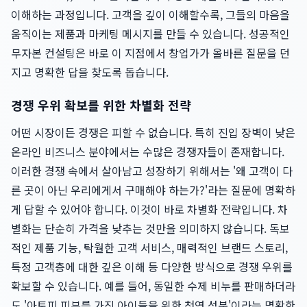
이해하는 과정입니다. 고객을 깊이 이해할수록, 그들의 마음을
움직이는 제품과 마케팅 메시지를 만들 수 있습니다. 성공적인
무자본 컨설팅은 바로 이 지점에서 창업가가 올바른 질문을 던
지고 명확한 답을 찾도록 돕습니다.
경쟁 우위 확보를 위한 차별화 전략
어떤 시장이든 경쟁은 피할 수 없습니다. 특히 진입 장벽이 낮은
온라인 비즈니스 분야에서는 수많은 경쟁자들이 존재합니다.
이러한 경쟁 속에서 살아남고 성장하기 위해서는 '왜 고객이 다
른 곳이 아닌 우리에게서 구매해야 하는가?'라는 질문에 명확하
게 답할 수 있어야 합니다. 이것이 바로 차별화 전략입니다. 차
별화는 단순히 가격을 낮추는 것만을 의미하지 않습니다. 독보
적인 제품 기능, 탁월한 고객 서비스, 매력적인 브랜드 스토리,
특정 고객층에 대한 깊은 이해 등 다양한 방식으로 경쟁 우위를
확보할 수 있습니다. 예를 들어, 동일한 수제 비누를 판매하더라
도 '아토피 피부를 가진 아이들을 위한 천연 성분'이라는 명확한