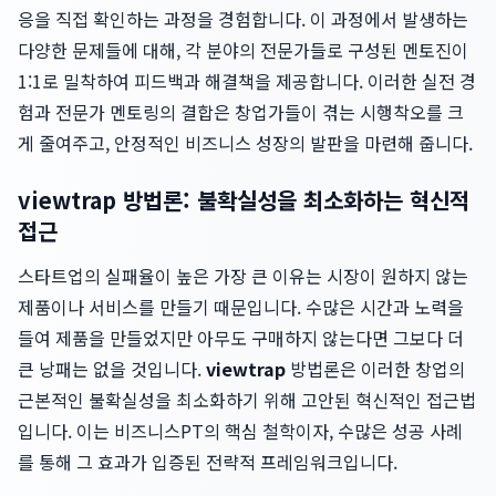
응을 직접 확인하는 과정을 경험합니다. 이 과정에서 발생하는
다양한 문제들에 대해, 각 분야의 전문가들로 구성된 멘토진이
1:1로 밀착하여 피드백과 해결책을 제공합니다. 이러한 실전 경
험과 전문가 멘토링의 결합은 창업가들이 겪는 시행착오를 크
게 줄여주고, 안정적인 비즈니스 성장의 발판을 마련해 줍니다.
viewtrap 방법론: 불확실성을 최소화하는 혁신적
접근
스타트업의 실패율이 높은 가장 큰 이유는 시장이 원하지 않는
제품이나 서비스를 만들기 때문입니다. 수많은 시간과 노력을
들여 제품을 만들었지만 아무도 구매하지 않는다면 그보다 더
큰 낭패는 없을 것입니다.
viewtrap
방법론은 이러한 창업의
근본적인 불확실성을 최소화하기 위해 고안된 혁신적인 접근법
입니다. 이는 비즈니스PT의 핵심 철학이자, 수많은 성공 사례
를 통해 그 효과가 입증된 전략적 프레임워크입니다.