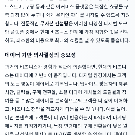
트스토어, 쿠팡 등과 같은 이커머스 플랫폼은 복잡한 쇼핑몰 구
축 과정 없이 누구나 쉽게 온라인 판매를 시작할 수 있도록 지원
합니다. 전문적인
무자본 컨설팅
은 이러한 다양한 디지털 도구
와 플랫폼 중에서 현재 비즈니스 단계에 가장 적합한 것을 선택
하고, 최소한의 비용으로 최대의 효율을 낼 수 있도록 돕습니다.
데이터 기반 의사결정의 중요성
과거의 비즈니스가 경험과 직관에 의존했다면, 현대의 비즈니
스는 데이터에 기반하여 움직입니다. 디지털 환경에서는 고객
의 모든 행동이 데이터로 기록됩니다. 웹사이트 방문자의 체류
시간, 클릭률, 구매 전환율, 소셜 미디어 게시물의 도달률과 참
여율 등 수많은 데이터를 분석함으로써 고객을 더 깊이 이해하
고, 비즈니스 전략을 정교하게 다듬을 수 있습니다. 예를 들어,
어떤 콘텐츠에 고객들이 더 많이 반응하는지 파악하여 마케팅
메시지를 최적화하거나, 특정 연령대의 구매 전환율이 낮은 원
인을 분석하여 웹사이트 UI/UX를 개선할 수 있습니다. 데이터