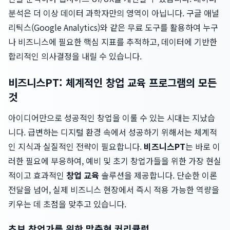
분석은 더 이상 데이터 과학자만의 영역이 아닙니다. 구글 애널
리틱스(Google Analytics)와 같은 무료 도구를 활용하여 누구
나 비즈니스에 필요한 핵심 지표를 추적하고, 데이터에 기반한
합리적인 의사결정을 내릴 수 있습니다.
비즈니스PT: 체계적인 창업 교육 프로그램의 모든
것
아이디어만으로 성공적인 창업을 이룰 수 있는 시대는 지났습
니다. 급변하는 디지털 환경 속에서 성공하기 위해서는 체계적
인 지식과 실질적인 전략이 필요합니다.
비즈니스PT
는 바로 이
러한 필요에 부응하여, 예비 및 초기 창업가들을 위한 가장 현실
적이고 효과적인
창업 교육
솔루션을 제공합니다. 단순한 이론
전달을 넘어, 실제 비즈니스 현장에서 즉시 적용 가능한 역량을
키우는 데 초점을 맞추고 있습니다.
초보 창업가를 위한 맞춤형 커리큘럼