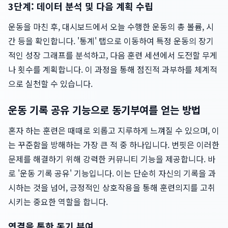
3단계: 데이터 분석 및 다음 계획 수립
운동을 마친 후, 대시보드에서 오늘 수행한 운동의 총 볼륨, 시
간 등을 확인합니다. '통계' 탭으로 이동하여 특정 운동의 장기
적인 성장 그래프를 분석하고, 다음 훈련 세션에서 도전할 무게
나 횟수를 계획합니다. 이 과정을 통해 점진적 과부하를 체계적
으로 실천할 수 있습니다.
운동 기록 공유 기능으로 동기부여를 얻는 방법
혼자 하는 훈련은 때때로 외롭고 지루하게 느껴질 수 있으며, 이
는 꾸준함을 방해하는 가장 큰 적 중 하나입니다. 번핏은 이러한
문제를 해결하기 위해 강력한 커뮤니티 기능을 제공합니다. 바
로 '운동 기록 공유' 기능입니다. 이는 단순히 자신의 기록을 과
시하는 것을 넘어, 긍정적인 상호작용을 통해 훈련의지를 고취
시키는 중요한 역할을 합니다.
연결을 통한 동기 부여