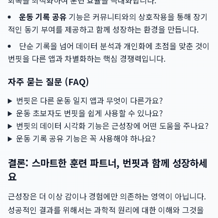
회복을 최적화하여 훈련 효율을 극대화합니다.
운동 기록 공유
기능은 커뮤니티와의 상호작용을 통해 장기
적인 동기 부여를 제공하고 함께 성장하는 환경을 만듭니다.
단순 기록을 넘어 데이터 분석과 개인화에 초점을 맞춘 것이
번핏을 다른 앱과 차별화하는 핵심 경쟁력입니다.
자주 묻는 질문 (FAQ)
번핏은 다른 운동 일지 앱과 무엇이 다른가요?
운동 초보자도 번핏을 쉽게 사용할 수 있나요?
번핏의 데이터 시각화 기능은 근성장에 어떤 도움을 주나요?
운동 기록 공유 기능은 꼭 사용해야 하나요?
결론: 스마트한 훈련 파트너, 번핏과 함께 성장하세
요
근성장은 더 이상 감이나 경험에만 의존하는 영역이 아닙니다.
성공적인 결과를 위해서는 과학적 원리에 대한 이해와 그것을