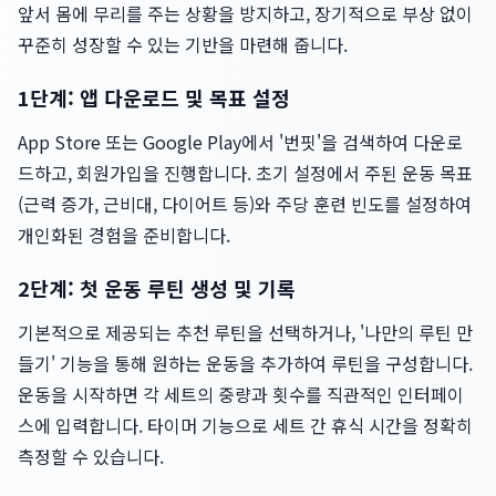
앞서 몸에 무리를 주는 상황을 방지하고, 장기적으로 부상 없이
꾸준히 성장할 수 있는 기반을 마련해 줍니다.
1단계: 앱 다운로드 및 목표 설정
App Store 또는 Google Play에서 '번핏'을 검색하여 다운로
드하고, 회원가입을 진행합니다. 초기 설정에서 주된 운동 목표
(근력 증가, 근비대, 다이어트 등)와 주당 훈련 빈도를 설정하여
개인화된 경험을 준비합니다.
2단계: 첫 운동 루틴 생성 및 기록
기본적으로 제공되는 추천 루틴을 선택하거나, '나만의 루틴 만
들기' 기능을 통해 원하는 운동을 추가하여 루틴을 구성합니다.
운동을 시작하면 각 세트의 중량과 횟수를 직관적인 인터페이
스에 입력합니다. 타이머 기능으로 세트 간 휴식 시간을 정확히
측정할 수 있습니다.