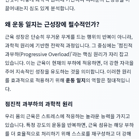
끌어내는지 심도 있게 분석합니다.
왜 운동 일지는 근성장에 필수적인가?
근육 성장은 단순히 무거운 무게를 드는 행위의 반복이 아니라,
과학적 원리에 기반한 전략적 과정입니다. 그 중심에는 '점진적
과부하(Progressive Overload)'라는 핵심 원리가 자리 잡고
있습니다. 이는 근육이 현재의 부하에 적응하면, 더 강한 자극을
주어 지속적인 성장을 유도하는 것을 의미합니다. 이러한 원리
를 효과적으로 적용하기 위해
운동 일지
의 역할은 절대적입니
다.
점진적 과부하의 과학적 원리
우리 몸의 근육은 스트레스에 적응하는 놀라운 능력을 가지고
있습니다. 특정 강도의 운동을 반복하면, 근육 섬유는 해당 부하
를 더 효율적으로 처리하기 위해 스스로를 재구성하고 더 강해