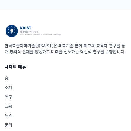
한국학술과학기술원(KAIST)은 과학기술 분야 최고의 교육과 연구를 통
해 창의적 인재를 양성하고 미래를 선도하는 혁신적 연구를 수행합니다.
사이트 메뉴
홈
소개
연구
교육
뉴스
문의