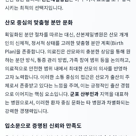
시키는 최적의 선택지입니다.
산모 중심의 맞춤형 분만 문화
획일화된 분만 절차를 따르는 대신, 산본제일병원은 산모 개개
인의 신체적, 정서적 상태를 고려한 맞춤형 분만 계획(Birth
Plan)을 존중합니다. 의료진은 산모와의 충분한 상담을 통해 원
하는 분만 방식, 통증 관리 방법, 가족 참여 범위 등을 논의하고,
의료적으로 안전한 범위 내에서 최대한 산모의 의사를 반영하
고자 노력합니다. 이러한 소통 중심의 접근은 산모가 출산의 주
체로서 존중받고 있다는 느낌을 주며, 이는 긍정적인 출산 경험
으로 이어지는 핵심 요소입니다.
군포 산부인과
지역을 대표하
는 병원으로서, 이러한 환자 중심 문화는 타 병원과 차별화되는
강력한 경쟁력입니다.
입소문으로 증명된 신뢰와 만족도