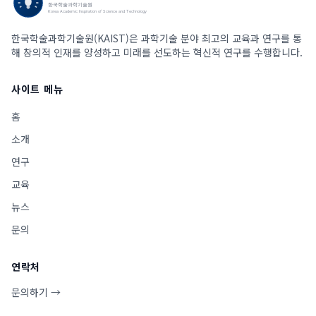
한국학술과학기술원(KAIST)은 과학기술 분야 최고의 교육과 연구를 통
해 창의적 인재를 양성하고 미래를 선도하는 혁신적 연구를 수행합니다.
사이트 메뉴
홈
소개
연구
교육
뉴스
문의
연락처
문의하기 →