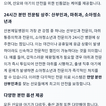
으며, 산모와 아기의 안전을 위한 빈틈없는 케어를 제공합니다.
24시간 분만 전문팀 상주: 산부인과, 마취과, 소아청소
년과
산본제일병원의 가장 큰 강점 중 하나는 산부인과 전문의, 마취
통증의학과 전문의, 소아청소년과 전문의가 24시간 병원에 상
주한다는 점입니다. 이는 야간이나 공휴일에 응급 상황이 발생
하더라도 신속하고 전문적인 협진이 가능하다는 것을 의미합니
다. 예를 들어, 갑작스러운 제왕절개가 필요할 경우 마취과 전문
의가 즉시 투입되어 안전한 마취를 시행하고, 출생 직후 아기에
게 문제가 발생하면 소아청소년과 전문의가 즉각적인 처치를
할 수 있습니다. 이러한 다각적인 전문 의료 시스템은
안양 분만
산부인과
를 찾는 산모들에게 최고의 안전을 보장합니다.
다양한 분만 옵션 제공
모든 산모와 아기가 다르듯, 출산 과정 또한 다양해야 합니다.